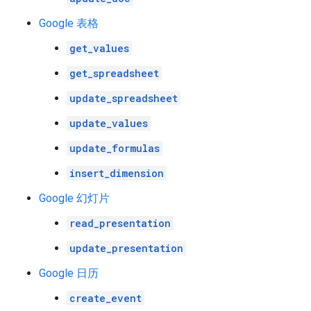
Google 表格
get_values
get_spreadsheet
update_spreadsheet
update_values
update_formulas
insert_dimension
Google 幻灯片
read_presentation
update_presentation
Google 日历
create_event