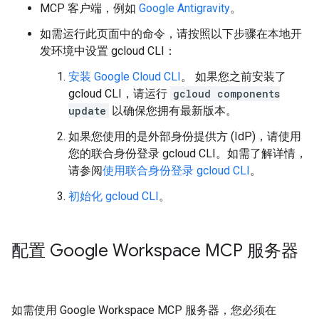
MCP 客户端，例如
Google Antigravity
。
如需运行此页面中的命令，请按照以下步骤在本地开
发环境中设置 gcloud CLI：
安装 Google Cloud CLI
。 如果您之前安装了
gcloud CLI，请运行
gcloud components
update
以确保您拥有最新版本。
如果您使用的是外部身份提供方 (IdP)，请使用
您的联合身份登录 gcloud CLI。如需了解详情，
请参阅
使用联合身份登录 gcloud CLI
。
初始化 gcloud CLI
。
配置 Google Workspace MCP 服务器
如需使用 Google Workspace MCP 服务器，您必须在