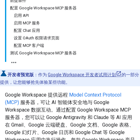
前提条件
配置 Google Workspace MCP 服务器
启用 API
启用 MCP 服务
配置 Chat 应用
设置 OAuth 权限请求页面
配置 MCP 客户端
测试 Google Workspace MCP 服务器
开发者预览版
：作为
Google Workspace 开发者试用计划
的一部分
提供，让您能够抢先体验某些功能。
Google Workspace 提供远程
Model Context Protocol
(MCP)
服务器，可让 AI 智能体安全地与 Google
Workspace 数据互动。通过配置 Google Workspace MCP
服务器，您可以让 Google Antigravity 和 Claude 等 AI 应用
在 Gmail、Google 云端硬盘、Google 文档、Google 表格、
Google 幻灯片、Google 日历和 Google Chat 等 Google
Workspace 应用中执行操作。每款 Google Workspace 产品