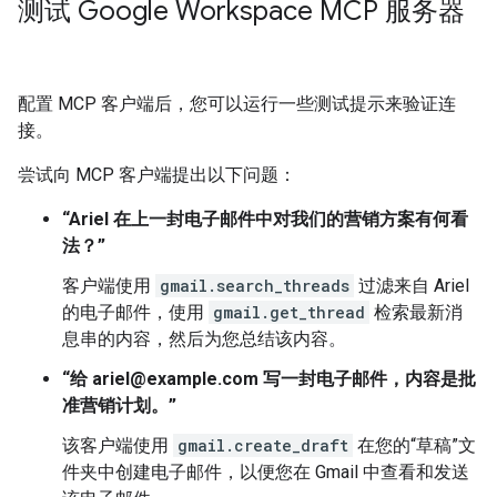
测试 Google Workspace MCP 服务器
配置 MCP 客户端后，您可以运行一些测试提示来验证连
接。
尝试向 MCP 客户端提出以下问题：
“Ariel 在上一封电子邮件中对我们的营销方案有何看
法？”
客户端使用
gmail.search_threads
过滤来自 Ariel
的电子邮件，使用
gmail.get_thread
检索最新消
息串的内容，然后为您总结该内容。
“给 ariel@example.com 写一封电子邮件，内容是批
准营销计划。”
该客户端使用
gmail.create_draft
在您的“草稿”文
件夹中创建电子邮件，以便您在 Gmail 中查看和发送