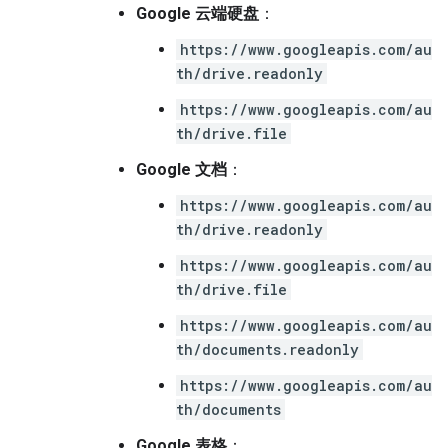
Google 云端硬盘
：
https://www.googleapis.com/au
th/drive.readonly
https://www.googleapis.com/au
th/drive.file
Google 文档
：
https://www.googleapis.com/au
th/drive.readonly
https://www.googleapis.com/au
th/drive.file
https://www.googleapis.com/au
th/documents.readonly
https://www.googleapis.com/au
th/documents
Google 表格
：