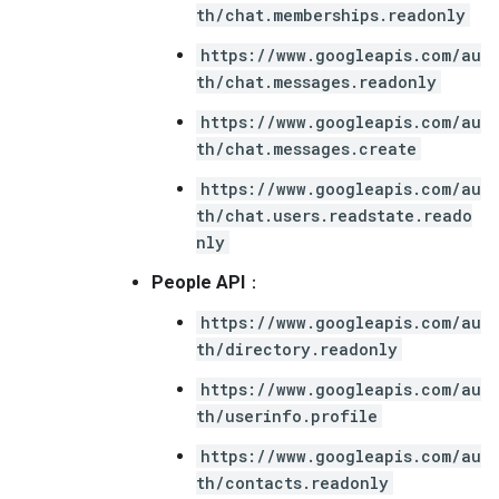
th/chat.memberships.readonly
https://www.googleapis.com/au
th/chat.messages.readonly
https://www.googleapis.com/au
th/chat.messages.create
https://www.googleapis.com/au
th/chat.users.readstate.reado
nly
People API
：
https://www.googleapis.com/au
th/directory.readonly
https://www.googleapis.com/au
th/userinfo.profile
https://www.googleapis.com/au
th/contacts.readonly