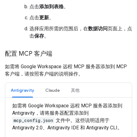
点击
添加到表格
。
点击
更新
。
选择应用所需的范围后，在
数据访问
页面上，点
击
保存
。
配置 MCP 客户端
如需将 Google Workspace 远程 MCP 服务器添加到 MCP
客户端，请按照客户端的说明操作。
Antigravity
Claude
其他
如需将 Google Workspace 远程 MCP 服务器添加到
Antigravity，请将服务器配置添加到
mcp_config.json
文件中。这些说明适用于
Antigravity 2.0、Antigravity IDE 和 Antigravity CLI。