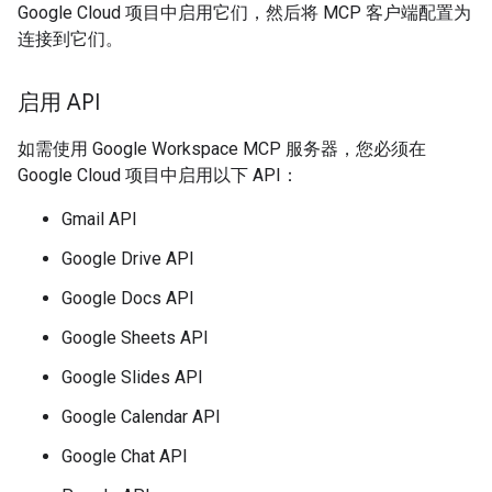
Google Cloud 项目中启用它们，然后将 MCP 客户端配置为
连接到它们。
启用 API
如需使用 Google Workspace MCP 服务器，您必须在
Google Cloud 项目中启用以下 API：
Gmail API
Google Drive API
Google Docs API
Google Sheets API
Google Slides API
Google Calendar API
Google Chat API