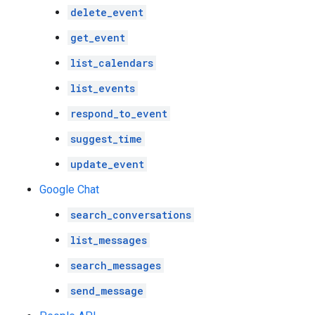
delete_event
get_event
list_calendars
list_events
respond_to_event
suggest_time
update_event
Google Chat
search_conversations
list_messages
search_messages
send_message