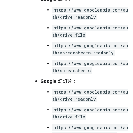
https://www.googleapis.com/au
th/drive.readonly
https://www.googleapis.com/au
th/drive.file
https://www.googleapis.com/au
th/spreadsheets.readonly
https://www.googleapis.com/au
th/spreadsheets
Google 幻灯片
：
https://www.googleapis.com/au
th/drive.readonly
https://www.googleapis.com/au
th/drive.file
https://www.googleapis.com/au