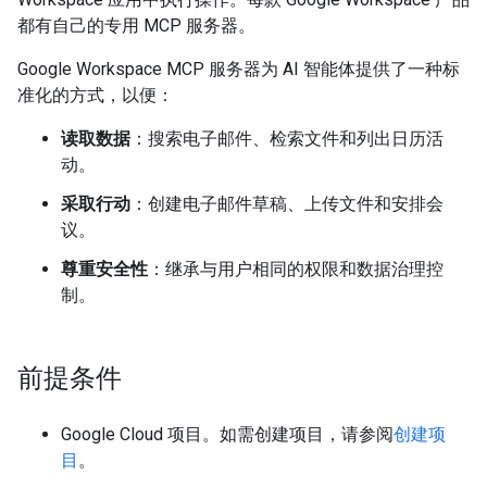
都有自己的专用 MCP 服务器。
Google Workspace MCP 服务器为 AI 智能体提供了一种标
准化的方式，以便：
读取数据
：搜索电子邮件、检索文件和列出日历活
动。
采取行动
：创建电子邮件草稿、上传文件和安排会
议。
尊重安全性
：继承与用户相同的权限和数据治理控
制。
前提条件
Google Cloud 项目。如需创建项目，请参阅
创建项
目
。