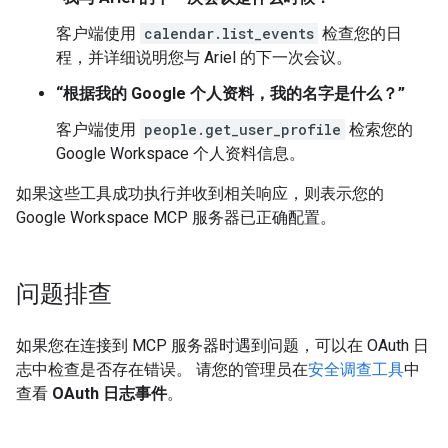
客户端使用
calendar.list_events
检查您的日
程，并详细说明您与 Ariel 的下一次会议。
“根据我的 Google 个人资料，我的名字是什么？”
客户端使用
people.get_user_profile
检索您的
Google Workspace 个人资料信息。
如果这些工具成功执行并收到相关响应，则表示您的
Google Workspace MCP 服务器已正确配置。
问题排查
如果您在连接到 MCP 服务器时遇到问题，可以在 OAuth 日
志中检查是否存在错误。 请您的管理员在
安全调查工具
中
查看
OAuth 日志事件
。