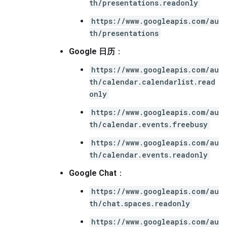
th/presentations.readonly
https://www.googleapis.com/au
th/presentations
Google 日历
：
https://www.googleapis.com/au
th/calendar.calendarlist.read
only
https://www.googleapis.com/au
th/calendar.events.freebusy
https://www.googleapis.com/au
th/calendar.events.readonly
Google Chat
：
https://www.googleapis.com/au
th/chat.spaces.readonly
https://www.googleapis.com/au