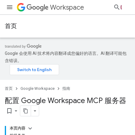
Workspace
首页
Google 会使用 AI 技术将内容翻译成您偏好的语言。AI 翻译可能包
含错误。
首页
Google Workspace
指南
配置 Google Workspace MCP 服务器
bookmark_border
本页内容