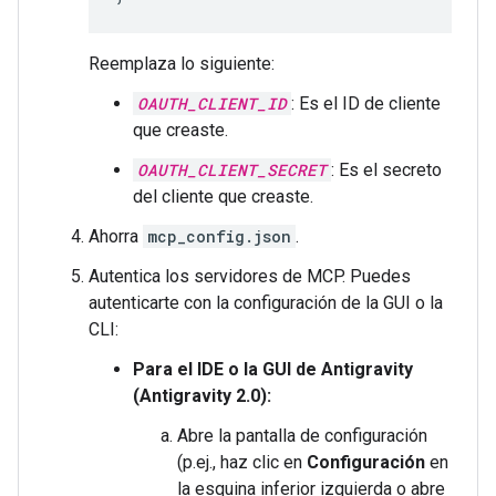
Reemplaza lo siguiente:
OAUTH_CLIENT_ID
: Es el ID de cliente
que creaste.
OAUTH_CLIENT_SECRET
: Es el secreto
del cliente que creaste.
Ahorra
mcp_config.json
.
Autentica los servidores de MCP. Puedes
autenticarte con la configuración de la GUI o la
CLI:
Para el IDE o la GUI de Antigravity
(Antigravity 2.0):
Abre la pantalla de configuración
(p.ej., haz clic en
Configuración
en
la esquina inferior izquierda o abre