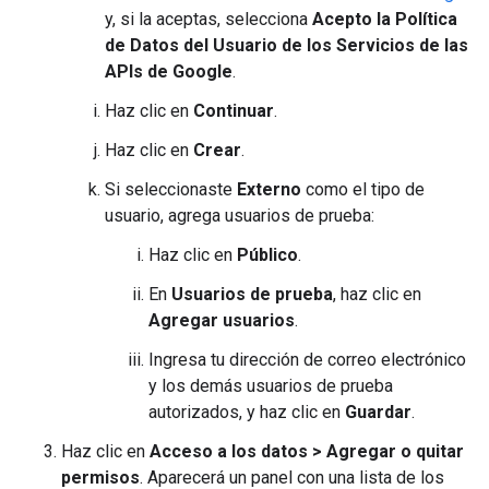
y, si la aceptas, selecciona
Acepto la Política
de Datos del Usuario de los Servicios de las
APIs de Google
.
Haz clic en
Continuar
.
Haz clic en
Crear
.
Si seleccionaste
Externo
como el tipo de
usuario, agrega usuarios de prueba:
Haz clic en
Público
.
En
Usuarios de prueba
, haz clic en
Agregar usuarios
.
Ingresa tu dirección de correo electrónico
y los demás usuarios de prueba
autorizados, y haz clic en
Guardar
.
Haz clic en
Acceso a los datos
>
Agregar o quitar
permisos
. Aparecerá un panel con una lista de los