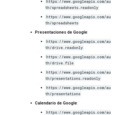
https://www.googleapis.com/au
th/spreadsheets.readonly
https://www.googleapis.com/au
th/spreadsheets
Presentaciones de Google
:
https://www.googleapis.com/au
th/drive.readonly
https://www.googleapis.com/au
th/drive.file
https://www.googleapis.com/au
th/presentations.readonly
https://www.googleapis.com/au
th/presentations
Calendario de Google
:
https://www.googleapis.com/au