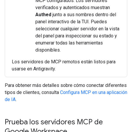
MCP configurados. Los servidores
verificados y autenticados muestran
Authed
junto a sus nombres dentro del
panel interactivo de la TUI. Puedes
seleccionar cualquier servidor en la vista
del panel para inspeccionar su estado y
enumerar todas las herramientas
disponibles.
Los servidores de MCP remotos están listos para
usarse en Antigravity.
Para obtener más detalles sobre cómo conectar diferentes
tipos de clientes, consulta
Configura MCP en una aplicación
de IA
.
Prueba los servidores MCP de
Google Workspace