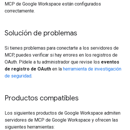
MCP de Google Workspace están configurados
correctamente.
Solución de problemas
Si tienes problemas para conectarte a los servidores de
MCP, puedes verificar si hay errores en los registros de
OAuth. Pídele a tu administrador que revise los
eventos
de registro de OAuth
en la
herramienta de investigación
de seguridad
.
Productos compatibles
Los siguientes productos de Google Workspace admiten
servidores de MCP de Google Workspace y ofrecen las
siguientes herramientas: