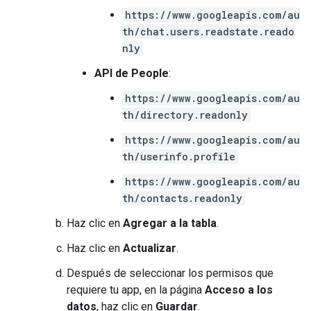
https://www.googleapis.com/au
th/chat.users.readstate.reado
nly
API de People
:
https://www.googleapis.com/au
th/directory.readonly
https://www.googleapis.com/au
th/userinfo.profile
https://www.googleapis.com/au
th/contacts.readonly
Haz clic en
Agregar a la tabla
.
Haz clic en
Actualizar
.
Después de seleccionar los permisos que
requiere tu app, en la página
Acceso a los
datos
, haz clic en
Guardar
.