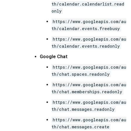
th/calendar.calendarlist.read
only
https://www.googleapis.com/au
th/calendar.events.freebusy
https://www.googleapis.com/au
th/calendar.events.readonly
Google Chat
:
https://www.googleapis.com/au
th/chat.spaces.readonly
https://www.googleapis.com/au
th/chat.memberships.readonly
https://www.googleapis.com/au
th/chat.messages.readonly
https://www.googleapis.com/au
th/chat.messages.create