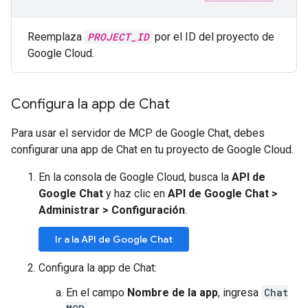
Reemplaza
PROJECT_ID
por el ID del proyecto de
Google Cloud.
Configura la app de Chat
Para usar el servidor de MCP de Google Chat, debes
configurar una app de Chat en tu proyecto de Google Cloud.
En la consola de Google Cloud, busca la
API de
Google Chat
y haz clic en
API de Google Chat
>
Administrar
>
Configuración
.
Ir a la API de Google Chat
Configura la app de Chat:
En el campo
Nombre de la app
, ingresa
Chat