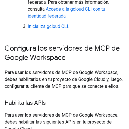
federada. Para obtener más información,
consulta
Accede a la gcloud CLI con tu
identidad federada
.
Inicializa gcloud CLI
.
Configura los servidores de MCP de
Google Workspace
Para usar los servidores de MCP de Google Workspace,
debes habilitarlos en tu proyecto de Google Cloud y, luego,
configurar tu cliente de MCP para que se conecte a ellos.
Habilita las APIs
Para usar los servidores de MCP de Google Workspace,
debes habilitar las siguientes APIs en tu proyecto de
Google Cloud: