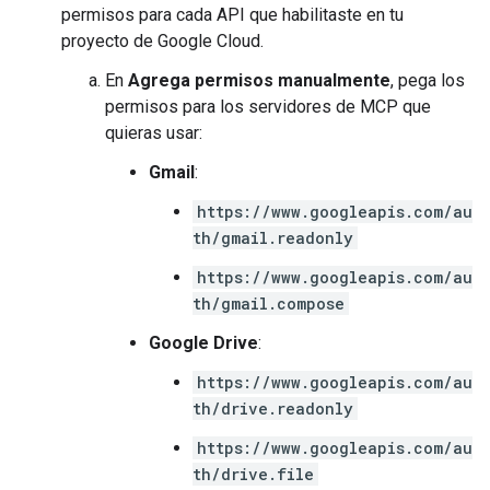
permisos para cada API que habilitaste en tu
proyecto de Google Cloud.
En
Agrega permisos manualmente
, pega los
permisos para los servidores de MCP que
quieras usar:
Gmail
:
https://www.googleapis.com/au
th/gmail.readonly
https://www.googleapis.com/au
th/gmail.compose
Google Drive
:
https://www.googleapis.com/au
th/drive.readonly
https://www.googleapis.com/au
th/drive.file