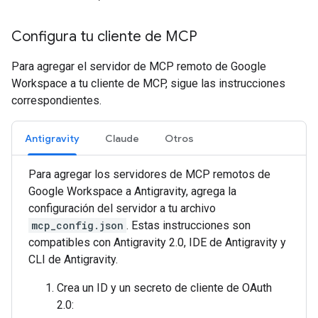
Configura tu cliente de MCP
Para agregar el servidor de MCP remoto de Google
Workspace a tu cliente de MCP, sigue las instrucciones
correspondientes.
Antigravity
Claude
Otros
Para agregar los servidores de MCP remotos de
Google Workspace a Antigravity, agrega la
configuración del servidor a tu archivo
mcp_config.json
. Estas instrucciones son
compatibles con Antigravity 2.0, IDE de Antigravity y
CLI de Antigravity.
Crea un ID y un secreto de cliente de OAuth
2.0: