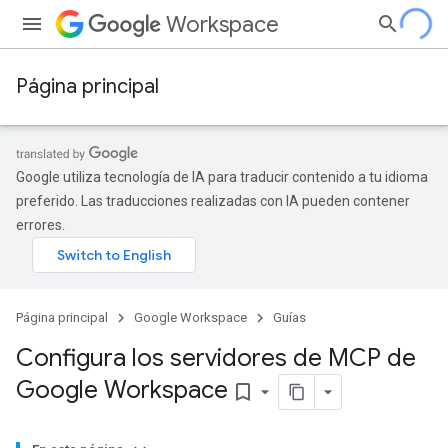
Workspace
Página principal
Google utiliza tecnología de IA para traducir contenido a tu idioma
preferido. Las traducciones realizadas con IA pueden contener
errores.
Página principal
Google Workspace
Guías
Configura los servidores de MCP de
Google Workspace
bookmark_border