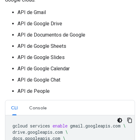
API de Gmail
API de Google Drive
API de Documentos de Google
API de Google Sheets
API de Google Slides
API de Google Calendar
API de Google Chat
API de People
CLI
Console
gcloud
services
enable
gmail.googleapis.com
\
drive.googleapis.com
\
docs.googleapis.com
\