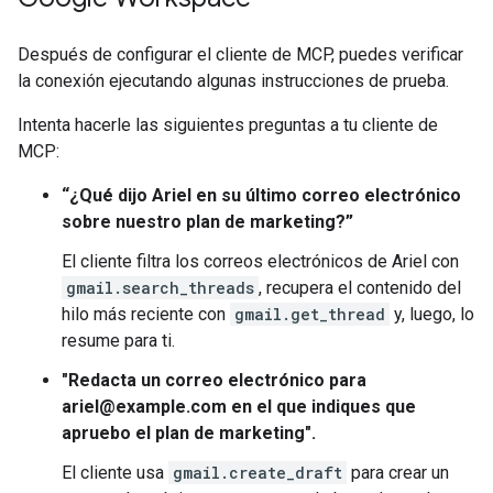
Después de configurar el cliente de MCP, puedes verificar
la conexión ejecutando algunas instrucciones de prueba.
Intenta hacerle las siguientes preguntas a tu cliente de
MCP:
“¿Qué dijo Ariel en su último correo electrónico
sobre nuestro plan de marketing?”
El cliente filtra los correos electrónicos de Ariel con
gmail.search_threads
, recupera el contenido del
hilo más reciente con
gmail.get_thread
y, luego, lo
resume para ti.
"Redacta un correo electrónico para
ariel@example.com en el que indiques que
apruebo el plan de marketing".
El cliente usa
gmail.create_draft
para crear un