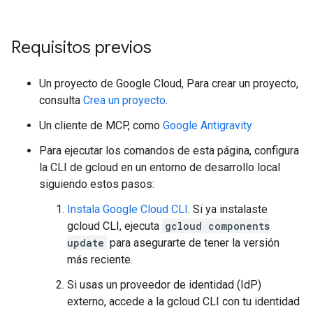
Requisitos previos
Un proyecto de Google Cloud, Para crear un proyecto,
consulta
Crea un proyecto
.
Un cliente de MCP, como
Google Antigravity
Para ejecutar los comandos de esta página, configura
la CLI de gcloud en un entorno de desarrollo local
siguiendo estos pasos:
Instala Google Cloud CLI
. Si ya instalaste
gcloud CLI, ejecuta
gcloud components
update
para asegurarte de tener la versión
más reciente.
Si usas un proveedor de identidad (IdP)
externo, accede a la gcloud CLI con tu identidad