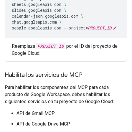
sheets.googleapis.com
\
slides.googleapis.com
\
calendar-json.googleapis.com
\
chat.googleapis.com
\
people.googleapis.com
--project
=
PROJECT_ID
Reemplaza
PROJECT_ID
por el ID del proyecto de
Google Cloud.
Habilita los servicios de MCP
Para habilitar los componentes del MCP para cada
producto de Google Workspace, debes habilitar los
siguientes servicios en tu proyecto de Google Cloud:
API de Gmail MCP
API de Google Drive MCP