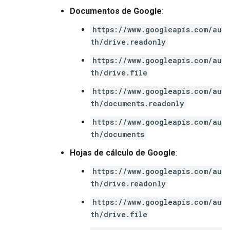
Documentos de Google
:
https://www.googleapis.com/au
th/drive.readonly
https://www.googleapis.com/au
th/drive.file
https://www.googleapis.com/au
th/documents.readonly
https://www.googleapis.com/au
th/documents
Hojas de cálculo de Google
:
https://www.googleapis.com/au
th/drive.readonly
https://www.googleapis.com/au
th/drive.file