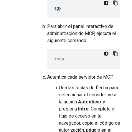
Para abrir el panel interactivo de
administración de MCP, ejecuta el
siguiente comando:
Autentica cada servidor de MCP:
Usa las teclas de flecha para
seleccionar el servidor, ve a
la acción
Autenticar
y
presiona
Intro
. Completa el
flujo de acceso en tu
navegador, copia el código de
autorización, pégalo en el