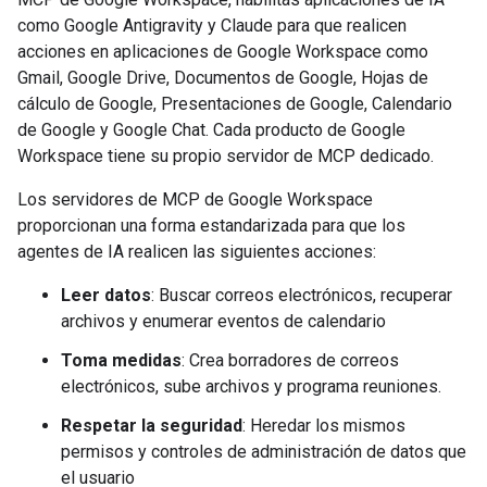
como Google Antigravity y Claude para que realicen
acciones en aplicaciones de Google Workspace como
Gmail, Google Drive, Documentos de Google, Hojas de
cálculo de Google, Presentaciones de Google, Calendario
de Google y Google Chat. Cada producto de Google
Workspace tiene su propio servidor de MCP dedicado.
Los servidores de MCP de Google Workspace
proporcionan una forma estandarizada para que los
agentes de IA realicen las siguientes acciones:
Leer datos
: Buscar correos electrónicos, recuperar
archivos y enumerar eventos de calendario
Toma medidas
: Crea borradores de correos
electrónicos, sube archivos y programa reuniones.
Respetar la seguridad
: Heredar los mismos
permisos y controles de administración de datos que
el usuario