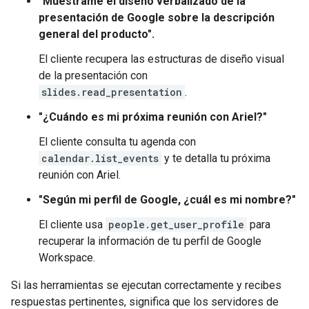
"Muéstrame el diseño verbalizado de la
presentación de Google sobre la descripción
general del producto".
El cliente recupera las estructuras de diseño visual
de la presentación con
slides.read_presentation
.
"¿Cuándo es mi próxima reunión con Ariel?"
El cliente consulta tu agenda con
calendar.list_events
y te detalla tu próxima
reunión con Ariel.
"Según mi perfil de Google, ¿cuál es mi nombre?"
El cliente usa
people.get_user_profile
para
recuperar la información de tu perfil de Google
Workspace.
Si las herramientas se ejecutan correctamente y recibes
respuestas pertinentes, significa que los servidores de