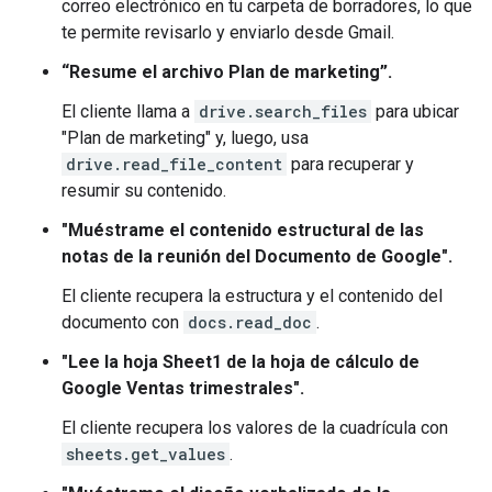
correo electrónico en tu carpeta de borradores, lo que
te permite revisarlo y enviarlo desde Gmail.
“Resume el archivo Plan de marketing”.
El cliente llama a
drive.search_files
para ubicar
"Plan de marketing" y, luego, usa
drive.read_file_content
para recuperar y
resumir su contenido.
"Muéstrame el contenido estructural de las
notas de la reunión del Documento de Google".
El cliente recupera la estructura y el contenido del
documento con
docs.read_doc
.
"Lee la hoja Sheet1 de la hoja de cálculo de
Google Ventas trimestrales".
El cliente recupera los valores de la cuadrícula con
sheets.get_values
.