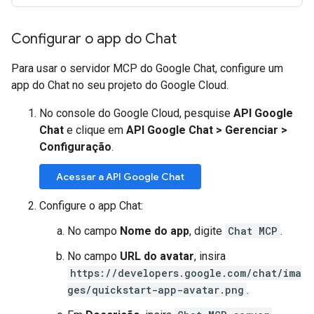
Configurar o app do Chat
Para usar o servidor MCP do Google Chat, configure um
app do Chat no seu projeto do Google Cloud.
No console do Google Cloud, pesquise
API Google
Chat
e clique em
API Google Chat
>
Gerenciar
>
Configuração
.
Acessar a API Google Chat
Configure o app Chat:
No campo
Nome do app
, digite
Chat MCP
.
No campo
URL do avatar
, insira
https://developers.google.com/chat/ima
ges/quickstart-app-avatar.png
.