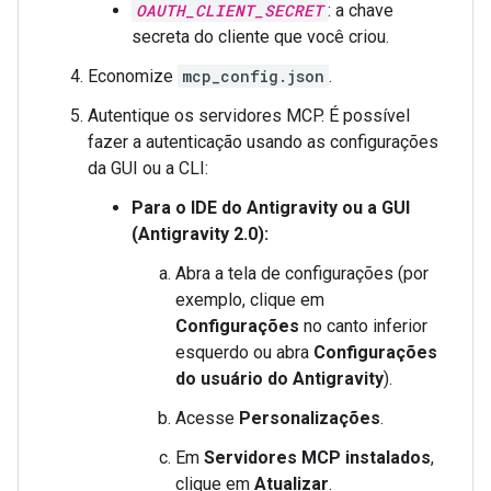
OAUTH_CLIENT_SECRET
: a chave
secreta do cliente que você criou.
Economize
mcp_config.json
.
Autentique os servidores MCP. É possível
fazer a autenticação usando as configurações
da GUI ou a CLI:
Para o IDE do Antigravity ou a GUI
(Antigravity 2.0):
Abra a tela de configurações (por
exemplo, clique em
Configurações
no canto inferior
esquerdo ou abra
Configurações
do usuário do Antigravity
).
Acesse
Personalizações
.
Em
Servidores MCP instalados
,
clique em
Atualizar
.