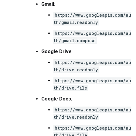
Gmail
:
https://www.googleapis.com/au
th/gmail.readonly
https://www.googleapis.com/au
th/gmail.compose
Google Drive
:
https://www.googleapis.com/au
th/drive.readonly
https://www.googleapis.com/au
th/drive.file
Google Docs
:
https://www.googleapis.com/au
th/drive.readonly
https://www.googleapis.com/au
th/drive.file