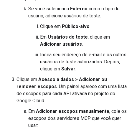
Se você selecionou
Externo
como o tipo de
usuário, adicione usuários de teste:
Clique em
Público-alvo
.
Em
Usuários de teste
, clique em
Adicionar usuários
.
Insira seu endereço de e-mail e os outros
usuários de teste autorizados. Depois,
clique em
Salvar
.
Clique em
Acesso a dados
>
Adicionar ou
remover escopos
. Um painel aparece com uma lista
de escopos para cada API ativada no projeto do
Google Cloud.
Em
Adicionar escopos manualmente
, cole os
escopos dos servidores MCP que você quer
usar: