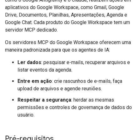
aplicativos do Google Workspace, como Gmail, Google
Drive, Documentos, Planilhas, Apresentações, Agenda e
Google Chat. Cada produto do Google Workspace tem um
servidor MCP dedicado.
Os servidores MCP do Google Workspace oferecem uma
maneira padronizada para que os agentes de IA:
Ler dados
: pesquisar e-mails, recuperar arquivos e
listar eventos da agenda.
Entre em ação
: crie rascunhos de e-mails, faça
upload de arquivos e agende reuniões.
Respeitar a segurança
: herdar as mesmas
permissões e controles de governança de dados do
usuário.
Pré-requisitos