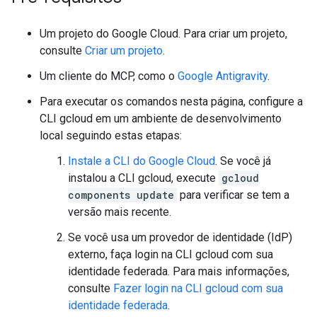
Um projeto do Google Cloud. Para criar um projeto,
consulte
Criar um projeto
.
Um cliente do MCP, como o
Google Antigravity
.
Para executar os comandos nesta página, configure a
CLI gcloud em um ambiente de desenvolvimento
local seguindo estas etapas:
Instale a CLI do Google Cloud
. Se você já
instalou a CLI gcloud, execute
gcloud
components update
para verificar se tem a
versão mais recente.
Se você usa um provedor de identidade (IdP)
externo, faça login na CLI gcloud com sua
identidade federada. Para mais informações,
consulte
Fazer login na CLI gcloud com sua
identidade federada
.