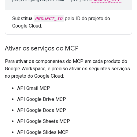
Substitua
PROJECT_ID
pelo ID do projeto do
Google Cloud.
Ativar os serviços do MCP
Para ativar os componentes do MCP em cada produto do
Google Workspace, é preciso ativar os seguintes serviços
no projeto do Google Cloud:
API Gmail MCP
API Google Drive MCP
API Google Docs MCP
API Google Sheets MCP
API Google Slides MCP