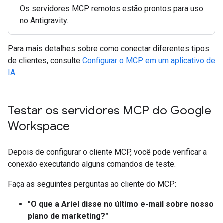
Os servidores MCP remotos estão prontos para uso
no Antigravity.
Para mais detalhes sobre como conectar diferentes tipos
de clientes, consulte
Configurar o MCP em um aplicativo de
IA
.
Testar os servidores MCP do Google
Workspace
Depois de configurar o cliente MCP, você pode verificar a
conexão executando alguns comandos de teste.
Faça as seguintes perguntas ao cliente do MCP:
"O que a Ariel disse no último e-mail sobre nosso
plano de marketing?"