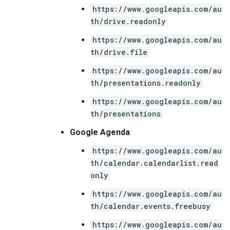
https://www.googleapis.com/au
th/drive.readonly
https://www.googleapis.com/au
th/drive.file
https://www.googleapis.com/au
th/presentations.readonly
https://www.googleapis.com/au
th/presentations
Google Agenda
:
https://www.googleapis.com/au
th/calendar.calendarlist.read
only
https://www.googleapis.com/au
th/calendar.events.freebusy
https://www.googleapis.com/au