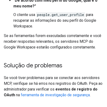
"De acordo com meu perfil do Google, qual é o
meu nome?"
O cliente usa
people.get_user_profile
para
recuperar as informações do seu perfil do Google
Workspace.
Se as ferramentas forem executadas corretamente e você
receber respostas relevantes, os servidores MCP do
Google Workspace estarão configurados corretamente.
Solução de problemas
Se você tiver problemas para se conectar aos servidores
MCP, verifique se há erros nos registros do OAuth. Peça ao
administrador para verificar os
eventos de registro do
OAuth
na
ferramenta de investigação de segurança
.