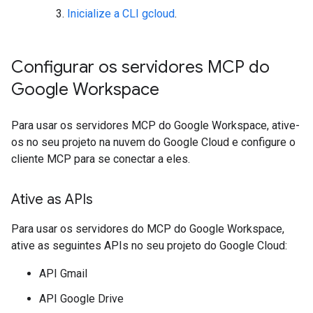
Inicialize a CLI gcloud
.
Configurar os servidores MCP do
Google Workspace
Para usar os servidores MCP do Google Workspace, ative-
os no seu projeto na nuvem do Google Cloud e configure o
cliente MCP para se conectar a eles.
Ative as APIs
Para usar os servidores do MCP do Google Workspace,
ative as seguintes APIs no seu projeto do Google Cloud:
API Gmail
API Google Drive