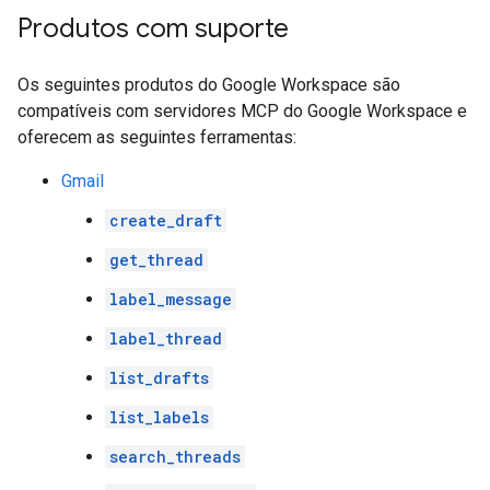
Produtos com suporte
Os seguintes produtos do Google Workspace são
compatíveis com servidores MCP do Google Workspace e
oferecem as seguintes ferramentas:
Gmail
create_draft
get_thread
label_message
label_thread
list_drafts
list_labels
search_threads