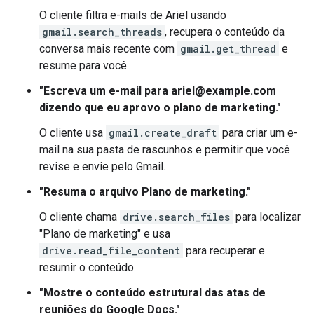
O cliente filtra e-mails de Ariel usando
gmail.search_threads
, recupera o conteúdo da
conversa mais recente com
gmail.get_thread
e
resume para você.
"Escreva um e-mail para ariel@example.com
dizendo que eu aprovo o plano de marketing."
O cliente usa
gmail.create_draft
para criar um e-
mail na sua pasta de rascunhos e permitir que você
revise e envie pelo Gmail.
"Resuma o arquivo Plano de marketing."
O cliente chama
drive.search_files
para localizar
"Plano de marketing" e usa
drive.read_file_content
para recuperar e
resumir o conteúdo.
"Mostre o conteúdo estrutural das atas de
reuniões do Google Docs."