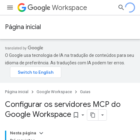
Workspace
Página inicial
O Google usa tecnologia de IA na tradução de conteúdos para seu
idioma de preferência. As traduções com IA podem ter erros.
Página inicial
Google Workspace
Guias
Configurar os servidores MCP do
Google Workspace
bookmark_border
Nesta página