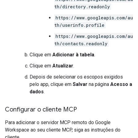
th/directory.readonly
https://www.googleapis.com/au
th/userinfo.profile
https://www.googleapis.com/au
th/contacts.readonly
Clique em
Adicionar à tabela
.
Clique em
Atualizar
.
Depois de selecionar os escopos exigidos
pelo app, clique em
Salvar
na página
Acesso a
dados
.
Configurar o cliente MCP
Para adicionar o servidor MCP remoto do Google
Workspace ao seu cliente MCP, siga as instruções do
cliente.