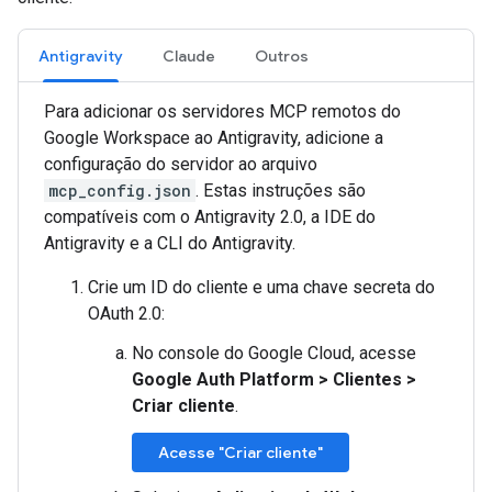
Antigravity
Claude
Outros
Para adicionar os servidores MCP remotos do
Google Workspace ao Antigravity, adicione a
configuração do servidor ao arquivo
mcp_config.json
. Estas instruções são
compatíveis com o Antigravity 2.0, a IDE do
Antigravity e a CLI do Antigravity.
Crie um ID do cliente e uma chave secreta do
OAuth 2.0:
No console do Google Cloud, acesse
Google Auth Platform
>
Clientes
>
Criar cliente
.
Acesse "Criar cliente"