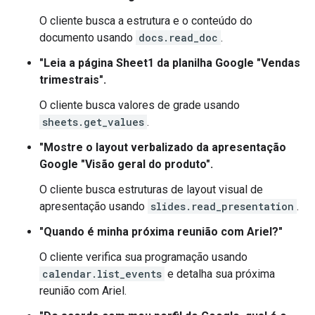
O cliente busca a estrutura e o conteúdo do
documento usando
docs.read_doc
.
"Leia a página Sheet1 da planilha Google "Vendas
trimestrais".
O cliente busca valores de grade usando
sheets.get_values
.
"Mostre o layout verbalizado da apresentação
Google "Visão geral do produto".
O cliente busca estruturas de layout visual de
apresentação usando
slides.read_presentation
.
"Quando é minha próxima reunião com Ariel?"
O cliente verifica sua programação usando
calendar.list_events
e detalha sua próxima
reunião com Ariel.