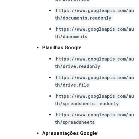
https://www.googleapis.com/au
th/documents.readonly
https://www.googleapis.com/au
th/documents
Planilhas Google
:
https://www.googleapis.com/au
th/drive.readonly
https://www.googleapis.com/au
th/drive.file
https://www.googleapis.com/au
th/spreadsheets.readonly
https://www.googleapis.com/au
th/spreadsheets
Apresentações Google
: