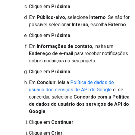
Clique em
Próxima
.
Em
Público-alvo
, selecione
Interno
. Se não for
possível selecionar
Interno
, escolha
Externo
.
Clique em
Próxima
.
Em
Informações de contato
, insira um
Endereço de e-mail
para receber notificações
sobre mudanças no seu projeto.
Clique em
Próxima
.
Em
Concluir
, leia a
Política de dados do
usuário dos serviços de API do Google
e, se
concordar, selecione
Concordo com a Política
de dados do usuário dos serviços de API do
Google
.
Clique em
Continuar
.
Clique em
Criar
.