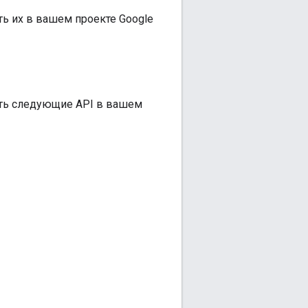
ь их в вашем проекте Google
ть следующие API в вашем