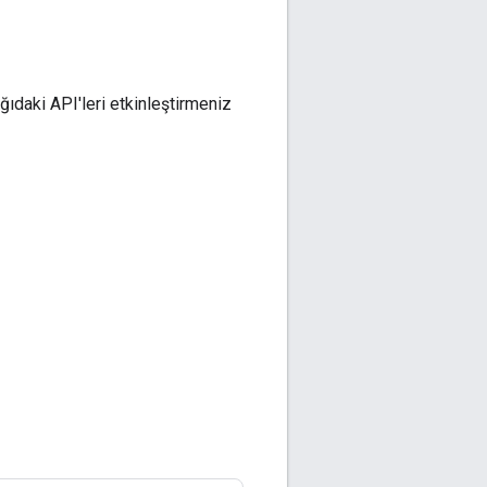
daki API'leri etkinleştirmeniz