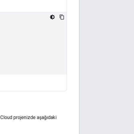
 Cloud projenizde aşağıdaki