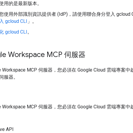
使用的是最新版本。
您使用外部識別資訊提供者 (IdP)，請使用聯合身分登入 gcloud
 gcloud CLI
」。
 gcloud CLI
。
le Workspace MCP 伺服器
e Workspace MCP 伺服器，您必須在 Google Cloud 雲
伺服器。
e Workspace MCP 伺服器，您必須在 Google Cloud 雲端專案
ive API