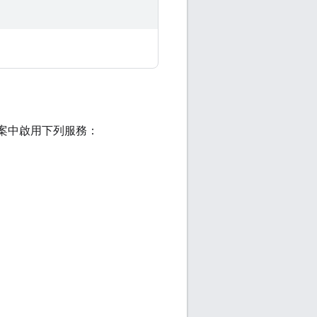
ud 專案中啟用下列服務：