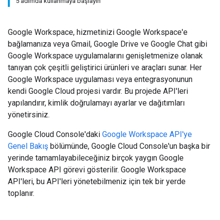
5 adımda kullanmaya başlayın
Google Workspace, hizmetinizi Google Workspace'e
bağlamanıza veya Gmail, Google Drive ve Google Chat gibi
Google Workspace uygulamalarını genişletmenize olanak
tanıyan çok çeşitli geliştirici ürünleri ve araçları sunar. Her
Google Workspace uygulaması veya entegrasyonunun
kendi Google Cloud projesi vardır. Bu projede API'leri
yapılandırır, kimlik doğrulamayı ayarlar ve dağıtımları
yönetirsiniz.
Google Cloud Console'daki
Google Workspace API'ye
Genel Bakış
bölümünde, Google Cloud Console'un başka bir
yerinde tamamlayabileceğiniz birçok yaygın Google
Workspace API görevi gösterilir. Google Workspace
API'leri, bu API'leri yönetebilmeniz için tek bir yerde
toplanır.