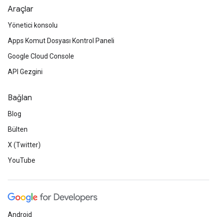
Araçlar
Yönetici konsolu
Apps Komut Dosyası Kontrol Paneli
Google Cloud Console
API Gezgini
Bağlan
Blog
Bülten
X (Twitter)
YouTube
Android