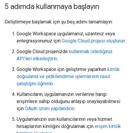
5 adımda kullanmaya başlayın
Geliştirmeye başlamak için şu beş adımı tamamlayın:
Google Workspace uygulamanız, uzantınız veya
entegrasyonunuz için
Google Cloud projesi oluşturun
.
Google Cloud projenizde
kullanmak istediğiniz
API'leri etkinleştirin
.
Google Workspace için geliştirme yaparken
kimlik
doğrulama ve yetkilendirme işlemlerinin nasıl
çalıştığını öğrenin
.
Kullanıcıların, uygulamanızın verilerine hangi
erişimlere sahip olduğunu anlayıp onaylayabilmesi
için
OAuth iznini yapılandırın
.
Uygulamanızın son kullanıcılarının veya hizmet
hesaplarının kimliğini doğrulamak için
erişim kimlik