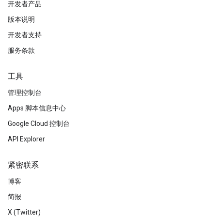
开发者产品
版本说明
开发者支持
服务条款
工具
管理控制台
Apps 脚本信息中心
Google Cloud 控制台
API Explorer
紧密联系
博客
简报
X (Twitter)