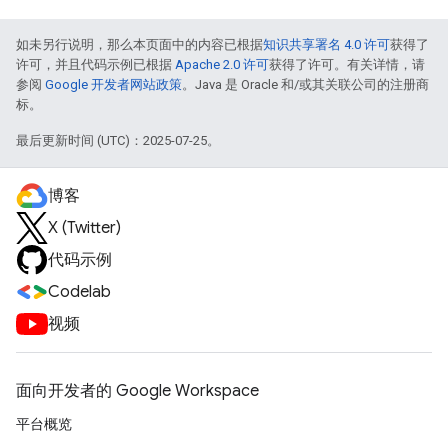
如未另行说明，那么本页面中的内容已根据
知识共享署名 4.0 许可
获得了
许可，并且代码示例已根据
Apache 2.0 许可
获得了许可。有关详情，请
参阅
Google 开发者网站政策
。Java 是 Oracle 和/或其关联公司的注册商
标。
最后更新时间 (UTC)：2025-07-25。
博客
X (Twitter)
代码示例
Codelab
视频
面向开发者的 Google Workspace
平台概览