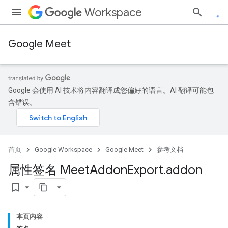
Workspace
Google Meet
Google 会使用 AI 技术将内容翻译成您偏好的语言。AI 翻译可能包
含错误。
首页
Google Workspace
Google Meet
参考文档
属性签名 Meet
Addon
Export
.
addon
bookmark_border
本页内容