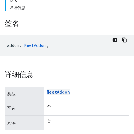
签名
详细信息
签名
addon
:
MeetAddon
;
详细信息
Meet
Addon
类型
否
可选
否
只读