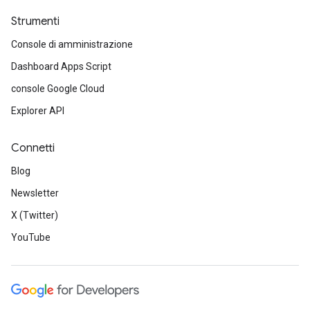
Strumenti
Console di amministrazione
Dashboard Apps Script
console Google Cloud
Explorer API
Connetti
Blog
Newsletter
X (Twitter)
YouTube