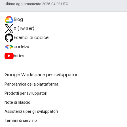
Ultimo aggiornamento 2026-04-02 UTC.
Blog
X (Twitter)
Esempi di codice
codelab
Video
Google Workspace per sviluppatori
Panoramica della piattaforma
Prodotti per sviluppatori
Note di rilascio
Assistenza per gli sviluppatori
Termini di servizio