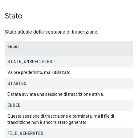
Stato
Stato attuale della sessione di trascrizione.
Enum
STATE
_
UNSPECIFIED
Valore predefinito, mai utilizzato.
STARTED
È stata avviata una sessione di trascrizione attiva.
ENDED
Questa sessione di trascrizione è terminata, ma il file di
trascrizione non è ancora stato generato.
FILE
_
GENERATED