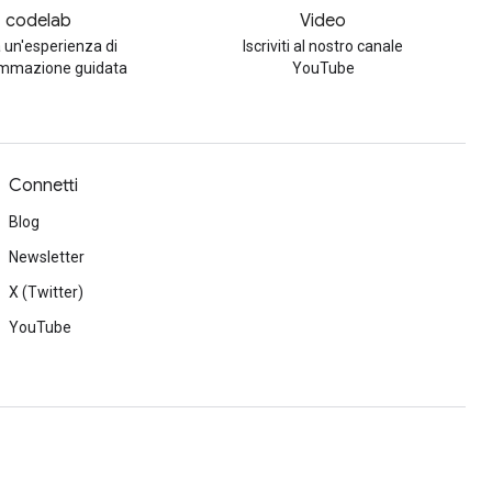
codelab
Video
 un'esperienza di
Iscriviti al nostro canale
mmazione guidata
YouTube
Connetti
Blog
Newsletter
X (Twitter)
YouTube