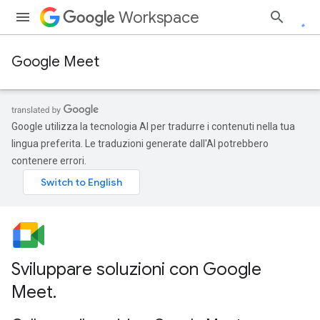
Workspace
Google Meet
Google utilizza la tecnologia AI per tradurre i contenuti nella tua
lingua preferita. Le traduzioni generate dall'AI potrebbero
contenere errori.
Sviluppare soluzioni con Google
Meet
.