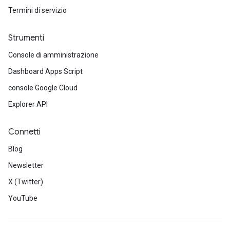
Termini di servizio
Strumenti
Console di amministrazione
Dashboard Apps Script
console Google Cloud
Explorer API
Connetti
Blog
Newsletter
X (Twitter)
YouTube