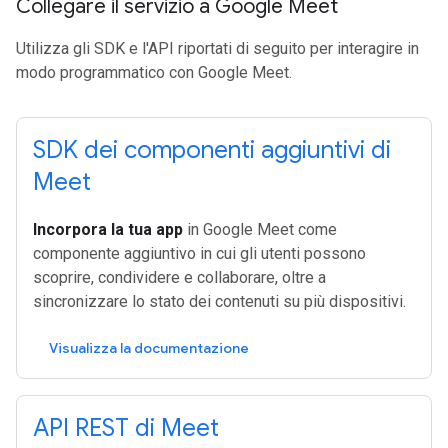
Collegare il servizio a Google Meet
Utilizza gli SDK e l'API riportati di seguito per interagire in
modo programmatico con Google Meet.
SDK dei componenti aggiuntivi di
Meet
Incorpora la tua app
in Google Meet come
componente aggiuntivo in cui gli utenti possono
scoprire, condividere e collaborare, oltre a
sincronizzare lo stato dei contenuti su più dispositivi.
Visualizza la documentazione
API REST di Meet