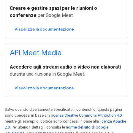
Creare e gestire spazi per le riunioni o
conferenze
per Google Meet.
Visualizza la documentazione
API Meet Media
Accedere agli stream audio e video non elaborati
durante una riunione in Google Meet.
Visualizza la documentazione
Salvo quando diversamente specificato, i contenuti di questa pagina
sono concessi in base alla
licenza Creative Commons Attribution 4.0
,
mentre gli esempi di codice sono concessi in base alla
licenza Apache
2.0
. Per ulteriori dettagli, consulta le
norme del sito di Google