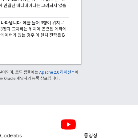
에 연결된 메타데이터는 고려되지 않습
나타냅니다. 예를 들어 3행이 위치로
 3행과 교차하는 위치에 연결된 메타데
데이터가 있는 경우 이 일치 전략은 B
부여되며, 코드 샘플에는
Apache 2.0 라이선스
에
또는 Oracle 계열사의 등록 상표입니다.
Codelabs
동영상