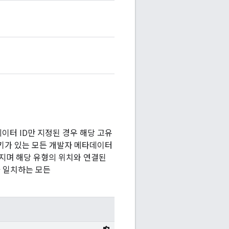
이터 ID만 지정된 경우 해당 고유
 키가 있는 모든 개발자 메타데이터
 가지며 해당 유형의 위치와 연결된
 일치하는 모든