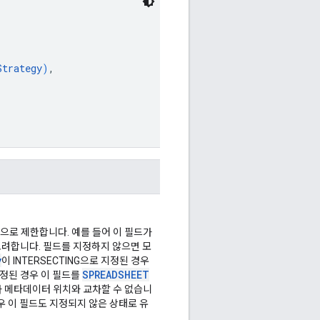
Strategy
)
,
으로 제한합니다. 예를 들어 이 필드가
고려합니다. 필드를 지정하지 않으면 모
y
이 INTERSECTING으로 지정된 경우
SPREADSHEET
정된 경우 이 필드를
자 메타데이터 위치와 교차할 수 없습니
경우 이 필드도 지정되지 않은 상태로 유