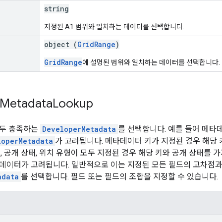
string
지정된 A1 범위와 일치하는 데이터를 선택합니다.
object (
GridRange
)
GridRange
에 설명된 범위와 일치하는 데이터를 선택합니다.
Metadata
Lookup
모두 충족하는
DeveloperMetadata
를 선택합니다. 예를 들어 메타데
loperMetadata
가 고려됩니다. 메타데이터 키가 지정된 경우 해당
키, 공개 상태, 위치 유형이 모두 지정된 경우 해당 키와 공개 상태를
데이터가 고려됩니다. 일반적으로 이는 지정된 모든 필드의 교차점과
adata
를 선택합니다. 필드 또는 필드의 조합을 지정할 수 있습니다.