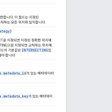
한합니다. 이 필드는 지정된
교차하는 모든 위치와 일치합니다.
ategy
)
ACT로 지정되면 지정된 정확한 위치에
CTING으로 지정되면 교차하는 위치에
INTERSECTING
필드의 기본값은
입
해야 합니다.
a.metadata_id
가 있는 메타데이터
a.metadata_key
가 있는 메타데이