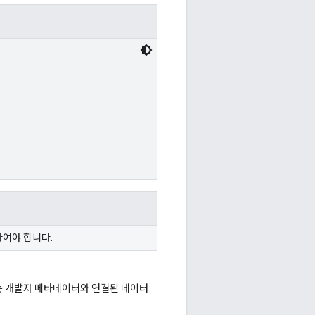
나여야 합니다.
는 개발자 메타데이터와 연결된 데이터