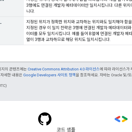
3행에도 연결된 개발자 메타데이터만 일치시킵니다. 다른 위치
니다.
_
지정된 위치가 정확한 위치와 교차하는 위치와도 일치해야 함을 
지정된 경우 이 일치 전략은 3행에 연결된 개발자 메타데이터와
이터를 모두 일치시킵니다. 예를 들어 B열에 연결된 개발자 메타
열이 3행과 교차하므로 해당 위치도 일치시킵니다.
페이지의 콘텐츠에는
Creative Commons Attribution 4.0 라이선스
에 따라 라이선스가 
 자세한 내용은
Google Developers 사이트 정책
을 참조하세요. 자바는 Oracle 및/
UTC)
코드 샘플