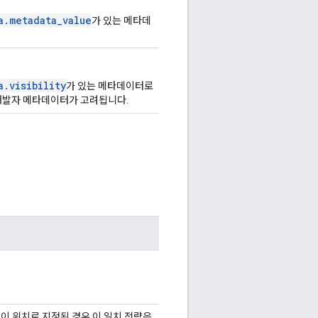
a.metadata_value
가 있는 메타데
a.visibility
가 있는 메타데이터로
개발자 메타데이터가 고려됩니다.
이 위치로 지정된 경우 이 일치 전략은