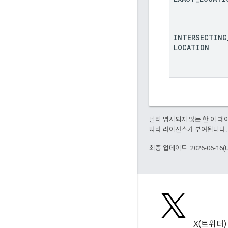
INTERSECTING
LOCATION
달리 명시되지 않는 한 이 
따라 라이선스가 부여됩니다.
최종 업데이트: 2026-06-16(
블로그
X(트위터)