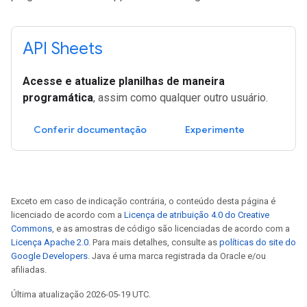
API Sheets
Acesse e atualize planilhas de maneira
programática
, assim como qualquer outro usuário.
Conferir documentação
Experimente
Exceto em caso de indicação contrária, o conteúdo desta página é
licenciado de acordo com a
Licença de atribuição 4.0 do Creative
Commons
, e as amostras de código são licenciadas de acordo com a
Licença Apache 2.0
. Para mais detalhes, consulte as
políticas do site do
Google Developers
. Java é uma marca registrada da Oracle e/ou
afiliadas.
Última atualização 2026-05-19 UTC.