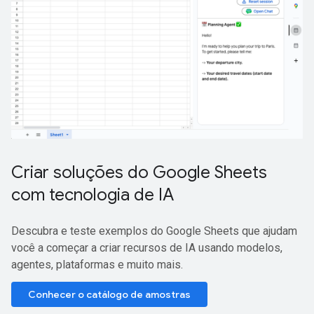
Criar soluções do Google Sheets
com tecnologia de IA
Descubra e teste exemplos do Google Sheets que ajudam
você a começar a criar recursos de IA usando modelos,
agentes, plataformas e muito mais.
Conhecer o catálogo de amostras