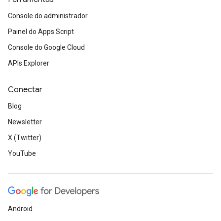
Console do administrador
Painel do Apps Script
Console do Google Cloud
APIs Explorer
Conectar
Blog
Newsletter
X (Twitter)
YouTube
Android