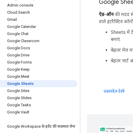
Google Sheet
Admin console
Cloud Search
ऐड-ऑन
की मदद से,
Gmail
वाले इंटरैक्टिव कॉन्
Google Calendar
Sheets में 
Google Chat
बनाएं.
Google Classroom
Google Docs
बेहतर मेल मर
Google Drive
बेहतर चार्ट 
Google Forms
Google Keep
Google Meet
Google Sheets
Google Sites
दस्तावेज़ देखें
Google Slides
Google Tasks
Google Vault
Google Workspace के इवेंट की सदस्यता लेना