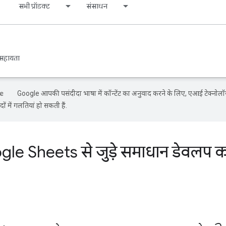
s
सभी प्रॉडक्ट
संसाधन
सहायता
Google आपकी पसंदीदा भाषा में कॉन्टेंट का अनुवाद करने के लिए, एआई टेक्नोल
ों में गलतियां हो सकती हैं.
le Sheets से जुड़े समाधान डेवलप कर