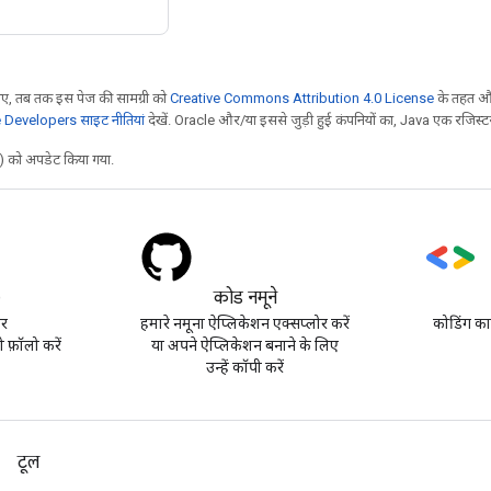
, तब तक इस पेज की सामग्री को
Creative Commons Attribution 4.0 License
के तहत और
Developers साइट नीतियां
देखें. Oracle और/या इससे जुड़ी हुई कंपनियों का, Java एक रजिस्टर क
 को अपडेट किया गया.
)
कोड नमूने
पर
हमारे नमूना ऐप्लिकेशन एक्सप्लोर करें
कोडिंग का
़ॉलो करें
या अपने ऐप्लिकेशन बनाने के लिए
उन्हें कॉपी करें
टूल