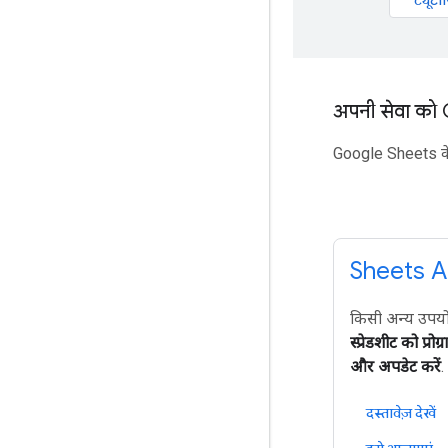
अपनी सेवा को 
Google Sheets के स
Sheets A
किसी अन्य उपयो
स्प्रेडशीट को प्रो
और अपडेट करें
.
दस्तावेज़ देखें