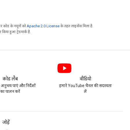
 कोड के नमूनों को
Apache 2.0 License
के तहत लाइसेंस मिला है.
िया हुआ ट्रेडमार्क है.
कोड लैब
वीडियो
 अनुभव पाएं और निर्देशों
हमारे YouTube चैनल की सदस्यता
का पालन करें
लें
जोड़ें