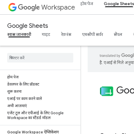
होम पेज
Google Sheet
Workspace
Google Sheets
खास जानकारी
गाइड
रेफ़रंस
एमसीपी सर्वर
सैंपल
है. एआई से मिले अनुवाद
होम पेज
डेवलपर के लिए प्रॉडक्ट
Goog
शुरू करना
एआई पर काम करने वाले
अभी आज़माएं
एजेंट टूल और एपीआई के लिए Google
Workspace का स्टैंडर्ड मॉडल
Google Workspace ऐप्लिकेशन