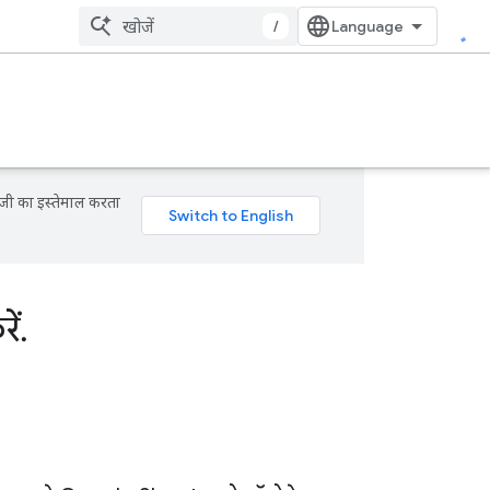
/
ॉजी का इस्तेमाल करता
ें
.