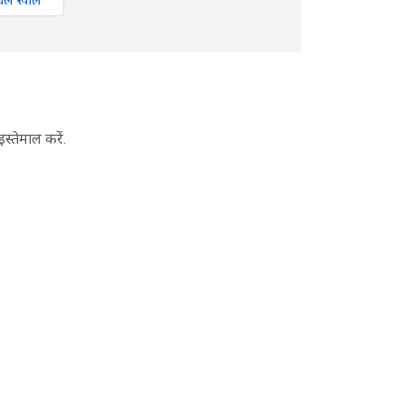
्तेमाल करें.