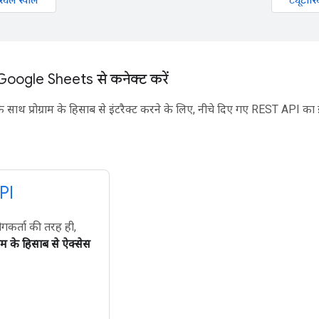
Google Sheets से कनेक्ट करें
ाथ प्रोग्राम के हिसाब से इंटरैक्ट करने के लिए, नीचे दिए गए REST API का इस
PI
गकर्ता की तरह ही,
ग्राम के हिसाब से ऐक्सेस