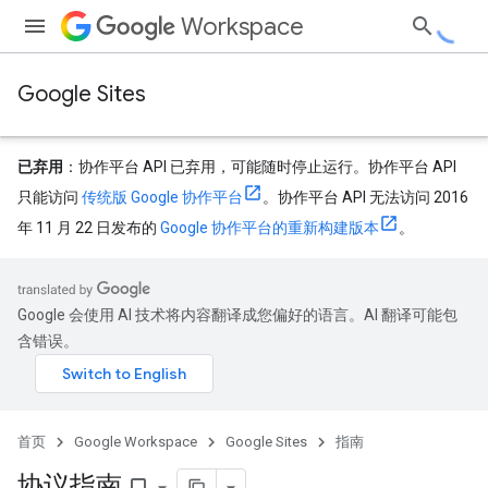
Workspace
Google Sites
已弃用
：协作平台 API 已弃用，可能随时停止运行。协作平台 API
只能访问
传统版 Google 协作平台
。协作平台 API 无法访问 2016
年 11 月 22 日发布的
Google 协作平台的重新构建版本
。
Google 会使用 AI 技术将内容翻译成您偏好的语言。AI 翻译可能包
含错误。
首页
Google Workspace
Google Sites
指南
协议指南