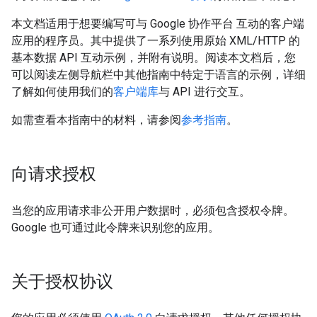
本文档适用于想要编写可与 Google 协作平台 互动的客户端
应用的程序员。其中提供了一系列使用原始 XML/HTTP 的
基本数据 API 互动示例，并附有说明。阅读本文档后，您
可以阅读左侧导航栏中其他指南中特定于语言的示例，详细
了解如何使用我们的
客户端库
与 API 进行交互。
如需查看本指南中的材料，请参阅
参考指南
。
向请求授权
当您的应用请求非公开用户数据时，必须包含授权令牌。
Google 也可通过此令牌来识别您的应用。
关于授权协议