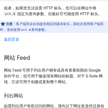
或者，如果您无法设置 HTTP 标头，也可以在网址中将
v=1.4
指定为查询参数。但最好尽可能使用 HTTP 标头。
注意
：客户端库会自动提供相应的版本标头，因此在使用客户端库
时，请勿使用
v=1.4
查询参数。
返回页首
网站 Feed
网站 Feed 可用于列出用户拥有或具有查看权限的 Google
协作平台，也可用于修改现有网站的标题。对于 G Suite 网
域，它还可用于创建或复制整个网站。
列出网站
如需列出用户有权访问的网站，请向以下网址发送经过身份