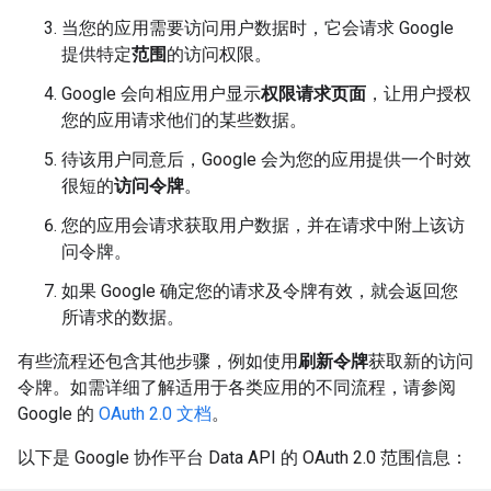
当您的应用需要访问用户数据时，它会请求 Google
提供特定
范围
的访问权限。
Google 会向相应用户显示
权限请求页面
，让用户授权
您的应用请求他们的某些数据。
待该用户同意后，Google 会为您的应用提供一个时效
很短的
访问令牌
。
您的应用会请求获取用户数据，并在请求中附上该访
问令牌。
如果 Google 确定您的请求及令牌有效，就会返回您
所请求的数据。
有些流程还包含其他步骤，例如使用
刷新令牌
获取新的访问
令牌。如需详细了解适用于各类应用的不同流程，请参阅
Google 的
OAuth 2.0 文档
。
以下是 Google 协作平台 Data API 的 OAuth 2.0 范围信息：