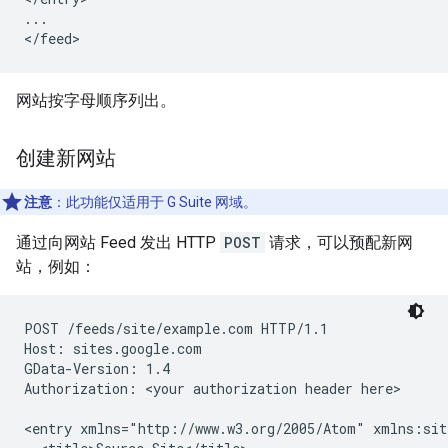
...

网站按字母顺序列出。
创建新网站
注意
：此功能仅适用于 G Suite 网域。
通过向网站 Feed 发出 HTTP
POST
请求，可以预配新网
站，例如：
POST /feeds/site/
example.com
 HTTP/1.1

Host: sites.google.com

GData-Version: 1.4

Authorization: 
<your authorization header here>
<entry xmlns="http://www.w3.org/2005/Atom" xmlns:sit