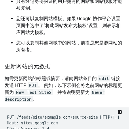
只有经过身份验证的用户拥有的网站和网站模板才能
被复制。
您还可以复制网站模板。如果 Google 协作平台设置
页面中选中了“将此网站发布为模板”设置，则表示相
应网站为模板。
您可以复制其他网域中的网站，前提是您是源网站的
所有者。
更新网站的元数据
如需更新网站的标题或摘要，请向网站条目的
edit
链接
发送 HTTP
PUT
。 例如，以下示例会将之前网站的标题更
新为
New Test Site2
，并将说明更新为
Newer
description
。
PUT /feeds/site/
example.com/source-site
 HTTP/1.1

Host: sites.google.com

GData-Version: 1.4
