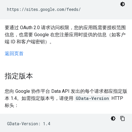
https://sites.google.com/feeds/
要通过 OAuth 2.0 请求访问权限，您的应用既需要授权范围
信息，也需要 Google 在您注册应用时提供的信息（如客户
端 ID 和客户端密钥）。
返回页首
指定版本
您向 Google 协作平台 Data API 发出的每个请求都应指定版
本 1.4。如需指定版本号，请使用
GData-Version
HTTP
标头：
GData-Version: 1.4