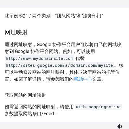
此示例添加了两个类别：“团队网站”和“法务部门”
网址映射
通过网址映射，Google 协作平台用户可以将自己的网域映
射到 Google 协作平台网站。例如，可以使用
http://www.mydomainsite.com
代替
http://sites.google.com/a/domain.com/mysite
。您
可以手动修改网站的网址映射，具体取决于网站的托管位
置。如需了解详情，请参阅我们的
帮助中心
文章。
获取网站的网址映射
如需返回网站的网址映射，请使用
with-mappings=true
参数提取网站条目/Feed：