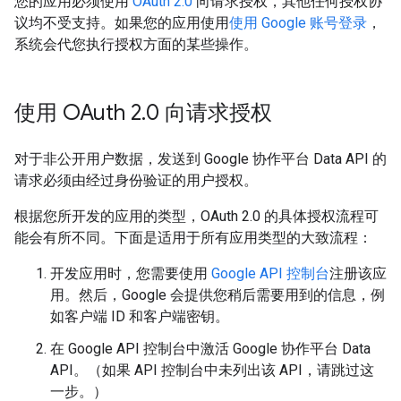
您的应用必须使用
OAuth 2.0
向请求授权，其他任何授权协
议均不受支持。如果您的应用使用
使用 Google 账号登录
，
系统会代您执行授权方面的某些操作。
使用 OAuth 2
.
0 向请求授权
对于非公开用户数据，发送到 Google 协作平台 Data API 的
请求必须由经过身份验证的用户授权。
根据您所开发的应用的类型，OAuth 2.0 的具体授权流程可
能会有所不同。下面是适用于所有应用类型的大致流程：
开发应用时，您需要使用
Google API 控制台
注册该应
用。然后，Google 会提供您稍后需要用到的信息，例
如客户端 ID 和客户端密钥。
在 Google API 控制台中激活 Google 协作平台 Data
API。（如果 API 控制台中未列出该 API，请跳过这
一步。）