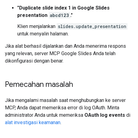
"Duplicate slide index 1 in Google Slides
presentation
abcd123
."
Klien menjalankan
slides.update_presentation
untuk menyalin halaman.
Jika alat berhasil dijalankan dan Anda menerima respons
yang relevan, server MCP Google Slides Anda telah
dikonfigurasi dengan benar.
Pemecahan masalah
Jika mengalami masalah saat menghubungkan ke server
MCP, Anda dapat memeriksa error di log OAuth. Minta
administrator Anda untuk memeriksa
OAuth log events
di
alat investigasi keamanan
.