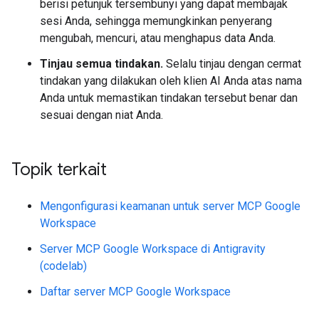
berisi petunjuk tersembunyi yang dapat membajak
sesi Anda, sehingga memungkinkan penyerang
mengubah, mencuri, atau menghapus data Anda.
Tinjau semua tindakan.
Selalu tinjau dengan cermat
tindakan yang dilakukan oleh klien AI Anda atas nama
Anda untuk memastikan tindakan tersebut benar dan
sesuai dengan niat Anda.
Topik terkait
Mengonfigurasi keamanan untuk server MCP Google
Workspace
Server MCP Google Workspace di Antigravity
(codelab)
Daftar server MCP Google Workspace