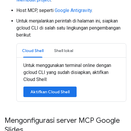
Host MCP, seperti
Google Antigravity
.
Untuk menjalankan perintah di halaman ini, siapkan
gcloud CLI di salah satu lingkungan pengembangan
berikut:
Cloud Shell
Shell lokal
Untuk menggunakan terminal online dengan
gcloud CLI yang sudah disiapkan, aktifkan
Cloud Shell:
Aktifkan Cloud Shell
Mengonfigurasi server MCP Google
Slides