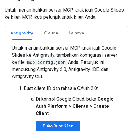
Untuk menambahkan server MCP jarak jauh Google Slides
ke klien MCP, ikuti petunjuk untuk klien Anda.
Antigravity
Claude
Lainnya
Untuk menambahkan server MCP jarak jauh Google
Slides ke Antigravity, tambahkan konfigurasi server
ke file
mcp_config.json
Anda. Petunjuk ini
mendukung Antigravity 2.0, Antigravity IDE, dan
Antigravity CLI.
Buat client ID dan rahasia OAuth 2.0:
Di konsol Google Cloud, buka
Google
Auth Platform
>
Clients
>
Create
Client
Buka Buat Klien