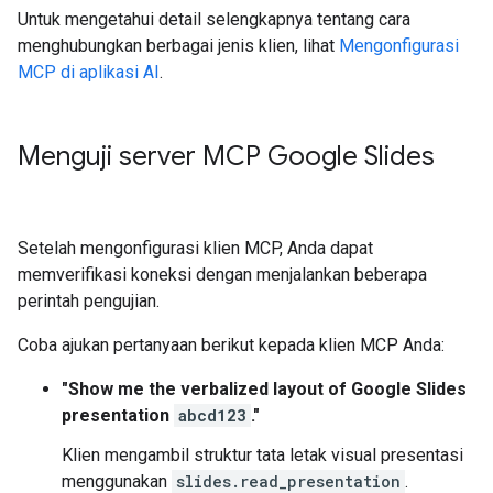
Untuk mengetahui detail selengkapnya tentang cara
menghubungkan berbagai jenis klien, lihat
Mengonfigurasi
MCP di aplikasi AI
.
Menguji server MCP Google Slides
Setelah mengonfigurasi klien MCP, Anda dapat
memverifikasi koneksi dengan menjalankan beberapa
perintah pengujian.
Coba ajukan pertanyaan berikut kepada klien MCP Anda:
"Show me the verbalized layout of Google Slides
presentation
abcd123
."
Klien mengambil struktur tata letak visual presentasi
menggunakan
slides.read_presentation
.