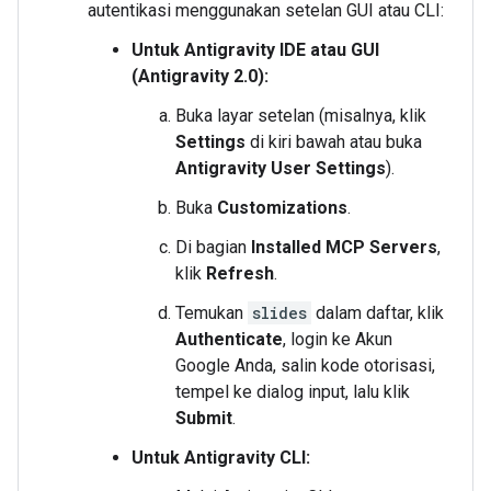
autentikasi menggunakan setelan GUI atau CLI:
Untuk Antigravity IDE atau GUI
(Antigravity 2.0):
Buka layar setelan (misalnya, klik
Settings
di kiri bawah atau buka
Antigravity User Settings
).
Buka
Customizations
.
Di bagian
Installed MCP Servers
,
klik
Refresh
.
Temukan
slides
dalam daftar, klik
Authenticate
, login ke Akun
Google Anda, salin kode otorisasi,
tempel ke dialog input, lalu klik
Submit
.
Untuk Antigravity CLI: