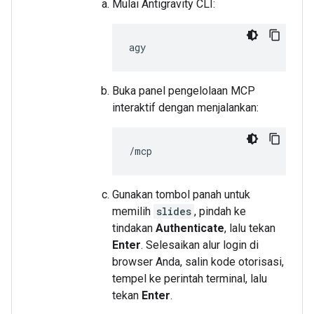
Mulai Antigravity CLI:
Buka panel pengelolaan MCP
interaktif dengan menjalankan:
Gunakan tombol panah untuk
memilih
slides
, pindah ke
tindakan
Authenticate
, lalu tekan
Enter
. Selesaikan alur login di
browser Anda, salin kode otorisasi,
tempel ke perintah terminal, lalu
tekan
Enter
.