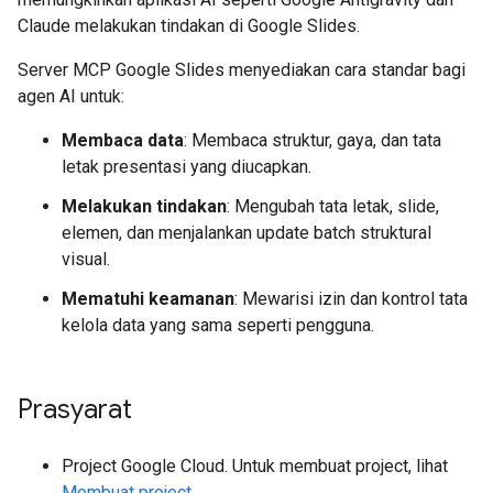
Claude melakukan tindakan di Google Slides.
Server MCP Google Slides menyediakan cara standar bagi
agen AI untuk:
Membaca data
: Membaca struktur, gaya, dan tata
letak presentasi yang diucapkan.
Melakukan tindakan
: Mengubah tata letak, slide,
elemen, dan menjalankan update batch struktural
visual.
Mematuhi keamanan
: Mewarisi izin dan kontrol tata
kelola data yang sama seperti pengguna.
Prasyarat
Project Google Cloud. Untuk membuat project, lihat
Membuat project
.