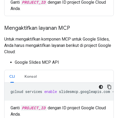
Ganti
PROJECT_ID
dengan ID project Google Cloud
Anda.
Mengaktifkan layanan MCP
Untuk mengaktifkan komponen MCP untuk Google Slides,
Anda harus mengaktifkan layanan berikut di project Google
Cloud:
Google Slides MCP API
CLI
Konsol
gcloud
services
enable
slidesmcp.googleapis.com
--
Ganti
PROJECT_ID
dengan ID project Google Cloud
Anda.