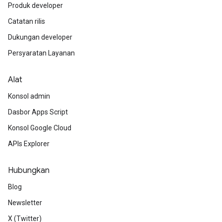
Produk developer
Catatan rilis
Dukungan developer
Persyaratan Layanan
Alat
Konsol admin
Dasbor Apps Script
Konsol Google Cloud
APIs Explorer
Hubungkan
Blog
Newsletter
X (Twitter)