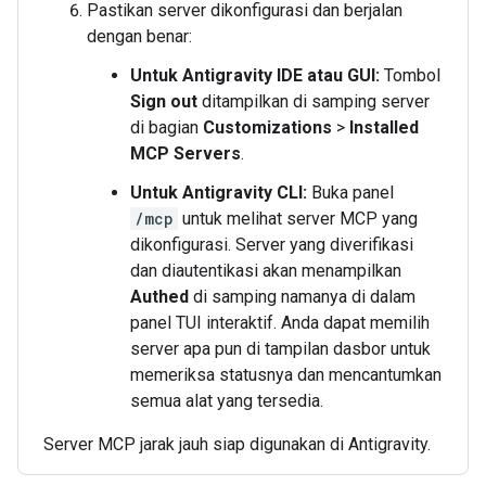
Pastikan server dikonfigurasi dan berjalan
dengan benar:
Untuk Antigravity IDE atau GUI:
Tombol
Sign out
ditampilkan di samping server
di bagian
Customizations
>
Installed
MCP Servers
.
Untuk Antigravity CLI:
Buka panel
/mcp
untuk melihat server MCP yang
dikonfigurasi. Server yang diverifikasi
dan diautentikasi akan menampilkan
Authed
di samping namanya di dalam
panel TUI interaktif. Anda dapat memilih
server apa pun di tampilan dasbor untuk
memeriksa statusnya dan mencantumkan
semua alat yang tersedia.
Server MCP jarak jauh siap digunakan di Antigravity.