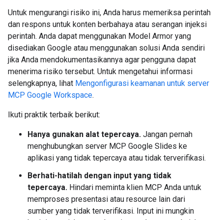
Untuk mengurangi risiko ini, Anda harus memeriksa perintah
dan respons untuk konten berbahaya atau serangan injeksi
perintah. Anda dapat menggunakan Model Armor yang
disediakan Google atau menggunakan solusi Anda sendiri
jika Anda mendokumentasikannya agar pengguna dapat
menerima risiko tersebut. Untuk mengetahui informasi
selengkapnya, lihat
Mengonfigurasi keamanan untuk server
MCP Google Workspace
.
Ikuti praktik terbaik berikut:
Hanya gunakan alat tepercaya.
Jangan pernah
menghubungkan server MCP Google Slides ke
aplikasi yang tidak tepercaya atau tidak terverifikasi.
Berhati-hatilah dengan input yang tidak
tepercaya.
Hindari meminta klien MCP Anda untuk
memproses presentasi atau resource lain dari
sumber yang tidak terverifikasi. Input ini mungkin