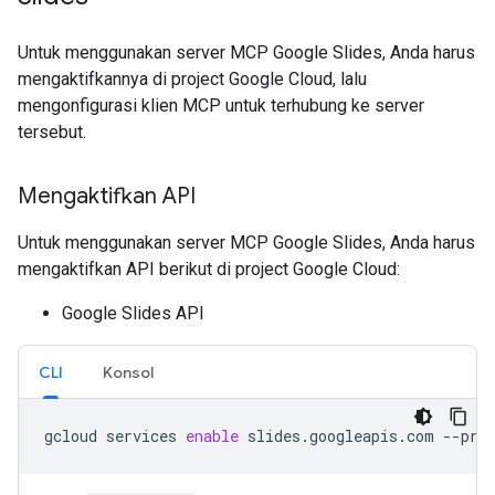
Untuk menggunakan server MCP Google Slides, Anda harus
mengaktifkannya di project Google Cloud, lalu
mengonfigurasi klien MCP untuk terhubung ke server
tersebut.
Mengaktifkan API
Untuk menggunakan server MCP Google Slides, Anda harus
mengaktifkan API berikut di project Google Cloud:
Google Slides API
CLI
Konsol
gcloud
services
enable
slides.googleapis.com
--pro