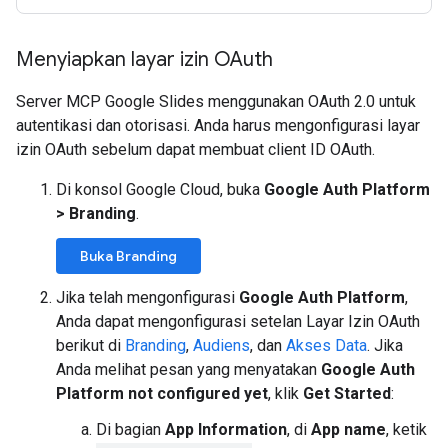
Menyiapkan layar izin OAuth
Server MCP Google Slides menggunakan OAuth 2.0 untuk
autentikasi dan otorisasi. Anda harus mengonfigurasi layar
izin OAuth sebelum dapat membuat client ID OAuth.
Di konsol Google Cloud, buka
Google Auth Platform
>
Branding
.
Buka Branding
Jika telah mengonfigurasi
Google Auth Platform
,
Anda dapat mengonfigurasi setelan Layar Izin OAuth
berikut di
Branding
,
Audiens
, dan
Akses Data
. Jika
Anda melihat pesan yang menyatakan
Google Auth
Platform not configured yet
, klik
Get Started
:
Di bagian
App Information
, di
App name
, ketik