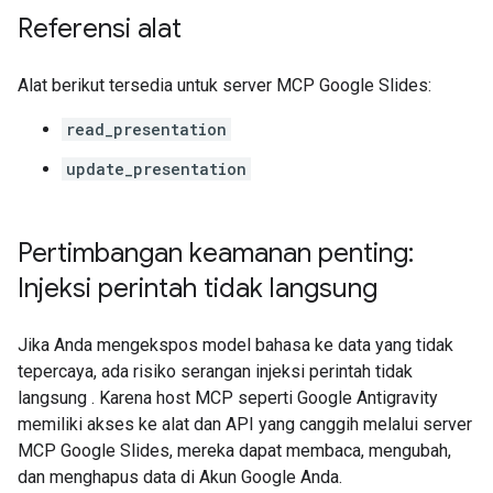
Referensi alat
Alat berikut tersedia untuk server MCP Google Slides:
read_presentation
update_presentation
Pertimbangan keamanan penting:
Injeksi perintah tidak langsung
Jika Anda mengekspos model bahasa ke data yang tidak
tepercaya, ada risiko serangan injeksi perintah tidak
langsung
. Karena host MCP seperti Google Antigravity
memiliki akses ke alat dan API yang canggih melalui server
MCP Google Slides, mereka dapat membaca, mengubah,
dan menghapus data di Akun Google Anda.