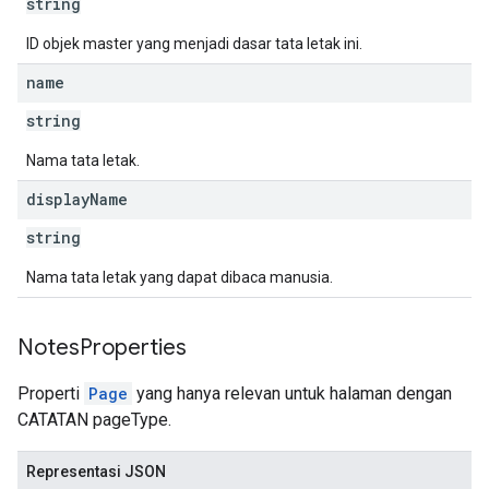
string
ID objek master yang menjadi dasar tata letak ini.
name
string
Nama tata letak.
display
Name
string
Nama tata letak yang dapat dibaca manusia.
Notes
Properties
Properti
Page
yang hanya relevan untuk halaman dengan
CATATAN pageType.
Representasi JSON