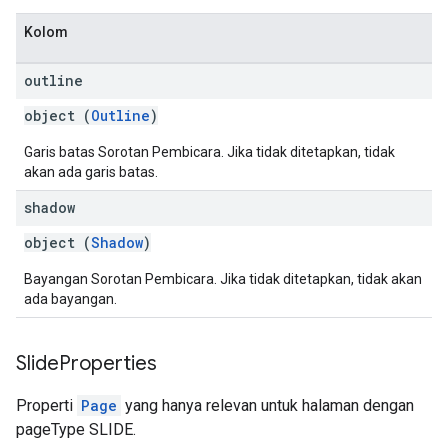
Kolom
outline
object (
Outline
)
Garis batas Sorotan Pembicara. Jika tidak ditetapkan, tidak
akan ada garis batas.
shadow
object (
Shadow
)
Bayangan Sorotan Pembicara. Jika tidak ditetapkan, tidak akan
ada bayangan.
Slide
Properties
Properti
Page
yang hanya relevan untuk halaman dengan
pageType SLIDE.