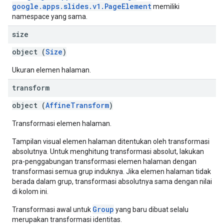
google.apps.slides.v1.PageElement
memiliki
namespace yang sama.
size
object (
Size
)
Ukuran elemen halaman.
transform
object (
AffineTransform
)
Transformasi elemen halaman.
Tampilan visual elemen halaman ditentukan oleh transformasi
absolutnya. Untuk menghitung transformasi absolut, lakukan
pra-penggabungan transformasi elemen halaman dengan
transformasi semua grup induknya. Jika elemen halaman tidak
berada dalam grup, transformasi absolutnya sama dengan nilai
di kolom ini.
Group
Transformasi awal untuk
yang baru dibuat selalu
merupakan transformasi identitas.