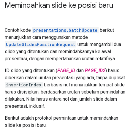
Memindahkan slide ke posisi baru
Contoh kode
presentations.batchUpdate
berikut
menunjukkan cara menggunakan metode
UpdateSlidesPositionRequest
untuk mengambil dua
slide yang ditentukan dan memindahkannya ke awal
presentasi, dengan mempertahankan urutan relatifnya.
ID slide yang ditentukan (
PAGE_ID
dan
PAGE_ID2
) harus
diberikan dalam urutan presentasi yang ada, tanpa duplikat.
insertionIndex
berbasis nol menunjukkan tempat slide
harus disisipkan, berdasarkan urutan sebelum pemindahan
dilakukan. Nilai harus antara nol dan jumlah slide dalam
presentasi, inklusif.
Berikut adalah protokol permintaan untuk memindahkan
slide ke posisi baru: