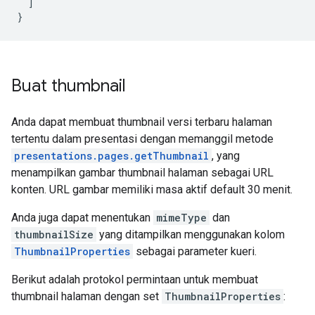
  ]

}
Buat thumbnail
Anda dapat membuat thumbnail versi terbaru halaman
tertentu dalam presentasi dengan memanggil metode
presentations.pages.getThumbnail
, yang
menampilkan gambar thumbnail halaman sebagai URL
konten. URL gambar memiliki masa aktif default 30 menit.
Anda juga dapat menentukan
mimeType
dan
thumbnailSize
yang ditampilkan menggunakan kolom
ThumbnailProperties
sebagai parameter kueri.
Berikut adalah protokol permintaan untuk membuat
thumbnail halaman dengan set
ThumbnailProperties
: