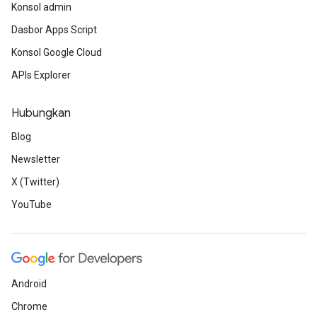
Konsol admin
Dasbor Apps Script
Konsol Google Cloud
APIs Explorer
Hubungkan
Blog
Newsletter
X (Twitter)
YouTube
Android
Chrome