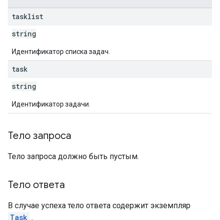
tasklist
string
Идентификатор списка задач.
task
string
Идентификатор задачи.
Тело запроса
Тело запроса должно быть пустым.
Тело ответа
В случае успеха тело ответа содержит экземпляр
Task
.