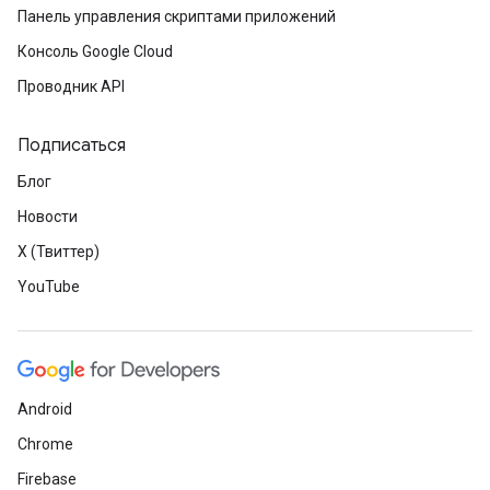
Панель управления скриптами приложений
Консоль Google Cloud
Проводник API
Подписаться
Блог
Новости
X (Твиттер)
YouTube
Android
Chrome
Firebase