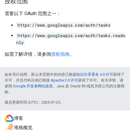
授权范围
需要以下 OAuth 范围之一：
https://www.googleapis.com/auth/tasks
https://www.googleapis.com/auth/tasks.reado
nly
如需了解详情，请参阅
授权指南
。
如未另行说明，那么本页面中的内容已根据
知识共享署名 4.0 许可
获得了
许可，并且代码示例已根据
Apache 2.0 许可
获得了许可。有关详情，请
参阅
Google 开发者网站政策
。Java 是 Oracle 和/或其关联公司的注册商
标。
最后更新时间 (UTC)：2025-07-25。
博客
堆栈概览