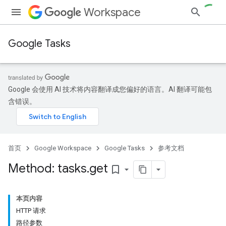
Workspace
Google Tasks
Google 会使用 AI 技术将内容翻译成您偏好的语言。AI 翻译可能包
含错误。
首页
Google Workspace
Google Tasks
参考文档
Method: tasks
.
get
bookmark_border
本页内容
HTTP 请求
路径参数