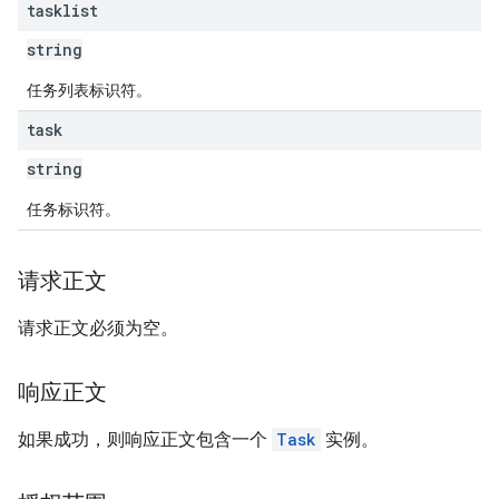
tasklist
string
任务列表标识符。
task
string
任务标识符。
请求正文
请求正文必须为空。
响应正文
如果成功，则响应正文包含一个
Task
实例。