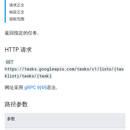
请求正文
响应正文
授权范围
返回指定的任务。
HTTP 请求
GET
https://tasks.googleapis.com/tasks/v1/lists/{tas
klist}/tasks/{task}
网址采用
gRPC 转码
语法。
路径参数
参数