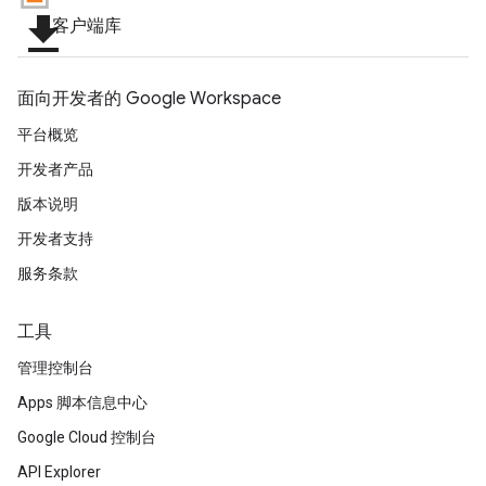
file_download
客户端库
面向开发者的 Google Workspace
平台概览
开发者产品
版本说明
开发者支持
服务条款
工具
管理控制台
Apps 脚本信息中心
Google Cloud 控制台
API Explorer