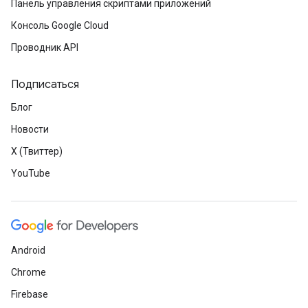
Панель управления скриптами приложений
Консоль Google Cloud
Проводник API
Подписаться
Блог
Новости
X (Твиттер)
YouTube
Android
Chrome
Firebase