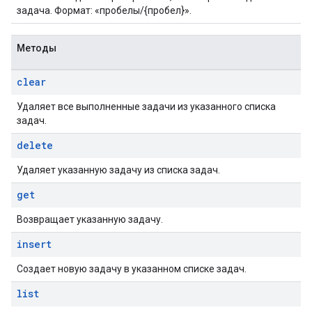
задача. Формат: «пробелы/{пробел}».
Методы
clear
Удаляет все выполненные задачи из указанного списка
задач.
delete
Удаляет указанную задачу из списка задач.
get
Возвращает указанную задачу.
insert
Создает новую задачу в указанном списке задач.
list