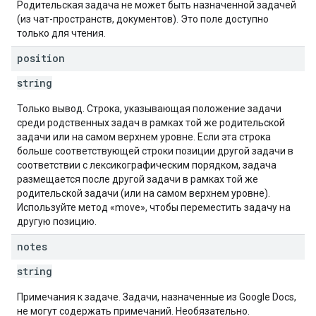
Родительская задача не может быть назначенной задачей
(из чат-пространств, документов). Это поле доступно
только для чтения.
position
string
Только вывод. Строка, указывающая положение задачи
среди родственных задач в рамках той же родительской
задачи или на самом верхнем уровне. Если эта строка
больше соответствующей строки позиции другой задачи в
соответствии с лексикографическим порядком, задача
размещается после другой задачи в рамках той же
родительской задачи (или на самом верхнем уровне).
Используйте метод «move», чтобы переместить задачу на
другую позицию.
notes
string
Примечания к задаче. Задачи, назначенные из Google Docs,
не могут содержать примечаний. Необязательно.