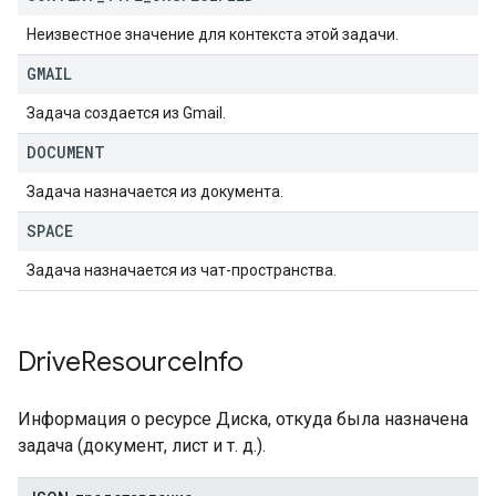
Неизвестное значение для контекста этой задачи.
GMAIL
Задача создается из Gmail.
DOCUMENT
Задача назначается из документа.
SPACE
Задача назначается из чат-пространства.
Drive
Resource
Info
Информация о ресурсе Диска, откуда была назначена
задача (документ, лист и т. д.).