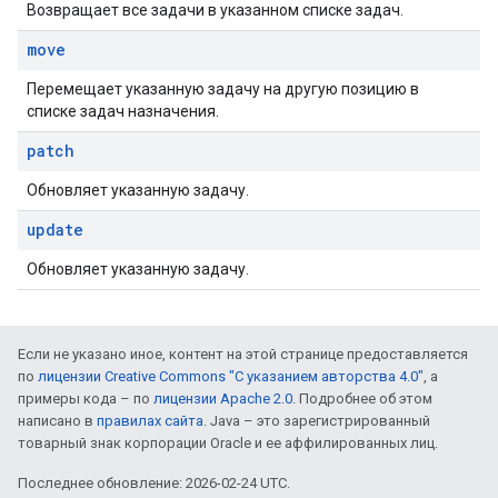
Возвращает все задачи в указанном списке задач.
move
Перемещает указанную задачу на другую позицию в
списке задач назначения.
patch
Обновляет указанную задачу.
update
Обновляет указанную задачу.
Если не указано иное, контент на этой странице предоставляется
по
лицензии Creative Commons "С указанием авторства 4.0"
, а
примеры кода – по
лицензии Apache 2.0
. Подробнее об этом
написано в
правилах сайта
. Java – это зарегистрированный
товарный знак корпорации Oracle и ее аффилированных лиц.
Последнее обновление: 2026-02-24 UTC.