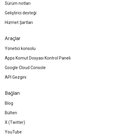
Sürüm notları
Geliştirici desteği
Hizmet Şartları
Araçlar
Yönetici konsolu
Apps Komut Dosyası Kontrol Paneli
Google Cloud Console
API Gezgini
Bağlan
Blog
Bülten
X (Twitter)
YouTube