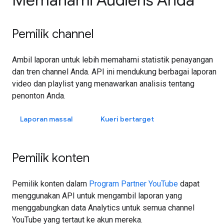
Memahami Audiens Anda
Pemilik channel
Ambil laporan untuk lebih memahami statistik penayangan
dan tren channel Anda. API ini mendukung berbagai laporan
video dan playlist yang menawarkan analisis tentang
penonton Anda.
Laporan massal
Kueri bertarget
Pemilik konten
Pemilik konten dalam
Program Partner YouTube
dapat
menggunakan API untuk mengambil laporan yang
menggabungkan data Analytics untuk semua channel
YouTube yang tertaut ke akun mereka.