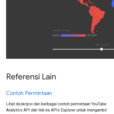
Referensi Lain
Contoh Permintaan
Lihat deskripsi dari berbagai contoh permintaan YouTube
Analytics API dan link ke APIs Explorer untuk mengambil