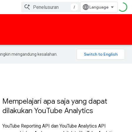
/
mungkin mengandung kesalahan.
Mempelajari apa saja yang dapat
dilakukan YouTube Analytics
YouTube Reporting API dan YouTube Analytics API