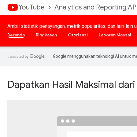
YouTube
Analytics and Reporting AP
Ambil statistik penayangan, metrik popularitas, dan lain-lain
Beranda
Ringkasan
Otorisasi
Laporan Massal
Google menggunakan teknologi AI untuk m
Dapatkan Hasil Maksimal dari