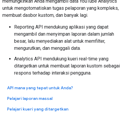
memungkinkan Anda mengambil data YouTube Analytics
untuk mengotomatiskan tugas pelaporan yang kompleks,
membuat dasbor kustom, dan banyak lagi.
Reporting API mendukung aplikasi yang dapat
mengambil dan menyimpan laporan dalam jumlah
besar, lalu menyediakan alat untuk memfilter,
mengurutkan, dan menggali data.
Analytics API mendukung kueri real-time yang
ditargetkan untuk membuat laporan kustom sebagai
respons terhadap interaksi pengguna.
API mana yang tepat untuk Anda?
Pelajari laporan massal
Pelajari kueri yang ditargetkan