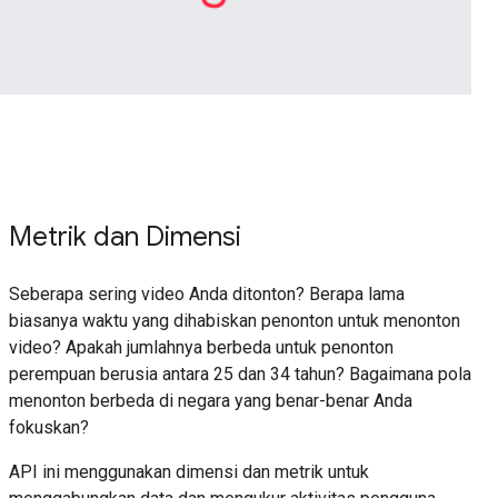
Metrik dan Dimensi
Seberapa sering video Anda ditonton? Berapa lama
biasanya waktu yang dihabiskan penonton untuk menonton
video? Apakah jumlahnya berbeda untuk penonton
perempuan berusia antara 25 dan 34 tahun? Bagaimana pola
menonton berbeda di negara yang benar-benar Anda
fokuskan?
API ini menggunakan dimensi dan metrik untuk