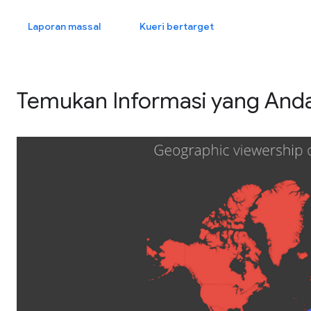
Laporan massal
Kueri bertarget
Temukan Informasi yang Anda