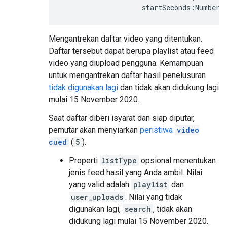
                    startSeconds:Number}
Mengantrekan daftar video yang ditentukan.
Daftar tersebut dapat berupa playlist atau feed
video yang diupload pengguna. Kemampuan
untuk mengantrekan daftar hasil penelusuran
tidak digunakan lagi
dan tidak akan didukung lagi
mulai
15 November 2020
.
Saat daftar diberi isyarat dan siap diputar,
pemutar akan menyiarkan
peristiwa
video
cued
(
5
).
Properti
listType
opsional menentukan
jenis feed hasil yang Anda ambil. Nilai
yang valid adalah
playlist
dan
user_uploads
. Nilai yang tidak
digunakan lagi,
search
, tidak akan
didukung lagi mulai
15 November 2020
.