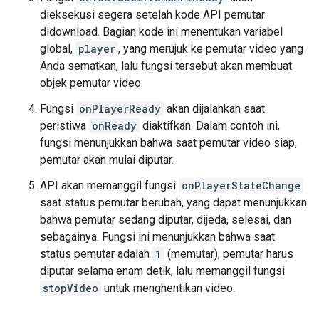
dieksekusi segera setelah kode API pemutar
didownload. Bagian kode ini menentukan variabel
global,
player
, yang merujuk ke pemutar video yang
Anda sematkan, lalu fungsi tersebut akan membuat
objek pemutar video.
Fungsi
onPlayerReady
akan dijalankan saat
peristiwa
onReady
diaktifkan. Dalam contoh ini,
fungsi menunjukkan bahwa saat pemutar video siap,
pemutar akan mulai diputar.
API akan memanggil fungsi
onPlayerStateChange
saat status pemutar berubah, yang dapat menunjukkan
bahwa pemutar sedang diputar, dijeda, selesai, dan
sebagainya. Fungsi ini menunjukkan bahwa saat
status pemutar adalah
1
(memutar), pemutar harus
diputar selama enam detik, lalu memanggil fungsi
stopVideo
untuk menghentikan video.