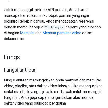
Untuk memanggil metode API pemain, Anda harus
mendapatkan referensi ke objek pemain yang ingin
dikontrol terlebih dahulu. Anda mendapatkan referensi
dengan membuat objek
YT.Player
seperti yang dibahas
di bagian
Memulai
dan
Memuat pemutar video
dalam
dokumen ini.
Fungsi
Fungsi antrean
Fungsi antrean memungkinkan Anda memuat dan memutar
video, playlist, atau daftar video lainnya. Jika menggunakan
sintaksis objek yang dijelaskan di bawah untuk memanggil
fungsi ini, Anda juga dapat mengantrekan atau memuat
daftar video yang diupload pengguna.