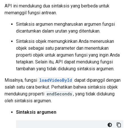
API ini mendukung dua sintaksis yang berbeda untuk
memanggil fungsi antrean.
Sintaksis argumen mengharuskan argumen fungsi
dicantumkan dalam urutan yang ditentukan.
Sintaksis objek memungkinkan Anda meneruskan
objek sebagai satu parameter dan menentukan
properti objek untuk argumen fungsi yang ingin Anda
tetapkan. Selain itu, API dapat mendukung fungsi
tambahan yang tidak didukung sintaksis argumen.
Misalnya, fungsi
loadVideoById
dapat dipanggil dengan
salah satu cara berikut. Perhatikan bahwa sintaksis objek
mendukung properti
endSeconds
, yang tidak didukung
oleh sintaksis argumen.
Sintaksis argumen