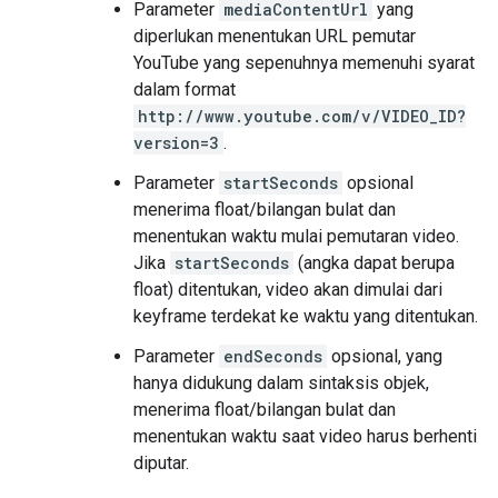
Parameter
mediaContentUrl
yang
diperlukan menentukan URL pemutar
YouTube yang sepenuhnya memenuhi syarat
dalam format
http://www.youtube.com/v/VIDEO_ID?
version=3
.
Parameter
startSeconds
opsional
menerima float/bilangan bulat dan
menentukan waktu mulai pemutaran video.
Jika
startSeconds
(angka dapat berupa
float) ditentukan, video akan dimulai dari
keyframe terdekat ke waktu yang ditentukan.
Parameter
endSeconds
opsional, yang
hanya didukung dalam sintaksis objek,
menerima float/bilangan bulat dan
menentukan waktu saat video harus berhenti
diputar.