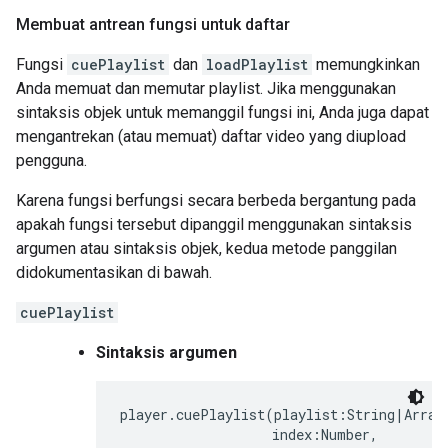
Membuat antrean fungsi untuk daftar
Fungsi
cuePlaylist
dan
loadPlaylist
memungkinkan
Anda memuat dan memutar playlist. Jika menggunakan
sintaksis objek untuk memanggil fungsi ini, Anda juga dapat
mengantrekan (atau memuat) daftar video yang diupload
pengguna.
Karena fungsi berfungsi secara berbeda bergantung pada
apakah fungsi tersebut dipanggil menggunakan sintaksis
argumen atau sintaksis objek, kedua metode panggilan
didokumentasikan di bawah.
cuePlaylist
Sintaksis argumen
player.cuePlaylist(playlist:String|Array,
                   index:Number,
