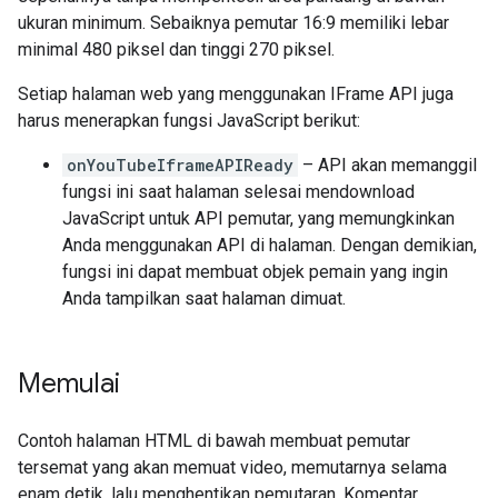
ukuran minimum. Sebaiknya pemutar 16:9 memiliki lebar
minimal 480 piksel dan tinggi 270 piksel.
Setiap halaman web yang menggunakan IFrame API juga
harus menerapkan fungsi JavaScript berikut:
onYouTubeIframeAPIReady
– API akan memanggil
fungsi ini saat halaman selesai mendownload
JavaScript untuk API pemutar, yang memungkinkan
Anda menggunakan API di halaman. Dengan demikian,
fungsi ini dapat membuat objek pemain yang ingin
Anda tampilkan saat halaman dimuat.
Memulai
Contoh halaman HTML di bawah membuat pemutar
tersemat yang akan memuat video, memutarnya selama
enam detik, lalu menghentikan pemutaran. Komentar