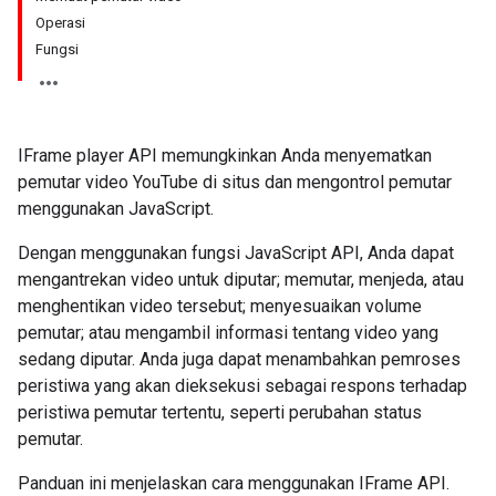
Operasi
Fungsi
IFrame player API memungkinkan Anda menyematkan
pemutar video YouTube di situs dan mengontrol pemutar
menggunakan JavaScript.
Dengan menggunakan fungsi JavaScript API, Anda dapat
mengantrekan video untuk diputar; memutar, menjeda, atau
menghentikan video tersebut; menyesuaikan volume
pemutar; atau mengambil informasi tentang video yang
sedang diputar. Anda juga dapat menambahkan pemroses
peristiwa yang akan dieksekusi sebagai respons terhadap
peristiwa pemutar tertentu, seperti perubahan status
pemutar.
Panduan ini menjelaskan cara menggunakan IFrame API.