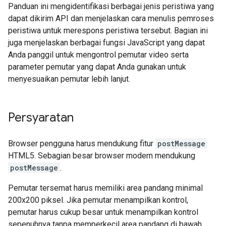
Panduan ini mengidentifikasi berbagai jenis peristiwa yang
dapat dikirim API dan menjelaskan cara menulis pemroses
peristiwa untuk merespons peristiwa tersebut. Bagian ini
juga menjelaskan berbagai fungsi JavaScript yang dapat
Anda panggil untuk mengontrol pemutar video serta
parameter pemutar yang dapat Anda gunakan untuk
menyesuaikan pemutar lebih lanjut.
Persyaratan
Browser pengguna harus mendukung fitur
postMessage
HTML5. Sebagian besar browser modern mendukung
postMessage
.
Pemutar tersemat harus memiliki area pandang minimal
200x200 piksel. Jika pemutar menampilkan kontrol,
pemutar harus cukup besar untuk menampilkan kontrol
sepenuhnya tanpa memperkecil area pandang di bawah