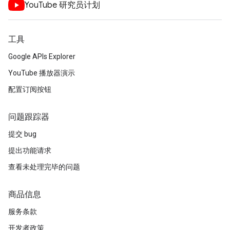
YouTube 研究员计划
工具
Google APIs Explorer
YouTube 播放器演示
配置订阅按钮
问题跟踪器
提交 bug
提出功能请求
查看未处理完毕的问题
商品信息
服务条款
开发者政策