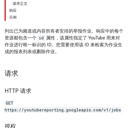
请求正文
响应
示例
列出已为频道或内容所有者安排的举报作业。响应中的每个
资源都包含一个
id
属性，该属性指定了 YouTube 用来对
作业进行唯一标识的 ID。您需要使用该 ID 来检索为作业生
成的报表列表或删除作业。
请求
HTTP 请求
GET
https://youtubereporting.googleapis.com/v1/jobs
授权