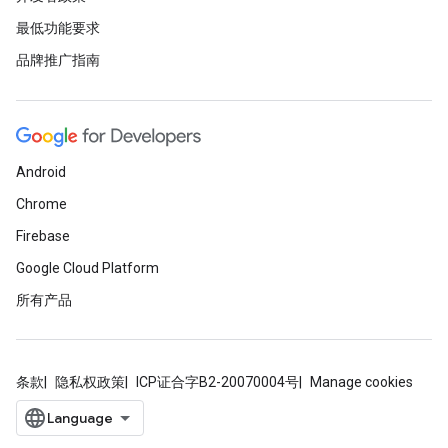
最低功能要求
品牌推广指南
Android
Chrome
Firebase
Google Cloud Platform
所有产品
条款
隐私权政策
ICP证合字B2-20070004号
Manage cookies