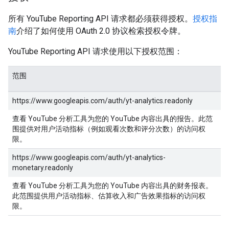
所有 YouTube Reporting API 请求都必须获得授权。
授权指
南
介绍了如何使用 OAuth 2.0 协议检索授权令牌。
YouTube Reporting API 请求使用以下授权范围：
范围
https://www.googleapis.com/auth/yt-analytics.readonly
查看 YouTube 分析工具为您的 YouTube 内容出具的报告。此范
围提供对用户活动指标（例如观看次数和评分次数）的访问权
限。
https://www.googleapis.com/auth/yt-analytics-
monetary.readonly
查看 YouTube 分析工具为您的 YouTube 内容出具的财务报表。
此范围提供用户活动指标、估算收入和广告效果指标的访问权
限。