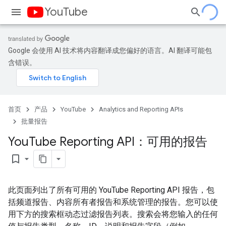
YouTube
Google 会使用 AI 技术将内容翻译成您偏好的语言。AI 翻译可能包
含错误。
首页
产品
YouTube
Analytics and Reporting APIs
批量报告
You
Tube Reporting API：可用的报告
bookmark_border
此页面列出了所有可用的 YouTube Reporting API 报告，包
括频道报告、内容所有者报告和系统管理的报告。您可以使
用下方的搜索框动态过滤报告列表。搜索会将您输入的任何