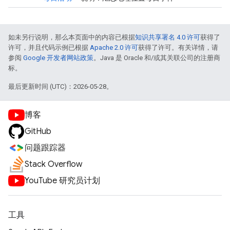
如未另行说明，那么本页面中的内容已根据
知识共享署名 4.0 许可
获得了
许可，并且代码示例已根据
Apache 2.0 许可
获得了许可。有关详情，请
参阅
Google 开发者网站政策
。Java 是 Oracle 和/或其关联公司的注册商
标。
最后更新时间 (UTC)：2026-05-28。
博客
GitHub
问题跟踪器
Stack Overflow
YouTube 研究员计划
工具