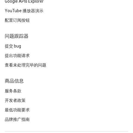
Google APIs Explorer
YouTube 播放器演示
配置订阅按钮
问题跟踪器
提交 bug
提出功能请求
查看未处理完毕的问题
商品信息
服务条款
开发者政策
最低功能要求
品牌推广指南