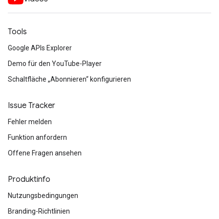
Tools
Google APIs Explorer
Demo für den YouTube-Player
Schaltfläche „Abonnieren“ konfigurieren
Issue Tracker
Fehler melden
Funktion anfordern
Offene Fragen ansehen
Produktinfo
Nutzungsbedingungen
Branding-Richtlinien