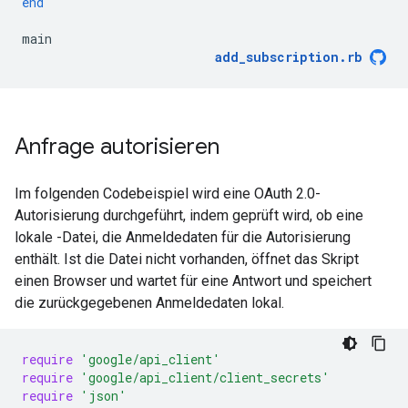
end
main
add_subscription
.
rb
Anfrage autorisieren
Im folgenden Codebeispiel wird eine OAuth 2.0-
Autorisierung durchgeführt, indem geprüft wird, ob eine
lokale -Datei, die Anmeldedaten für die Autorisierung
enthält. Ist die Datei nicht vorhanden, öffnet das Skript
einen Browser und wartet für eine Antwort und speichert
die zurückgegebenen Anmeldedaten lokal.
require
'google/api_client'
require
'google/api_client/client_secrets'
require
'json'