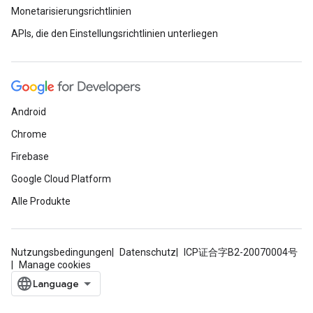
Monetarisierungsrichtlinien
APIs, die den Einstellungsrichtlinien unterliegen
Android
Chrome
Firebase
Google Cloud Platform
Alle Produkte
Nutzungsbedingungen
Datenschutz
ICP证合字B2-20070004号
Manage cookies