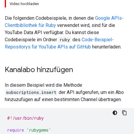
Video hochladen
Die folgenden Codebeispiele, in denen die
Google APIs-
Clientbibliothek für
Ruby
verwendet wird, sind für die
YouTube Data API
verfügbar. Du kannst diese
Codebeispiele im Ordner
ruby
des
Code-Beispiel-
Repositorys für YouTube APIs auf GitHub
herunterladen.
Kanalabo hinzufügen
In diesem Beispiel wird die Methode
subscriptions.insert
der API aufgerufen, um ein Abo
hinzuzufügen auf einen bestimmten Channel übertragen.
#!/usr/bin/ruby
require
'rubygems'