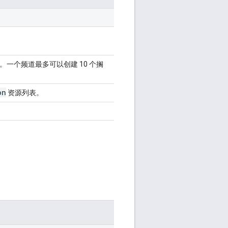
一个频道最多可以创建 10 个搁
on
资源列表。