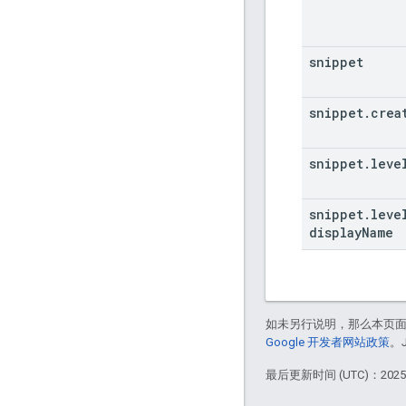
snippet
snippet
.
crea
snippet
.
leve
snippet
.
leve
display
Name
如未另行说明，那么本页
Google 开发者网站政策
。
最后更新时间 (UTC)：2025-