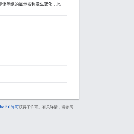
等级。即使等级的显示名称发生变化，此
he 2.0 许可
获得了许可。有关详情，请参阅