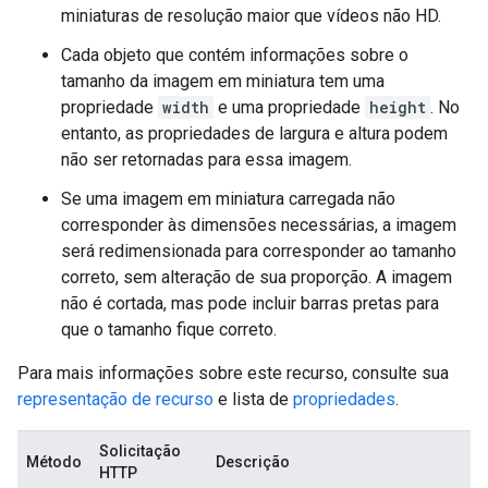
miniaturas de resolução maior que vídeos não HD.
Cada objeto que contém informações sobre o
tamanho da imagem em miniatura tem uma
propriedade
width
e uma propriedade
height
. No
entanto, as propriedades de largura e altura podem
não ser retornadas para essa imagem.
Se uma imagem em miniatura carregada não
corresponder às dimensões necessárias, a imagem
será redimensionada para corresponder ao tamanho
correto, sem alteração de sua proporção. A imagem
não é cortada, mas pode incluir barras pretas para
que o tamanho fique correto.
Para mais informações sobre este recurso, consulte sua
representação de recurso
e lista de
propriedades
.
Solicitação
Método
Descrição
HTTP