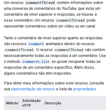
Um recurso
commentThread
contém informações sobre
uma conversa de comentários do YouTube, que inclui um
comentário de nível superior e respostas, se houver, a
esse comentário. Um recurso
commentThread
pode
representar comentários sobre um vídeo ou um canal.
Tanto o comentário de nível superior quanto as respostas
são recursos
comment
aninhados dentro do recurso
commentThread
. O recurso
commentThread
não contém
necessariamente todas as respostas a um comentário. Use
o método
comments.list
se quiser recuperar todas as
respostas de um comentário específico. Além disso,
alguns comentários não têm respostas.
Para obter mais informações sobre este recurso, consulte
sua
representação de recurso
e lista de
propriedades
.
Solicitação
Método
Descrição
HTTP