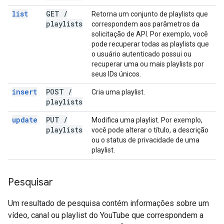
list
GET
/
Retorna um conjunto de playlists que
playlists
correspondem aos parâmetros da
solicitação de API. Por exemplo, você
pode recuperar todas as playlists que
o usuário autenticado possui ou
recuperar uma ou mais playlists por
seus IDs únicos.
insert
POST
/
Cria uma playlist.
playlists
update
PUT
/
Modifica uma playlist. Por exemplo,
playlists
você pode alterar o título, a descrição
ou o status de privacidade de uma
playlist.
Pesquisar
Um resultado de pesquisa contém informações sobre um
vídeo, canal ou playlist do YouTube que correspondem a