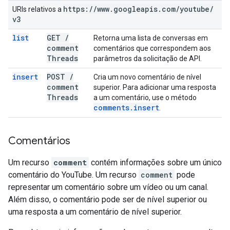
https:
/
/
www
.
googleapis
.
com
/
youtube
/
URIs relativos a
v3
list
GET
/
Retorna uma lista de conversas em
comment
comentários que correspondem aos
Threads
parâmetros da solicitação de API.
insert
POST
/
Cria um novo comentário de nível
comment
superior. Para adicionar uma resposta
Threads
a um comentário, use o método
comments
.
insert
.
Comentários
Um recurso
comment
contém informações sobre um único
comentário do YouTube. Um recurso
comment
pode
representar um comentário sobre um vídeo ou um canal.
Além disso, o comentário pode ser de nível superior ou
uma resposta a um comentário de nível superior.