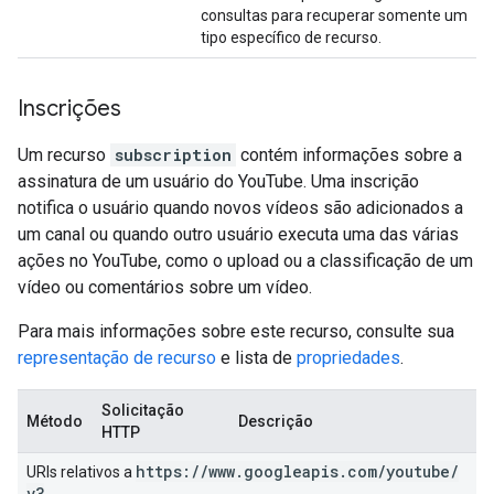
consultas para recuperar somente um
tipo específico de recurso.
Inscrições
Um recurso
subscription
contém informações sobre a
assinatura de um usuário do YouTube. Uma inscrição
notifica o usuário quando novos vídeos são adicionados a
um canal ou quando outro usuário executa uma das várias
ações no YouTube, como o upload ou a classificação de um
vídeo ou comentários sobre um vídeo.
Para mais informações sobre este recurso, consulte sua
representação de recurso
e lista de
propriedades
.
Solicitação
Método
Descrição
HTTP
https:
/
/
www
.
googleapis
.
com
/
youtube
/
URIs relativos a
v3