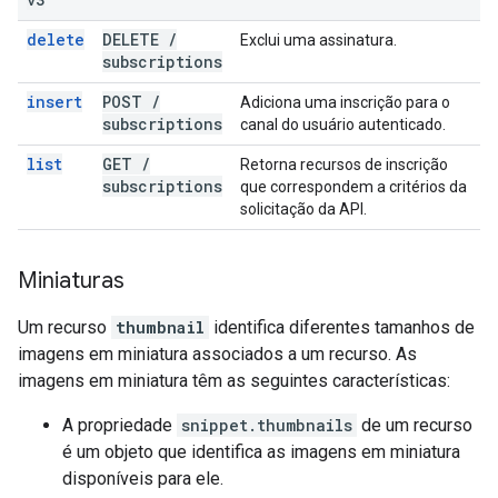
delete
DELETE
/
Exclui uma assinatura.
subscriptions
insert
POST
/
Adiciona uma inscrição para o
subscriptions
canal do usuário autenticado.
list
GET
/
Retorna recursos de inscrição
subscriptions
que correspondem a critérios da
solicitação da API.
Miniaturas
Um recurso
thumbnail
identifica diferentes tamanhos de
imagens em miniatura associados a um recurso. As
imagens em miniatura têm as seguintes características:
A propriedade
snippet.thumbnails
de um recurso
é um objeto que identifica as imagens em miniatura
disponíveis para ele.