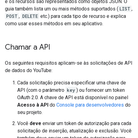
e os recursos são representados como objetos JSON. O
guia também lista um ou mais métodos suportados (
LIST
,
POST
,
DELETE
etc.) para cada tipo de recurso e explica
como usar esses métodos em seu aplicativo.
Chamar a API
Os seguintes requisitos aplicam-se às solicitações de API
de dados do YouTube:
Cada solicitação precisa especificar uma chave de
API (com o parâmetro
key
) ou fornecer um token
OAuth 2.0. A chave de API está disponível no painel
Acesso à API
do
Console para desenvolvedores
do
seu projeto.
Você
deve
enviar um token de autorização para cada
solicitação de inserção, atualização e exclusão. Você