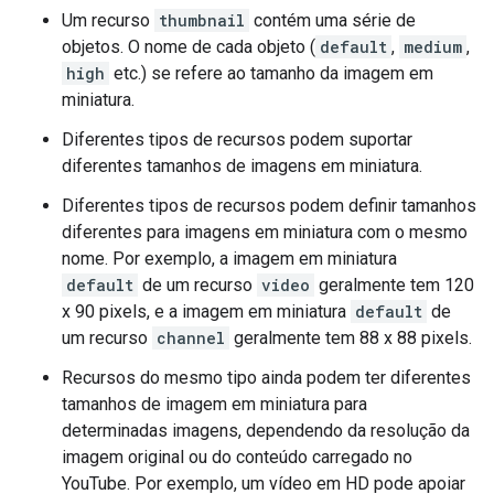
Um recurso
thumbnail
contém uma série de
objetos. O nome de cada objeto (
default
,
medium
,
high
etc.) se refere ao tamanho da imagem em
miniatura.
Diferentes tipos de recursos podem suportar
diferentes tamanhos de imagens em miniatura.
Diferentes tipos de recursos podem definir tamanhos
diferentes para imagens em miniatura com o mesmo
nome. Por exemplo, a imagem em miniatura
default
de um recurso
video
geralmente tem 120
x 90 pixels, e a imagem em miniatura
default
de
um recurso
channel
geralmente tem 88 x 88 pixels.
Recursos do mesmo tipo ainda podem ter diferentes
tamanhos de imagem em miniatura para
determinadas imagens, dependendo da resolução da
imagem original ou do conteúdo carregado no
YouTube. Por exemplo, um vídeo em HD pode apoiar