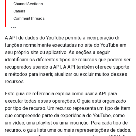
ChannelSections
Canais
CommentThreads
A API de dados do YouTube permite a incorporação dr
funções normalmente executadas no site do YouTube em
seu próprio site ou aplicativo. As seções a seguir
identificam os diferentes tipos de recursos que podem ser
recuperados usando a API. A API também oferece suporte
a métodos para inserir, atualizar ou excluir muitos desses
recursos.
Este guia de referência explica como usar a API para
executar todas essas operações. O guia está organizado
por tipo de recurso. Um recurso representa um tipo de item
que compreende parte da experiência do YouTube, como
um vídeo, uma playlist ou uma inscrição. Para cada tipo de
recurso, o guia lista uma ou mais representações de dados,