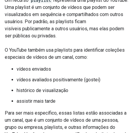
Um recurso
playlist
representa uma playlist do YouTube.
Uma playlist é um conjunto de vídeos que podem ser
visualizados em sequência e compartilhados com outros
usuários. Por padrão, as playlists ficam
visíveis publicamente a outros usuários, mas elas podem
ser públicas ou privadas.
O YouTube também usa playlists para identificar coleções
especiais de vídeos de um canal, como:
vídeos enviados
vídeos avaliados positivamente (gostei)
histórico de visualização
assistir mais tarde
Para ser mais específico, essas listas estão associadas a
um canal, que é um conjunto de vídeos de uma pessoa,
grupo ou empresa, playlists, e outras informações do