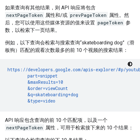
如果查询有其他结果，则 API 响应将包含
nextPageToken
属性和/或
prevPageToken
属性。然
后，您可以使用这些媒体资源的值来设置
pageToken
参
数，以检索下一页结果。
例如，以下查询会检索与搜索查询“skateboarding dog”（滑
板狗）匹配的观看次数最多的前 10 个视频的搜索结果：
https://developers.google.com/apis-explorer/#p/youtub
        part=snippet

        &maxResults=10

        &order=viewCount

        &q=skateboarding+dog

        &type=video
API 响应包含查询的前 10 个匹配项，以及一个
nextPageToken
属性，可用于检索接下来的 10 个结果：