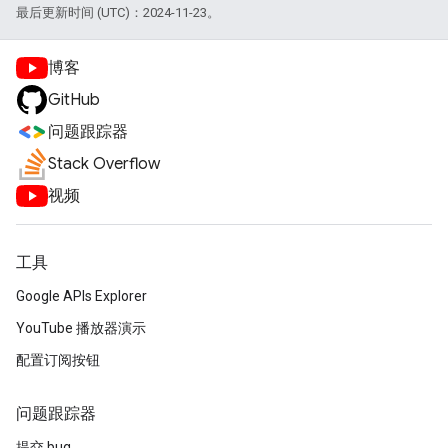
最后更新时间 (UTC)：2024-11-23。
博客
GitHub
问题跟踪器
Stack Overflow
视频
工具
Google APIs Explorer
YouTube 播放器演示
配置订阅按钮
问题跟踪器
提交 bug