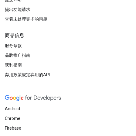
提出功能请求
查看未处理完毕的问题
商品信息
服务条款
品牌推广指南
获利指南
弃用政策规定弃用的API
Android
Chrome
Firebase