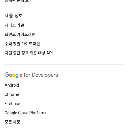
공개된 문제 보기
제품 정보
서비스 약관
브랜드 가이드라인
수익 창출 가이드라인
지원 중단 정책 적용 대상 API
Android
Chrome
Firebase
Google Cloud Platform
모든 제품