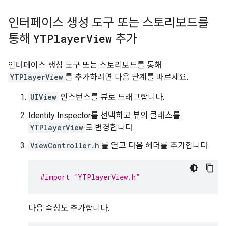
인터페이스 생성 도구 또는 스토리보드를
통해
YTPlayer
View
추가
인터페이스 생성 도구 또는 스토리보드를 통해
YTPlayerView
를 추가하려면 다음 단계를 따르세요.
UIView
인스턴스를 뷰로 드래그합니다.
Identity Inspector를 선택하고 뷰의 클래스를
YTPlayerView
로 변경합니다.
ViewController.h
를 열고 다음 헤더를 추가합니다.
#import “YTPlayerView.h”
다음 속성도 추가합니다.