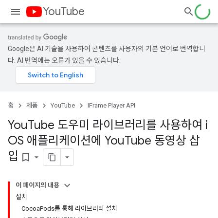
YouTube
Google은 AI 기술을 사용하여 콘텐츠를 사용자의 기본 언어로 번역합니
다. AI 번역에는 오류가 있을 수 있습니다.
홈
제품
YouTube
IFrame Player API
You
Tube 도우미 라이브러리를 사용하여 i
OS 애플리케이션에 You
Tube 동영상 삽
입
bookmark_border
이 페이지의 내용
설치
CocoaPods를 통해 라이브러리 설치