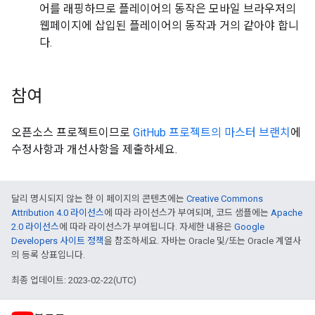
어를 래핑하므로 플레이어의 동작은 모바일 브라우저의
웹페이지에 삽입된 플레이어의 동작과 거의 같아야 합니
다.
참여
오픈소스 프로젝트이므로
GitHub 프로젝트의 마스터 브랜치
에
수정사항과 개선사항을 제출하세요.
달리 명시되지 않는 한 이 페이지의 콘텐츠에는
Creative Commons
Attribution 4.0 라이선스
에 따라 라이선스가 부여되며, 코드 샘플에는
Apache
2.0 라이선스
에 따라 라이선스가 부여됩니다. 자세한 내용은
Google
Developers 사이트 정책
을 참조하세요. 자바는 Oracle 및/또는 Oracle 계열사
의 등록 상표입니다.
최종 업데이트: 2023-02-22(UTC)