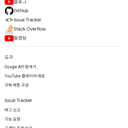
블로그
GitHub
Issue Tracker
Stack Overflow
동영상
도구
Google API 탐색기
YouTube 플레이어 데모
구독 버튼 구성
Issue Tracker
버그 신고
기능 요청