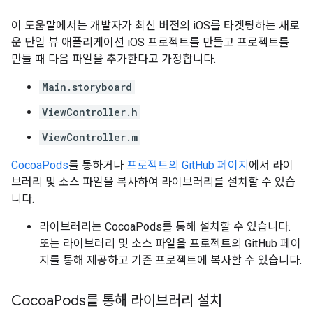
이 도움말에서는 개발자가 최신 버전의 iOS를 타겟팅하는 새로
운 단일 뷰 애플리케이션 iOS 프로젝트를 만들고 프로젝트를
만들 때 다음 파일을 추가한다고 가정합니다.
Main.storyboard
ViewController.h
ViewController.m
CocoaPods
를 통하거나
프로젝트의 GitHub 페이지
에서 라이
브러리 및 소스 파일을 복사하여 라이브러리를 설치할 수 있습
니다.
라이브러리는 CocoaPods를 통해 설치할 수 있습니다.
또는 라이브러리 및 소스 파일을 프로젝트의 GitHub 페이
지를 통해 제공하고 기존 프로젝트에 복사할 수 있습니다.
Cocoa
Pods를 통해 라이브러리 설치