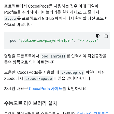
프로젝트에서 CocoaPods를 사용하는 경우 아래 파일에
Podfile을 추가하여 라이브러리를 설치하세요. 그 줄에서
x.y.z
를 프로젝트의 GitHub 페이지에서 확인할 최신 포드 버
전으로 바꿉니다.
pod 
"youtube-ios-player-helper"
,
"~> x.y.z"
명령줄 프롬프트에서
pod install
를 입력하여 작업공간을
종속 항목으로 업데이트합니다.
도움말: CocoaPods를 사용할 때
.xcodeproj
파일이 아닌
Xcode에서
.xcworkspace
파일을 열어야 합니다.
자세한 내용은
CocoaPods 가이드
를 확인하세요.
수동으로 라이브러리 설치