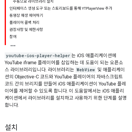
수동으로 라이브러리 설치
인터페이스 생성 도구 또는 스토리보드를 통해 YTPlayerView 추가
동영상 재생 제어하기
플레이어 콜백 처리
권장사항 및 제한사항
참여
youtube-ios-player-helper
는 iOS 애플리케이션에
YouTube iframe 플레이어를 삽입하는 데 도움이 되는 오픈소
스 라이브러리입니다. 라이브러리는
WebView
및 애플리케이
션의 Objective-C 코드와 YouTube 플레이어의 자바스크립트
코드 간의 브리지를 만들어 iOS 애플리케이션이 YouTube 플레
이어를 제어할 수 있도록 합니다. 이 도움말에서는 iOS 애플리
케이션에서 라이브러리를 설치하고 사용하기 위한 단계를 설명
합니다.
설치