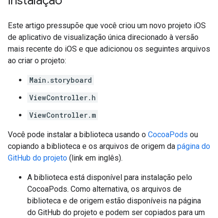
Instalação
Este artigo pressupõe que você criou um novo projeto iOS
de aplicativo de visualização única direcionado à versão
mais recente do iOS e que adicionou os seguintes arquivos
ao criar o projeto:
Main.storyboard
ViewController.h
ViewController.m
Você pode instalar a biblioteca usando o
CocoaPods
ou
copiando a biblioteca e os arquivos de origem da
página do
GitHub do projeto
(link em inglês).
A biblioteca está disponível para instalação pelo
CocoaPods. Como alternativa, os arquivos de
biblioteca e de origem estão disponíveis na página
do GitHub do projeto e podem ser copiados para um