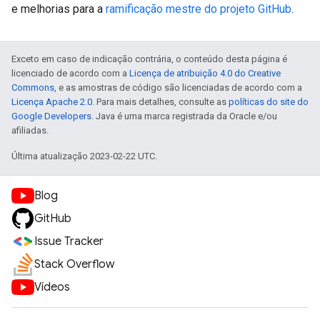
e melhorias para a
ramificação mestre do projeto GitHub
.
Exceto em caso de indicação contrária, o conteúdo desta página é
licenciado de acordo com a
Licença de atribuição 4.0 do Creative
Commons
, e as amostras de código são licenciadas de acordo com a
Licença Apache 2.0
. Para mais detalhes, consulte as
políticas do site do
Google Developers
. Java é uma marca registrada da Oracle e/ou
afiliadas.
Última atualização 2023-02-22 UTC.
Blog
GitHub
Issue Tracker
Stack Overflow
Vídeos