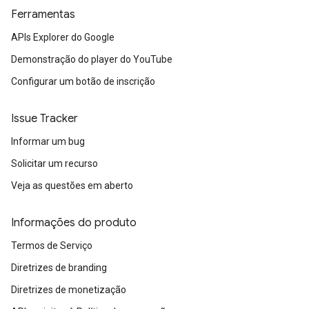
Ferramentas
APIs Explorer do Google
Demonstração do player do YouTube
Configurar um botão de inscrição
Issue Tracker
Informar um bug
Solicitar um recurso
Veja as questões em aberto
Informações do produto
Termos de Serviço
Diretrizes de branding
Diretrizes de monetização