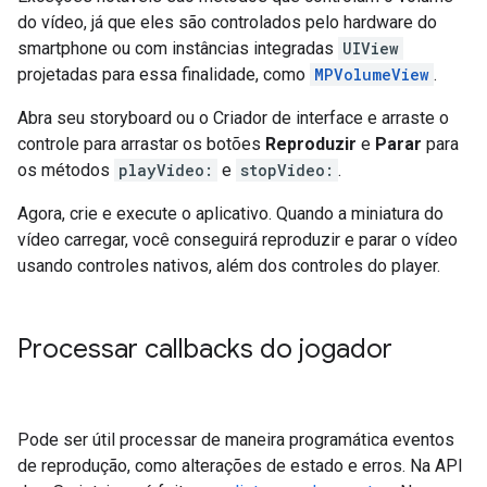
do vídeo, já que eles são controlados pelo hardware do
smartphone ou com instâncias integradas
UIView
projetadas para essa finalidade, como
MPVolumeView
.
Abra seu storyboard ou o Criador de interface e arraste o
controle para arrastar os botões
Reproduzir
e
Parar
para
os métodos
playVideo:
e
stopVideo:
.
Agora, crie e execute o aplicativo. Quando a miniatura do
vídeo carregar, você conseguirá reproduzir e parar o vídeo
usando controles nativos, além dos controles do player.
Processar callbacks do jogador
Pode ser útil processar de maneira programática eventos
de reprodução, como alterações de estado e erros. Na API