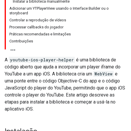
Instalar a biblioteca manualmente
Adicionar um YTPlayerView usando o Interface Builder ou o
storyboard
Controlar a reprodução de vídeos
Processar callbacks do jogador
Práticas recomendadas e limitações
Contribuições
A
youtube-ios-player-helper
é uma biblioteca de
código aberto que ajuda a incorporar um player iframe do
YouTube a um app iOS. A biblioteca cria um
WebView
e
uma ponte entre o código Objective-C do app e o código
JavaScript do player do YouTube, permitindo que o app iOS
controle o player do YouTube. Este artigo descreve as
etapas para instalar a biblioteca e começar a usá-la no
aplicativo iOS.