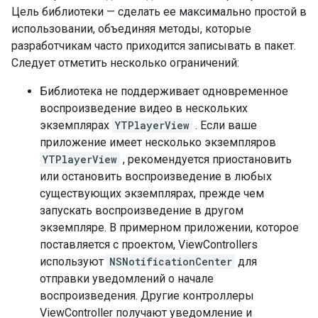
Цель библиотеки — сделать ее максимально простой в
использовании, объединяя методы, которые
разработчикам часто приходится записывать в пакет.
Следует отметить несколько ограничений:
Библиотека не поддерживает одновременное
воспроизведение видео в нескольких
экземплярах
YTPlayerView
. Если ваше
приложение имеет несколько экземпляров
YTPlayerView
, рекомендуется приостановить
или остановить воспроизведение в любых
существующих экземплярах, прежде чем
запускать воспроизведение в другом
экземпляре. В примерном приложении, которое
поставляется с проектом, ViewControllers
используют
NSNotificationCenter
для
отправки уведомлений о начале
воспроизведения. Другие контроллеры
ViewController получают уведомление и