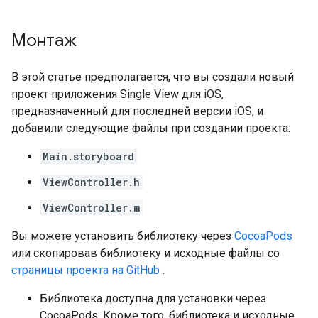
Монтаж
В этой статье предполагается, что вы создали новый
проект приложения Single View для iOS,
предназначенный для последней версии iOS, и
добавили следующие файлы при создании проекта:
Main.storyboard
ViewController.h
ViewController.m
Вы можете установить библиотеку через
CocoaPods
или скопировав библиотеку и исходные файлы со
страницы проекта на GitHub
.
Библиотека доступна для установки через
CocoaPods. Кроме того, библиотека и исходные