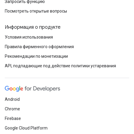
Запросить функцию
Посмотреть открытые вопросы
Информация о продукте
Условия использования
Правила фирменного оформления
Рекомендации по монетизации
API, подпадающие под действие политики устаревания
Android
Chrome
Firebase
Google Cloud Platform