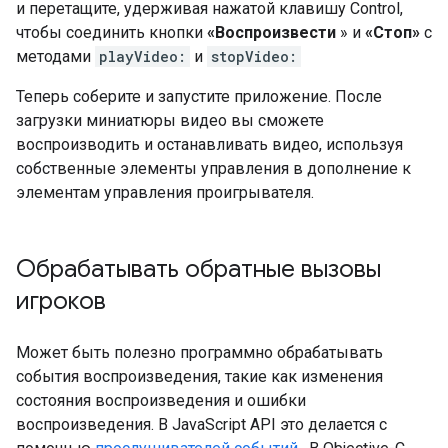
и перетащите, удерживая нажатой клавишу Control,
чтобы соединить кнопки
«Воспроизвести
» и
«Стоп»
с
методами
playVideo:
и
stopVideo:
Теперь соберите и запустите приложение. После
загрузки миниатюры видео вы сможете
воспроизводить и останавливать видео, используя
собственные элементы управления в дополнение к
элементам управления проигрывателя.
Обрабатывать обратные вызовы
игроков
Может быть полезно программно обрабатывать
события воспроизведения, такие как изменения
состояния воспроизведения и ошибки
воспроизведения. В JavaScript API это делается с