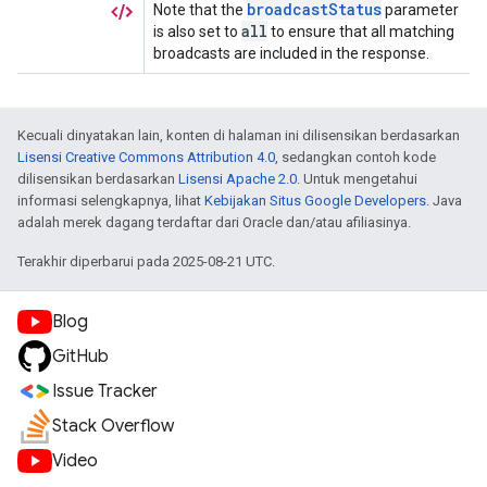
Kecuali dinyatakan lain, konten di halaman ini dilisensikan berdasarkan
Lisensi Creative Commons Attribution 4.0
, sedangkan contoh kode
dilisensikan berdasarkan
Lisensi Apache 2.0
. Untuk mengetahui
informasi selengkapnya, lihat
Kebijakan Situs Google Developers
. Java
adalah merek dagang terdaftar dari Oracle dan/atau afiliasinya.
Terakhir diperbarui pada 2025-08-21 UTC.
Blog
GitHub
Issue Tracker
Stack Overflow
Video