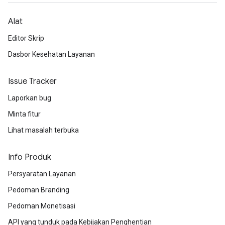
Alat
Editor Skrip
Dasbor Kesehatan Layanan
Issue Tracker
Laporkan bug
Minta fitur
Lihat masalah terbuka
Info Produk
Persyaratan Layanan
Pedoman Branding
Pedoman Monetisasi
API yang tunduk pada Kebijakan Penghentian