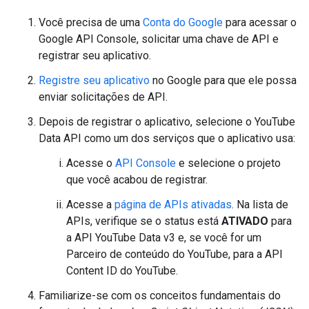
Você precisa de uma
Conta do Google
para acessar o
Google API Console
, solicitar uma chave de API e
registrar seu aplicativo.
Registre seu aplicativo
no Google para que ele possa
enviar solicitações de API.
Depois de registrar o aplicativo, selecione o
YouTube
Data API
como um dos serviços que o aplicativo usa:
Acesse o
API Console
e selecione o projeto
que você acabou de registrar.
Acesse a
página de APIs ativadas
. Na lista de
APIs, verifique se o status está
ATIVADO
para
a API YouTube Data v3 e, se você for um
Parceiro de conteúdo do YouTube, para a API
Content ID do YouTube.
Familiarize-se com os conceitos fundamentais do