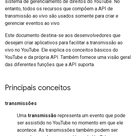
sistema de gerenciamento de direitos do YouTube. No
entanto, todos os recursos que compõem a API de
transmissão ao vivo são usados somente para criar e
gerenciar eventos ao vivo.
Este documento destina-se aos desenvolvedores que
desejam criar aplicativos para facilitar a transmissão ao
vivo no YouTube. Ele explica os conceitos básicos do
YouTube e da própria API. Também fornece uma visão geral
das diferentes funções que a API suporta.
Principais conceitos
transmissões
Uma
transmissão
representa um evento que pode
ser assistido no YouTube no momento em que ele
acontece. As transmissões também podem ser