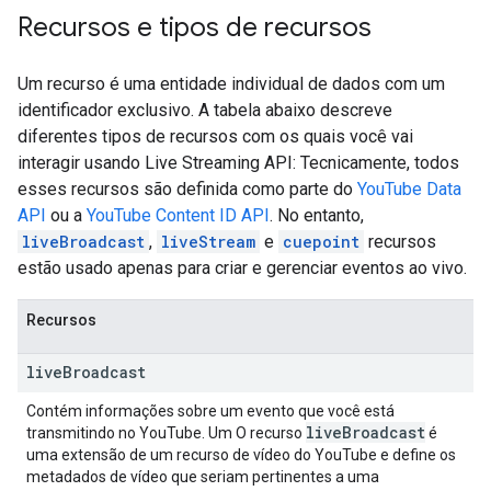
Recursos e tipos de recursos
Um recurso é uma entidade individual de dados com um
identificador exclusivo. A tabela abaixo descreve
diferentes tipos de recursos com os quais você vai
interagir usando
Live Streaming API
: Tecnicamente, todos
esses recursos são definida como parte do
YouTube Data
API
ou a
YouTube Content ID API
. No entanto,
liveBroadcast
,
liveStream
e
cuepoint
recursos
estão usado apenas para criar e gerenciar eventos ao vivo.
Recursos
live
Broadcast
Contém informações sobre um evento que você está
live
Broadcast
transmitindo no YouTube. Um O recurso
é
uma extensão de um recurso de vídeo do YouTube e define os
metadados de vídeo que seriam pertinentes a uma