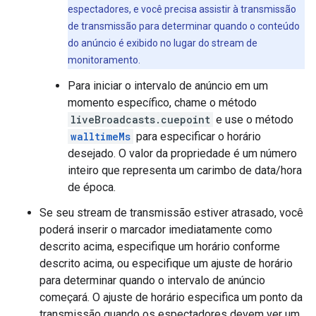
espectadores, e você precisa assistir à transmissão
de transmissão para determinar quando o conteúdo
do anúncio é exibido no lugar do stream de
monitoramento.
Para iniciar o intervalo de anúncio em um
momento específico, chame o método
liveBroadcasts.cuepoint
e use o método
walltimeMs
para especificar o horário
desejado. O valor da propriedade é um número
inteiro que representa um carimbo de data/hora
de época.
Se seu stream de transmissão estiver atrasado, você
poderá inserir o marcador imediatamente como
descrito acima, especifique um horário conforme
descrito acima, ou especifique um ajuste de horário
para determinar quando o intervalo de anúncio
começará. O ajuste de horário especifica um ponto da
transmissão quando os espectadores devem ver um