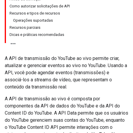
Como autorizar solicitações de API
Recursos e tipos de recursos
Operações suportadas
Recursos parciais
Dicas e práticas recomendadas
A API de transmissão do YouTube ao vivo permite criar,
atualizar e gerenciar eventos ao vivo no YouTube. Usando a
API, você pode agendar eventos (transmissões) e
associá-los a streams de vídeo, que representam o
conteúdo da transmissão real.
A API de transmissão ao vivo é composta por
componentes da API de dados do YouTube e da API do
Content ID do YouTube. A API Data permite que os usuários
do YouTube gerenciem suas contas do YouTube, enquanto
o
YouTube Content ID API
permite interações com o