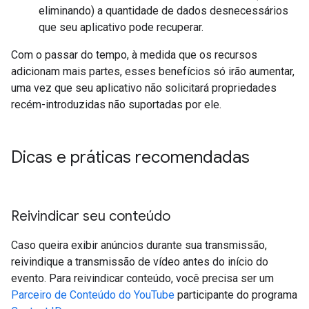
eliminando) a quantidade de dados desnecessários
que seu aplicativo pode recuperar.
Com o passar do tempo, à medida que os recursos
adicionam mais partes, esses benefícios só irão aumentar,
uma vez que seu aplicativo não solicitará propriedades
recém-introduzidas não suportadas por ele.
Dicas e práticas recomendadas
Reivindicar seu conteúdo
Caso queira exibir anúncios durante sua transmissão,
reivindique a transmissão de vídeo antes do início do
evento. Para reivindicar conteúdo, você precisa ser um
Parceiro de Conteúdo do YouTube
participante do programa