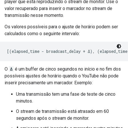
player que está reproduzindo o stream de monitor. Use o
valor recuperado para inserir o marcador no stream de
transmissão nesse momento.
Os valores possíveis para o ajuste de horário podem ser
calculados como o seguinte intervalo:
[(elapsed_time - broadcast_delay + Δ), (elapsed_time
O
Δ
é um buffer de cinco segundos no início e no fim dos
possíveis ajustes de horário quando o YouTube não pode
inserir precisamente um marcador. Exemplo:
Uma transmissão tem uma fase de teste de cinco
minutos.
O stream de transmissão está atrasado em 60
segundos após o stream de monitor.