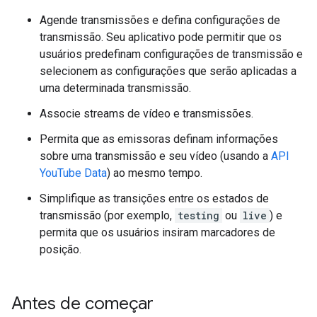
Agende transmissões e defina configurações de
transmissão. Seu aplicativo pode permitir que os
usuários predefinam configurações de transmissão e
selecionem as configurações que serão aplicadas a
uma determinada transmissão.
Associe streams de vídeo e transmissões.
Permita que as emissoras definam informações
sobre uma transmissão e seu vídeo (usando a
API
YouTube Data
) ao mesmo tempo.
Simplifique as transições entre os estados de
transmissão (por exemplo,
testing
ou
live
) e
permita que os usuários insiram marcadores de
posição.
Antes de começar