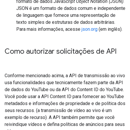
formato de dados
JavaScript Object Notation (JSON)
.
JSON é um formato de dados comum e independente
de linguagem que fornece uma representação de
texto simples de estruturas de dados arbitrárias.
Para mais informações, acesse
json.org
(em inglês).
Como autorizar solicitações de API
Conforme mencionado acima, a API de transmissão ao vivo
usa funcionalidades que tecnicamente fazem parte da API
de dados do YouTube ou da API do Content ID do YouTube.
Você pode usar a API Content ID para fornecer ao YouTube
metadados e informações de propriedade e de política dos
seus recursos. (a transmissão de vídeo ao vivo é um
exemplo de recurso). A API também permite que você
reivindique vídeos e defina políticas de anúncios para seus