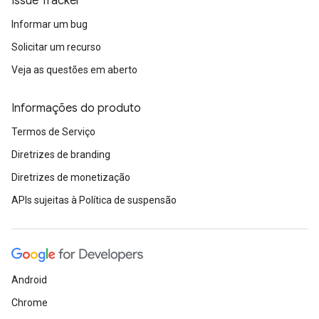
Issue Tracker
Informar um bug
Solicitar um recurso
Veja as questões em aberto
Informações do produto
Termos de Serviço
Diretrizes de branding
Diretrizes de monetização
APIs sujeitas à Política de suspensão
Android
Chrome