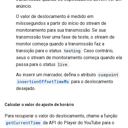
anúncio.
O valor de deslocamento é medido em
milissegundos a partir do início do stream de
monitoramento para sua transmissão. Se sua
transmissão tiver uma fase de teste, o stream de
monitor começa quando a transmissão faz a
transição para o status
testing
. Caso contrário,
seus o stream de monitoramento começa quando ela
passa para o status
live
.
Ao inserir um marcador, defina o atributo
cuepoint
insertionOffsetTimeMs
para o deslocamento
desejado.
Calcular o valor do ajuste de horário
Para recuperar o valor do deslocamento, chame a função
getCurrentTime
da API do Player do YouTube para o