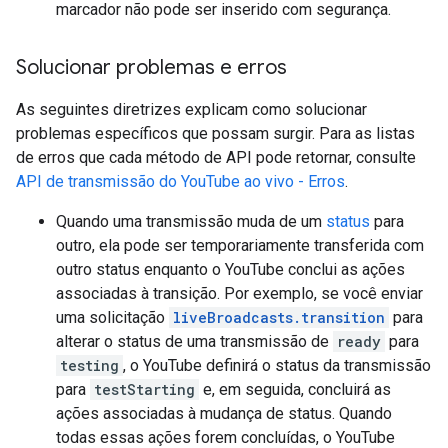
marcador não pode ser inserido com segurança.
Solucionar problemas e erros
As seguintes diretrizes explicam como solucionar
problemas específicos que possam surgir. Para as listas
de erros que cada método de API pode retornar, consulte
API de transmissão do YouTube ao vivo - Erros
.
Quando uma transmissão muda de um
status
para
outro, ela pode ser temporariamente transferida com
outro status enquanto o YouTube conclui as ações
associadas à transição. Por exemplo, se você enviar
uma solicitação
liveBroadcasts.transition
para
alterar o status de uma transmissão de
ready
para
testing
, o YouTube definirá o status da transmissão
para
testStarting
e, em seguida, concluirá as
ações associadas à mudança de status. Quando
todas essas ações forem concluídas, o YouTube