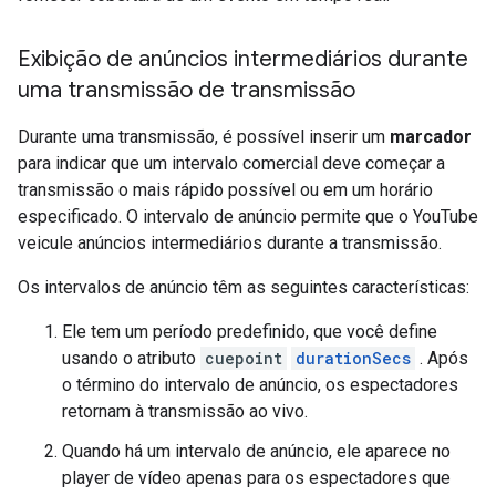
Exibição de anúncios intermediários durante
uma transmissão de transmissão
Durante uma transmissão, é possível inserir um
marcador
para indicar que um intervalo comercial deve começar a
transmissão o mais rápido possível ou em um horário
especificado. O intervalo de anúncio permite que o YouTube
veicule anúncios intermediários durante a transmissão.
Os intervalos de anúncio têm as seguintes características:
Ele tem um período predefinido, que você define
usando o atributo
cuepoint
durationSecs
. Após
o término do intervalo de anúncio, os espectadores
retornam à transmissão ao vivo.
Quando há um intervalo de anúncio, ele aparece no
player de vídeo apenas para os espectadores que