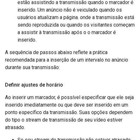
estão assistindo a transmissão quando o marcador é
inserido. Um anúncio não é veiculado quando os
usuários atualizam a página. onde a transmissão está
sendo reproduzida ou quando os visitantes começam
a assistir à transmissão após o o marcador é
inserido.
A sequência de passos abaixo reflete a prática
recomendada para a inserção de um intervalo no anúncio
durante sua transmissão:
Definir ajustes de horário
Ao inserir um marcador, é possível especificar que ele seja
inserido imediatamente ou que deve ser inserido em um
ponto específico da transmissão. Suas opções dependem
do tipo o stream de transmissão de seu vídeo estiver
atrasado.
Se seu stream de transmissão não estiver atrasado,