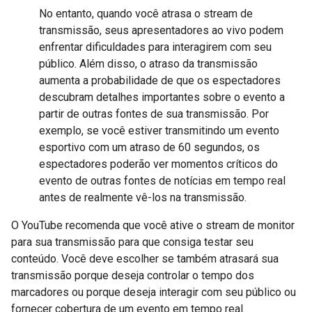
No entanto, quando você atrasa o stream de
transmissão, seus apresentadores ao vivo podem
enfrentar dificuldades para interagirem com seu
público. Além disso, o atraso da transmissão
aumenta a probabilidade de que os espectadores
descubram detalhes importantes sobre o evento a
partir de outras fontes de sua transmissão. Por
exemplo, se você estiver transmitindo um evento
esportivo com um atraso de 60 segundos, os
espectadores poderão ver momentos críticos do
evento de outras fontes de notícias em tempo real
antes de realmente vê-los na transmissão.
O YouTube recomenda que você ative o stream de monitor
para sua transmissão para que consiga testar seu
conteúdo. Você deve escolher se também atrasará sua
transmissão porque deseja controlar o tempo dos
marcadores ou porque deseja interagir com seu público ou
fornecer cobertura de um evento em tempo real.