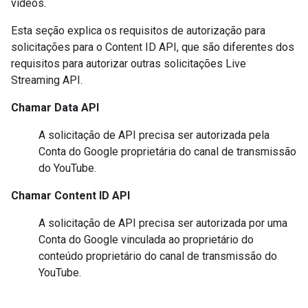
vídeos.
Esta seção explica os requisitos de autorização para
solicitações para o
Content ID API
, que são diferentes dos
requisitos para autorizar outras solicitações
Live
Streaming API
.
Chamar
Data API
A solicitação de API precisa ser autorizada pela
Conta do Google proprietária do canal de transmissão
do YouTube.
Chamar
Content ID API
A solicitação de API precisa ser autorizada por uma
Conta do Google vinculada ao proprietário do
conteúdo proprietário do canal de transmissão do
YouTube.