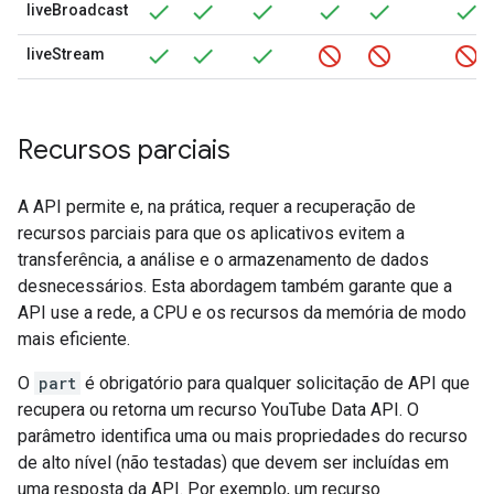
liveBroadcast
liveStream
Recursos parciais
A API permite e, na prática, requer a recuperação de
recursos parciais para que os aplicativos evitem a
transferência, a análise e o armazenamento de dados
desnecessários. Esta abordagem também garante que a
API use a rede, a CPU e os recursos da memória de modo
mais eficiente.
O
part
é obrigatório para qualquer solicitação de API que
recupera ou retorna um recurso
YouTube Data API
. O
parâmetro identifica uma ou mais propriedades do recurso
de alto nível (não testadas) que devem ser incluídas em
uma resposta da API. Por exemplo, um recurso