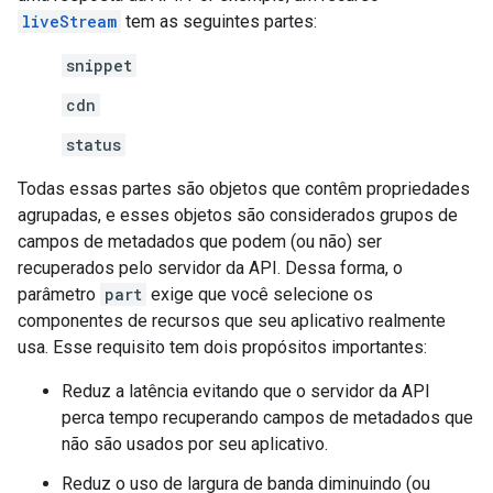
liveStream
tem as seguintes partes:
snippet
cdn
status
Todas essas partes são objetos que contêm propriedades
agrupadas, e esses objetos são considerados grupos de
campos de metadados que podem (ou não) ser
recuperados pelo servidor da API. Dessa forma, o
parâmetro
part
exige que você selecione os
componentes de recursos que seu aplicativo realmente
usa. Esse requisito tem dois propósitos importantes:
Reduz a latência evitando que o servidor da API
perca tempo recuperando campos de metadados que
não são usados por seu aplicativo.
Reduz o uso de largura de banda diminuindo (ou