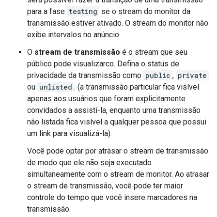
para a fase
testing
se o stream do monitor da
transmissão estiver ativado. O stream do monitor não
exibe intervalos no anúncio.
O
stream de transmissão
é o stream que seu
público pode visualizarco. Defina o status de
privacidade da transmissão como
public
,
private
ou
unlisted
. (a transmissão particular fica visível
apenas aos usuários que foram explicitamente
convidados a assisti-la, enquanto uma transmissão
não listada fica visível a qualquer pessoa que possui
um link para visualizá-la).
Você pode optar por atrasar o stream de transmissão
de modo que ele não seja executado
simultaneamente com o stream de monitor. Ao atrasar
o stream de transmissão, você pode ter maior
controle do tempo que você insere marcadores na
transmissão.