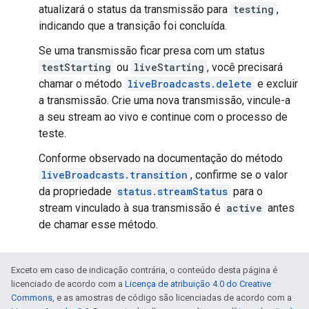
atualizará o status da transmissão para
testing
,
indicando que a transição foi concluída.
Se uma transmissão ficar presa com um status
testStarting
ou
liveStarting
, você precisará
chamar o método
liveBroadcasts.delete
e excluir
a transmissão. Crie uma nova transmissão, vincule-a
a seu stream ao vivo e continue com o processo de
teste.
Conforme observado na documentação do método
liveBroadcasts.transition
, confirme se o valor
da propriedade
status.streamStatus
para o
stream vinculado à sua transmissão é
active
antes
de chamar esse método.
Exceto em caso de indicação contrária, o conteúdo desta página é
licenciado de acordo com a
Licença de atribuição 4.0 do Creative
Commons
, e as amostras de código são licenciadas de acordo com a