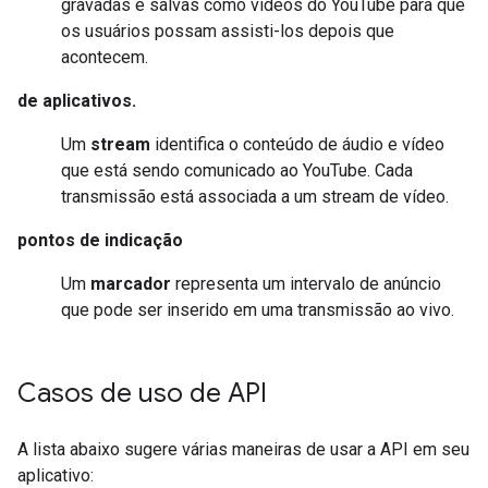
gravadas e salvas como vídeos do YouTube para que
os usuários possam assisti-los depois que
acontecem.
de aplicativos.
Um
stream
identifica o conteúdo de áudio e vídeo
que está sendo comunicado ao YouTube. Cada
transmissão está associada a um stream de vídeo.
pontos de indicação
Um
marcador
representa um intervalo de anúncio
que pode ser inserido em uma transmissão ao vivo.
Casos de uso de API
A lista abaixo sugere várias maneiras de usar a API em seu
aplicativo: