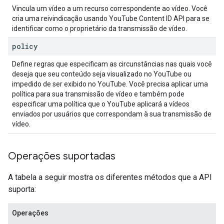
Vincula um vídeo a um recurso correspondente ao vídeo. Você
cria uma reivindicação usando
YouTube Content ID API
para se
identificar como o proprietário da transmissão de vídeo.
policy
Define regras que especificam as circunstâncias nas quais você
deseja que seu conteúdo seja visualizado no YouTube ou
impedido de ser exibido no YouTube. Você precisa aplicar uma
política para sua transmissão de vídeo e também pode
especificar uma política que o YouTube aplicará a vídeos
enviados por usuários que correspondam à sua transmissão de
vídeo.
Operações suportadas
A tabela a seguir mostra os diferentes métodos que a API
suporta:
Operações