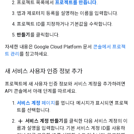
프로젝트 목록에서
프로젝트를 만듭니다
.
앱과 제로터치 등록을 설명하는 이름을 입력합니다.
프로젝트 ID를 지정하거나 기본값을 수락합니다.
만들기
를 클릭합니다.
자세한 내용은 Google Cloud Platform 문서
콘솔에서 프로젝
트 관리
를 참고하세요.
새 서비스 사용자 인증 정보 추가
프로젝트에 새 사용자 인증 정보와 서비스 계정을 추가하려면
API 콘솔에서 아래 단계를 따르세요.
서비스 계정
페이지
를 엽니다. 메시지가 표시되면 프로젝
트를 선택합니다.
add
서비스 계정 만들기
를 클릭한 다음 서비스 계정의 이
름과 설명을 입력합니다. 기본 서비스 계정 ID를 사용하