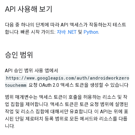
API 사용해 보기
다음 중 하나의 단계에 따라 API 액세스가 작동하는지 테스트
합니다. 빠른 시작 가이드:
자바
.NET
및
Python
.
승인 범위
API 승인 범위 사용 앱에서
https://www.googleapis.com/auth/androidworkzero
touchemm
요청 OAuth 2.0 액세스 토큰을 생성할 수 있습니다
범위 매개변수는 액세스 토큰이 호출을 허용하는 리소스 및 작
업 집합을 제어합니다. 액세스 토큰은 토큰 요청 범위에 설명된
작업 및 리소스 집합에 대해서만 유효합니다. 이 API는 위에 표
시된 단일 제로터치 등록 범위로 모든 메서드와 리소스를 다룹
니다.