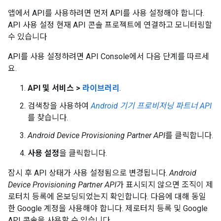
앱에서 API를 사용하려면 먼저 API를 사용 설정해야 합니다.
API 사용 설정 현재 API 콘솔 프로젝트에 연결하고 모니터링할
수 있습니다
API를 사용 설정하려면 API Console에서 다음 단계를 따르세
요.
API 및 서비스 >
라이브러리
.
검색창을 사용하여
Android 기기 프로비저닝 파트너 API
를 찾습니다.
Android Device Provisioning Partner API
를 클릭합니다.
사용 설정
을 클릭합니다.
잠시 후 API 상태가 사용 설정됨으로 변경됩니다.
Android
Device Provisioning Partner API
가 표시되지 않으면 조직이 제
로터치 등록에 온보딩되었는지 확인합니다. 다음에 대해 동일
한 Google 계정을 사용해야 합니다. 제로터치 등록 및 Google
API 콘솔을 사용할 수 있습니다