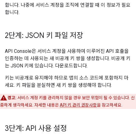
합니다. 나중에 서비스 계정을 조직에 연결할 때 이 정보가 필요
합니다.
2단계: JSON 키 파일 저장
API Console은 서비스 계정을 사용하여 이루어진 API 호출을
인증하는 데 사용되는 새 비공개 키 쌍을 생성합니다. 비공개 키
는 JSON 키에 있습니다. 다운로드합니다.
키는 비공개로 유지해야 하므로 앱의 소스 코드에 포함하지 마
세요. 키 파일을 분실하면 새 키 쌍을 생성해야 합니다.
경고:
서비스 계정 키를 관리하지 않을 경우 보안 위험이 될 수 있습니다. 신
중하게 생각하세요. 자세한 내용은
API 키 관리 권장사항
을 참고하세요.
3단계: API 사용 설정