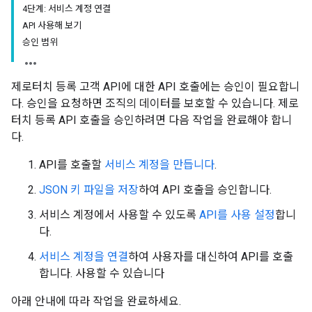
4단계: 서비스 계정 연결
API 사용해 보기
승인 범위
제로터치 등록 고객 API에 대한 API 호출에는 승인이 필요합니
다. 승인을 요청하면 조직의 데이터를 보호할 수 있습니다. 제로
터치 등록 API 호출을 승인하려면 다음 작업을 완료해야 합니
다.
API를 호출할
서비스 계정을 만듭니다
.
JSON 키 파일을 저장
하여 API 호출을 승인합니다.
서비스 계정에서 사용할 수 있도록
API를 사용 설정
합니
다.
서비스 계정을 연결
하여 사용자를 대신하여 API를 호출
합니다. 사용할 수 있습니다
아래 안내에 따라 작업을 완료하세요.