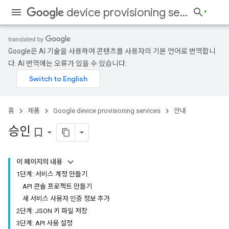
device provisioning services
Google은 AI 기술을 사용하여 콘텐츠를 사용자의 기본 언어로 번역합니
다. AI 번역에는 오류가 있을 수 있습니다.
홈
제품
Google device provisioning services
안내
승인
bookmark_border
이 페이지의 내용
1단계: 서비스 계정 만들기
API 콘솔 프로젝트 만들기
새 서비스 사용자 인증 정보 추가
2단계: JSON 키 파일 저장
3단계: API 사용 설정