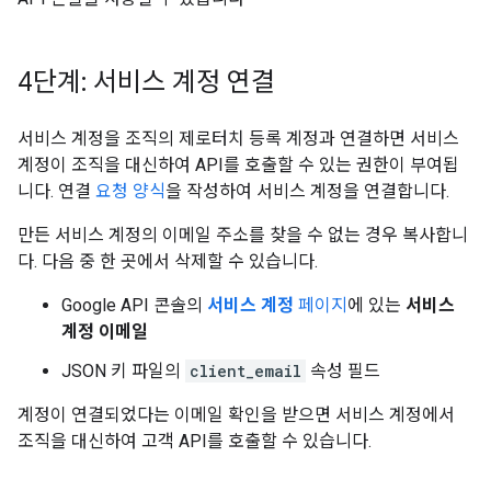
4단계: 서비스 계정 연결
서비스 계정을 조직의 제로터치 등록 계정과 연결하면 서비스
계정이 조직을 대신하여 API를 호출할 수 있는 권한이 부여됩
니다. 연결
요청 양식
을 작성하여 서비스 계정을 연결합니다.
만든 서비스 계정의 이메일 주소를 찾을 수 없는 경우 복사합니
다. 다음 중 한 곳에서 삭제할 수 있습니다.
Google API 콘솔의
서비스 계정
페이지
에 있는
서비스
계정 이메일
JSON 키 파일의
client_email
속성 필드
계정이 연결되었다는 이메일 확인을 받으면 서비스 계정에서
조직을 대신하여 고객 API를 호출할 수 있습니다.