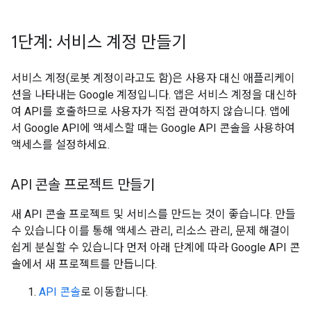
1단계: 서비스 계정 만들기
서비스 계정(로봇 계정이라고도 함)은 사용자 대신 애플리케이
션을 나타내는 Google 계정입니다. 앱은 서비스 계정을 대신하
여 API를 호출하므로 사용자가 직접 관여하지 않습니다. 앱에
서 Google API에 액세스할 때는 Google API 콘솔을 사용하여
액세스를 설정하세요.
API 콘솔 프로젝트 만들기
새 API 콘솔 프로젝트 및 서비스를 만드는 것이 좋습니다. 만들
수 있습니다 이를 통해 액세스 관리, 리소스 관리, 문제 해결이
쉽게 분실할 수 있습니다 먼저 아래 단계에 따라 Google API 콘
솔에서 새 프로젝트를 만듭니다.
API 콘솔
로 이동합니다.