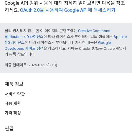
Google API 범위 사용에 대해 자세히 알아보려면 다음을 참조
하세요.
OAuth 2.0을 사용하여 Google API에 액세스하기
달리 명시되지 않는 한 이 페이지의 콘텐츠에는
Creative Commons
Attribution 4.0 라이선스
에 따라 라이선스가 부여되며, 코드 샘플에는
Apache
2.0 라이선스
에 따라 라이선스가 부여됩니다. 자세한 내용은
Google
Developers 사이트 정책
을 참조하세요. 자바는 Oracle 및/또는 Oracle 계열사
의 등록 상표입니다.
최종 업데이트: 2025-07-25(UTC)
제품 정보
서비스 약관
사용 제한
가격 책정
연결