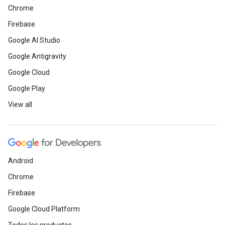
Chrome
Firebase
Google AI Studio
Google Antigravity
Google Cloud
Google Play
View all
Android
Chrome
Firebase
Google Cloud Platform