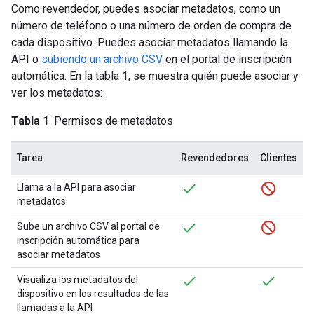
Como revendedor, puedes asociar metadatos, como un
número de teléfono o una número de orden de compra de
cada dispositivo. Puedes asociar metadatos llamando la
API o
subiendo un archivo CSV
en el portal de inscripción
automática. En la tabla 1, se muestra quién puede asociar y
ver los metadatos:
Tabla 1
. Permisos de metadatos
Tarea
Revendedores
Clientes
Llama a la API para asociar
metadatos
Sube un archivo CSV al portal de
inscripción automática para
asociar metadatos
Visualiza los metadatos del
dispositivo en los resultados de las
llamadas a la API