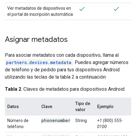
Ver metadatos de dispositivos en
el portal de inscripción automática
Asignar metadatos
Para asociar metadatos con cada dispositivo, llama al
partners.devices.metadata
. Puedes agregar números
de teléfono y de pedido para tus dispositivos Android
utilizando las teclas de la tabla 2 a continuación:
Tabla 2
. Claves de metadatos para dispositivos Android
Tipo de
Datos
Clave
Ejemplo
valor
phonenumber
Número de
String
+1 (800) 555-
teléfono
0100