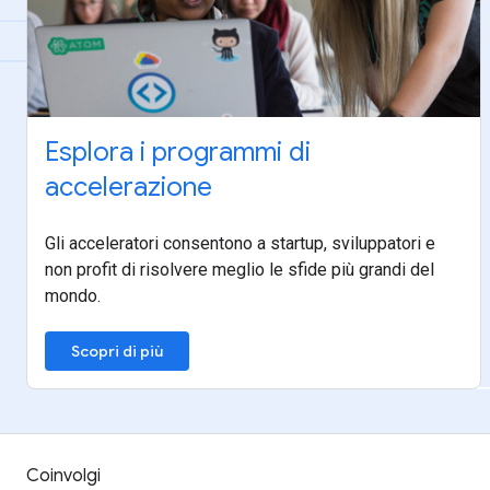
Esplora i programmi di
accelerazione
Gli acceleratori consentono a startup, sviluppatori e
non profit di risolvere meglio le sfide più grandi del
mondo.
Scopri di più
Coinvolgi