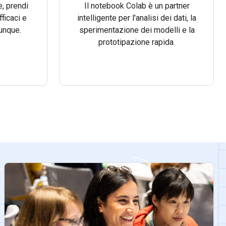
, prendi
Il notebook Colab è un partner
fficaci e
intelligente per l'analisi dei dati, la
unque.
sperimentazione dei modelli e la
prototipazione rapida.