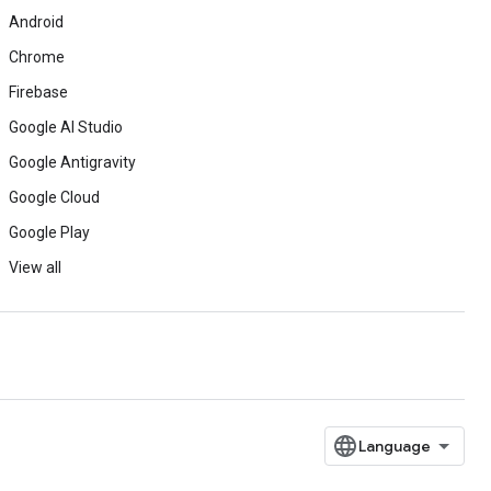
Android
Chrome
Firebase
Google AI Studio
Google Antigravity
Google Cloud
Google Play
View all