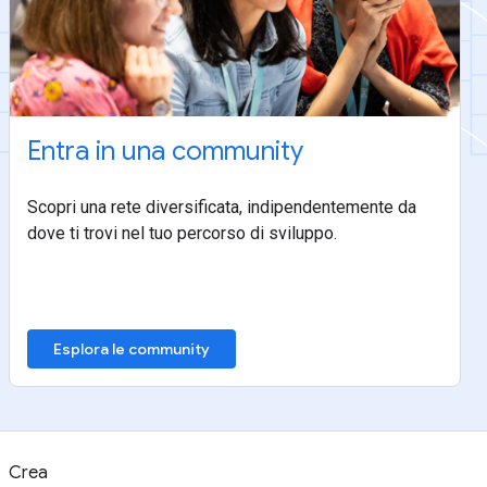
Entra in una community
Scopri una rete diversificata, indipendentemente da
dove ti trovi nel tuo percorso di sviluppo.
Esplora le community
Crea