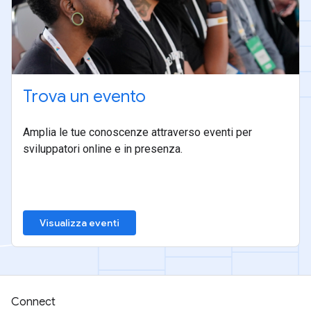
Trova un evento
Amplia le tue conoscenze attraverso eventi per
sviluppatori online e in presenza.
Visualizza eventi
Connect