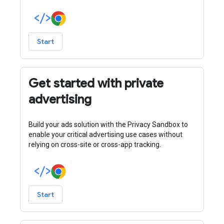
Start
Get started with private
advertising
Build your ads solution with the Privacy Sandbox to
enable your critical advertising use cases without
relying on cross-site or cross-app tracking.
Start