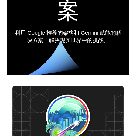
案
利用 Google 推荐的架构和 Gemini 赋能的解
决方案，解决现实世界中的挑战。