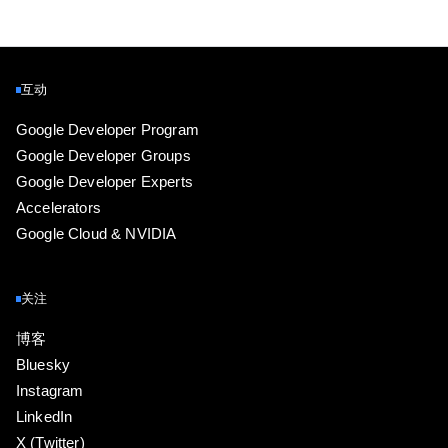
互动
Google Developer Program
Google Developer Groups
Google Developer Experts
Accelerators
Google Cloud & NVIDIA
关注
博客
Bluesky
Instagram
LinkedIn
X (Twitter)