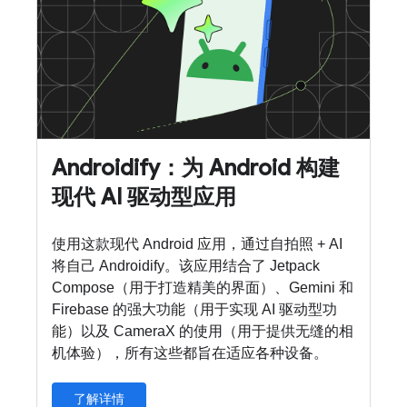
Androidify：为 Android 构建
现代 AI 驱动型应用
使用这款现代 Android 应用，通过自拍照 + AI
将自己 Androidify。该应用结合了 Jetpack
Compose（用于打造精美的界面）、Gemini 和
Firebase 的强大功能（用于实现 AI 驱动型功
能）以及 CameraX 的使用（用于提供无缝的相
机体验），所有这些都旨在适应各种设备。
了解详情