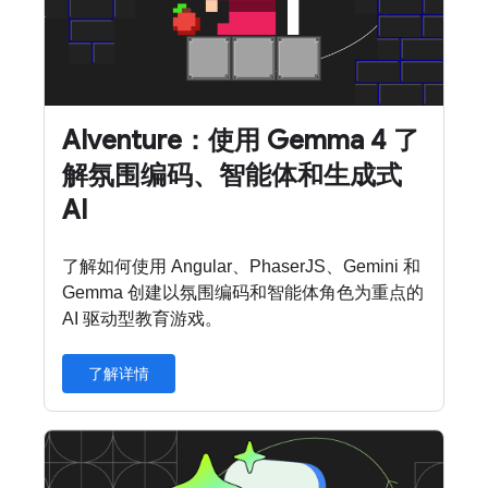
AIventure：使用 Gemma 4 了
解氛围编码、智能体和生成式
AI
了解如何使用 Angular、PhaserJS、Gemini 和
Gemma 创建以氛围编码和智能体角色为重点的
AI 驱动型教育游戏。
了解详情