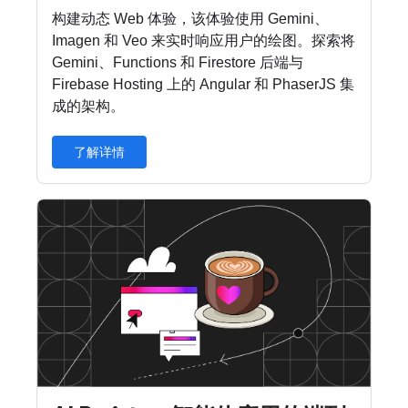
构建动态 Web 体验，该体验使用 Gemini、
Imagen 和 Veo 来实时响应用户的绘图。探索将
Gemini、Functions 和 Firestore 后端与
Firebase Hosting 上的 Angular 和 PhaserJS 集
成的架构。
了解详情