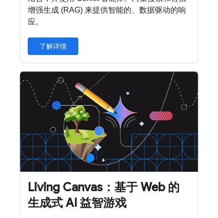
增强生成 (RAG) 来提供智能的、数据驱动的响
应。
了解详情
Living Canvas：基于 Web 的
生成式 AI 益智游戏