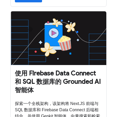
使用 Firebase Data Connect
和 SQL 数据库的 Grounded AI
智能体
探索一个全栈架构，该架构将 Next.JS 前端与
SQL 数据库和 Firebase Data Connect 后端相
结合，并使用 Genkit 智能体、向量搜索和检索