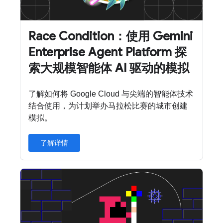
Race Condition：使用 Gemini
Enterprise Agent Platform 探
索大规模智能体 AI 驱动的模拟
了解如何将 Google Cloud 与尖端的智能体技术
结合使用，为计划举办马拉松比赛的城市创建
模拟。
了解详情