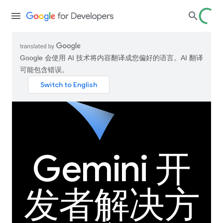
Google 会使用 AI 技术将内容翻译成您偏好的语言。AI 翻译
可能包含错误。
Gemini 开
发者解决方