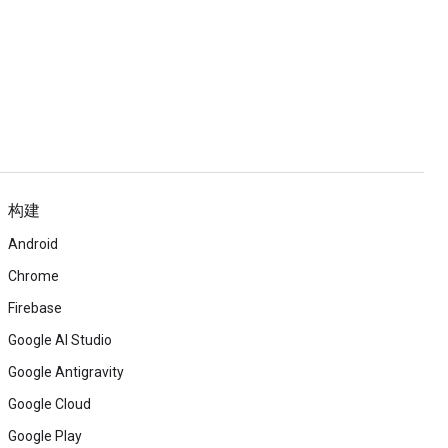
构建
Android
Chrome
Firebase
Google AI Studio
Google Antigravity
Google Cloud
Google Play