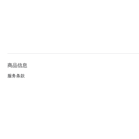
商品信息
服务条款