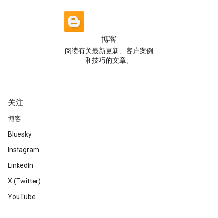
博客
阅读有关最新更新、客户案例
和技巧的文章。
关注
博客
Bluesky
Instagram
LinkedIn
X (Twitter)
YouTube