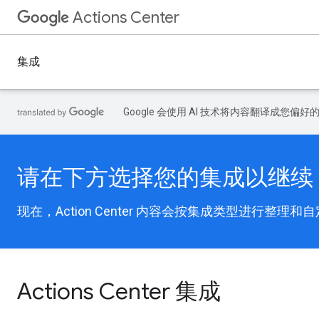
Actions Center
集成
Google 会使用 AI 技术将内容翻译成您偏
请在下方选择您的集成以继续
现在，Action Center 内容会按集成类型进行
Actions Center 集成