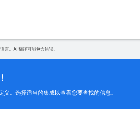
好的语言。AI 翻译可能包含错误。
！
整理和自定义。选择适当的集成以查看您要查找的信息。