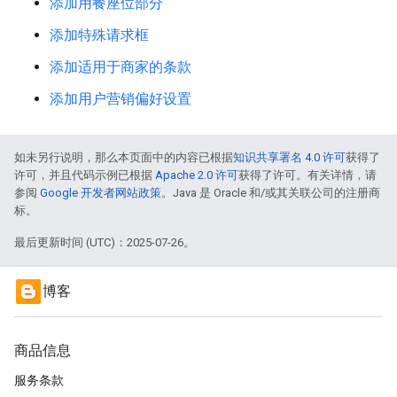
添加用餐座位部分
添加特殊请求框
添加适用于商家的条款
添加用户营销偏好设置
如未另行说明，那么本页面中的内容已根据
知识共享署名 4.0 许可
获得了
许可，并且代码示例已根据
Apache 2.0 许可
获得了许可。有关详情，请
参阅
Google 开发者网站政策
。Java 是 Oracle 和/或其关联公司的注册商
标。
最后更新时间 (UTC)：2025-07-26。
博客
商品信息
服务条款