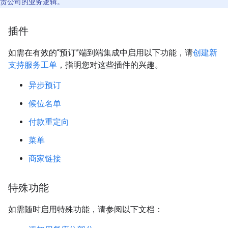
贵公司的业务逻辑。
插件
如需在有效的“预订”端到端集成中启用以下功能，请
创建新
支持服务工单
，指明您对这些插件的兴趣。
异步预订
候位名单
付款重定向
菜单
商家链接
特殊功能
如需随时启用特殊功能，请参阅以下文档：