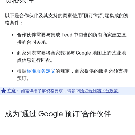
以下是合作伙伴及其支持的商家使用“预订”端到端集成的资
格条件：
合作伙伴需要与集成 Feed 中包含的所有商家建立直
接的合同关系。
商家列表需要将商家数据与 Google 地图上的营业地
点信息进行匹配。
根据
标准服务定义
的规定，商家提供的服务必须支持
预订。
注意
：
如需详细了解资格要求，请参阅
预订端到端平台政策
。
成为“通过 Google 预订”合作伙伴