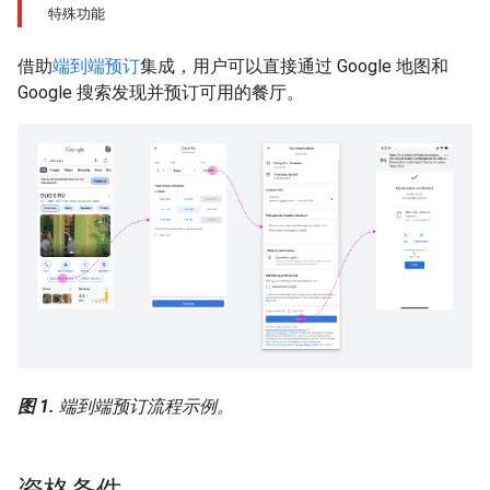
特殊功能
借助
端到端预订
集成，用户可以直接通过 Google 地图和
Google 搜索发现并预订可用的餐厅。
图 1.
端到端预订流程示例。
资格条件