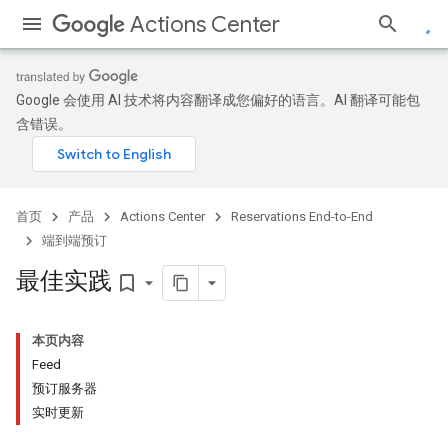
Actions Center
Google 会使用 AI 技术将内容翻译成您偏好的语言。AI 翻译可能包
含错误。
首页
产品
Actions Center
Reservations End-to-End
端到端预订
最佳实践
bookmark_border
本页内容
Feed
预订服务器
实时更新