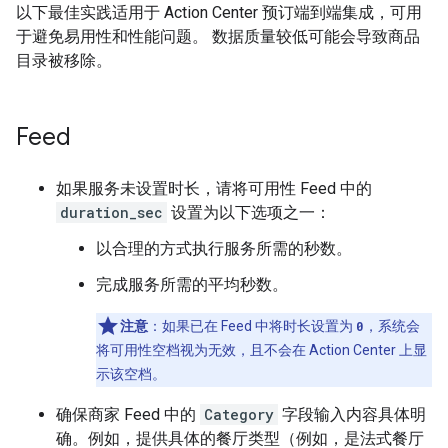
以下最佳实践适用于 Action Center 预订端到端集成，可用
于避免易用性和性能问题。 数据质量较低可能会导致商品
目录被移除。
Feed
如果服务未设置时长，请将可用性 Feed 中的
duration_sec
设置为以下选项之一：
以合理的方式执行服务所需的秒数。
完成服务所需的平均秒数。
注意
：如果已在 Feed 中将时长设置为
0
，系统会
将可用性空档视为无效，且不会在 Action Center 上显
示该空档。
确保商家 Feed 中的
Category
字段输入内容具体明
确。例如，提供具体的餐厅类型（例如，是法式餐厅