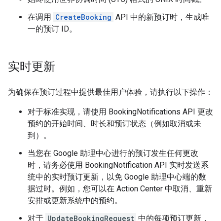
在调用
CreateBooking
API 中的新预订时，生成唯
一的预订 ID。
实时更新
为确保在预订过程中提供最佳用户体验，请执行以下操作：
对于标准实现，请使用 BookingNotifications API 更改
预约的开始时间、时长和预订状态（例如取消或未
到）。
当您在 Google 助理中心进行的预订发生任何更改
时，请务必使用 BookingNotification API 实时发送系
统中的实时预订更新，以免 Google 助理中心端的数
据过时。例如，您可以在 Action Center 中取消、重新
安排或更新系统中的预约。
对于
UpdateBookingRequest
中的每项预订更新，