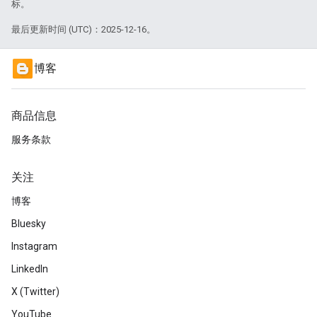
标。
最后更新时间 (UTC)：2025-12-16。
博客
商品信息
服务条款
关注
博客
Bluesky
Instagram
LinkedIn
X (Twitter)
YouTube