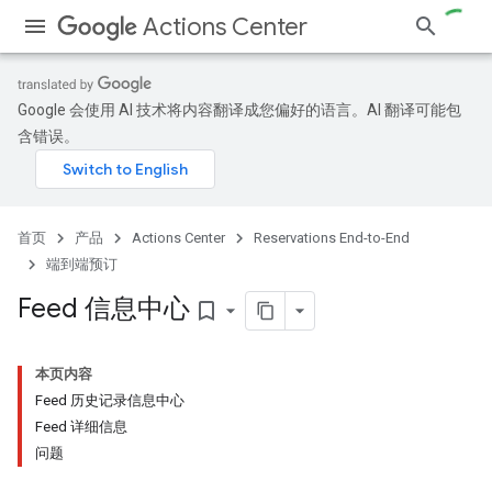
Actions Center
Google 会使用 AI 技术将内容翻译成您偏好的语言。AI 翻译可能包
含错误。
首页
产品
Actions Center
Reservations End-to-End
端到端预订
Feed 信息中心
bookmark_border
本页内容
Feed 历史记录信息中心
Feed 详细信息
问题