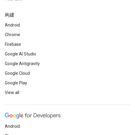
构建
Android
Chrome
Firebase
Google AI Studio
Google Antigravity
Google Cloud
Google Play
View all
Android