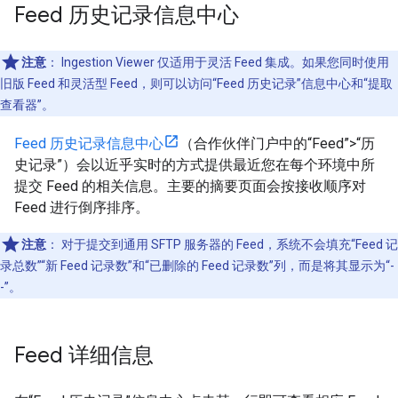
Feed 历史记录信息中心
注意
：
Ingestion Viewer 仅适用于灵活 Feed 集成。如果您同时使用
旧版 Feed 和灵活型 Feed，则可以访问“Feed 历史记录”信息中心和“提取
查看器”。
Feed 历史记录信息中心
（合作伙伴门户中的“Feed”>“历
史记录”）会以近乎实时的方式提供最近您在每个环境中所
提交 Feed 的相关信息。主要的摘要页面会按接收顺序对
Feed 进行倒序排序。
注意
：
对于提交到通用 SFTP 服务器的 Feed，系统不会填充“Feed 记
录总数”“新 Feed 记录数”和“已删除的 Feed 记录数”列，而是将其显示为“-
-”。
Feed 详细信息