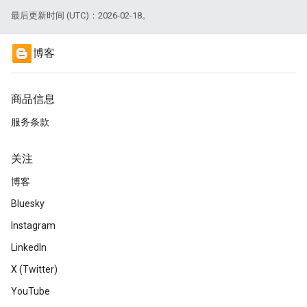
最后更新时间 (UTC)：2026-02-18。
博客
商品信息
服务条款
关注
博客
Bluesky
Instagram
LinkedIn
X (Twitter)
YouTube