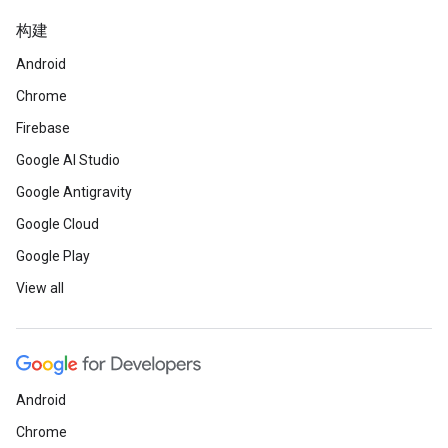
构建
Android
Chrome
Firebase
Google AI Studio
Google Antigravity
Google Cloud
Google Play
View all
Android
Chrome