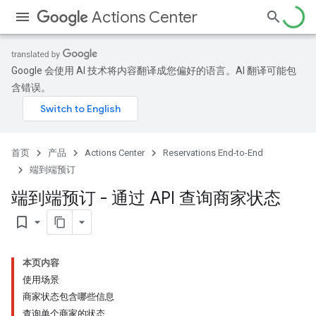
Actions Center
Google 会使用 AI 技术将内容翻译成您偏好的语言。AI 翻译可能包
含错误。
首页
产品
Actions Center
Reservations End-to-End
端到端预订
端到端预订 - 通过 API 查询商家状态
bookmark_border
本页内容
使用场景
商家状态包含哪些信息
查询单个商家的状态