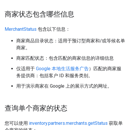
商家状态包含哪些信息
MerchantStatus
包含以下信息：
商家商品目录状态：适用于预订型商家和/或等候名单
商家。
商家匹配状态：包含匹配的商家信息的详细信息
仅适用于
Google 本地生活服务广告
）匹配的商家服
务提供商：包括客户 ID 和服务类别。
用于演示商家在 Google 上的展示方式的网址。
查询单个商家的状态
您可以使用
inventory.partners.merchants.getStatus
获取单