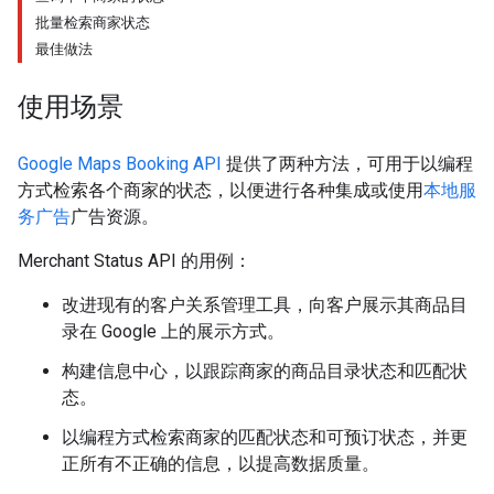
批量检索商家状态
最佳做法
使用场景
Google Maps Booking API
提供了两种方法，可用于以编程
方式检索各个商家的状态，以便进行各种集成或使用
本地服
务广告
广告资源。
Merchant Status API 的用例：
改进现有的客户关系管理工具，向客户展示其商品目
录在 Google 上的展示方式。
构建信息中心，以跟踪商家的商品目录状态和匹配状
态。
以编程方式检索商家的匹配状态和可预订状态，并更
正所有不正确的信息，以提高数据质量。