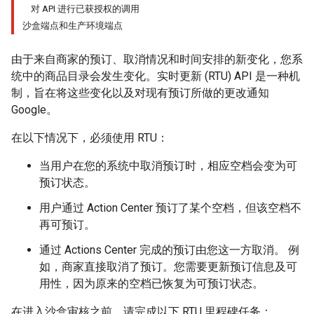
对 API 进行已获授权的调用
沙盒端点和生产环境端点
由于来自商家的预订、取消情况和时间安排的新变化，您系
统中的商品目录会发生变化。实时更新 (RTU) API 是一种机
制，旨在将这些变化以及对现有预订所做的更改通知
Google。
在以下情况下，必须使用 RTU：
当用户在您的系统中取消预订时，相应空档会变为可
预订状态。
用户通过 Action Center 预订了某个空档，但该空档不
再可预订。
通过 Actions Center 完成的预订由您这一方取消。 例
如，商家直接取消了预订。您需要更新预订信息及可
用性，因为原来的空档已恢复为可预订状态。
在进入沙盒审核之前，请完成以下 RTU 里程碑任务：