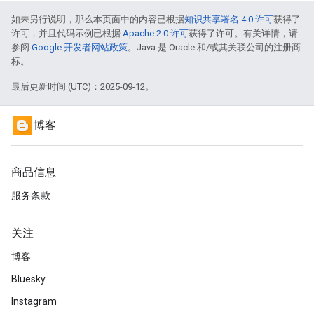
如未另行说明，那么本页面中的内容已根据
知识共享署名 4.0 许可
获得了
许可，并且代码示例已根据
Apache 2.0 许可
获得了许可。有关详情，请
参阅
Google 开发者网站政策
。Java 是 Oracle 和/或其关联公司的注册商
标。
最后更新时间 (UTC)：2025-09-12。
博客
商品信息
服务条款
关注
博客
Bluesky
Instagram