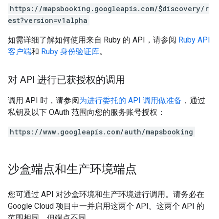
https://mapsbooking.googleapis.com/$discovery/r
est?version=v1alpha
如需详细了解如何使用来自 Ruby 的 API，请参阅
Ruby API
客户端
和
Ruby 身份验证库
。
对 API 进行已获授权的调用
调用 API 时，请参阅
为进行委托的 API 调用做准备
，通过
私钥及以下 OAuth 范围向您的服务账号授权：
https://www.googleapis.com/auth/mapsbooking
沙盒端点和生产环境端点
您可通过 API 对沙盒环境和生产环境进行调用。请务必在
Google Cloud 项目中一并启用这两个 API。这两个 API 的
范围相同，但端点不同。