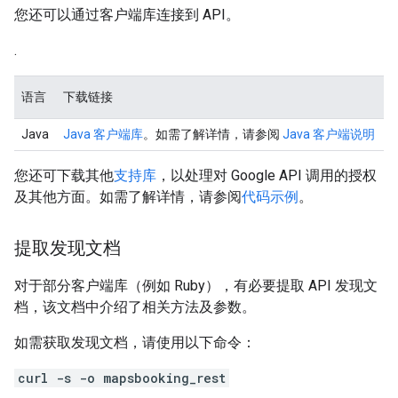
您还可以通过客户端库连接到 API。
.
语言
下载链接
Java
Java 客户端库
。如需了解详情，请参阅
Java 客户端说明
您还可下载其他
支持库
，以处理对 Google API 调用的授权
及其他方面。如需了解详情，请参阅
代码示例
。
提取发现文档
对于部分客户端库（例如 Ruby），有必要提取 API 发现文
档，该文档中介绍了相关方法及参数。
如需获取发现文档，请使用以下命令：
curl -s -o mapsbooking_rest