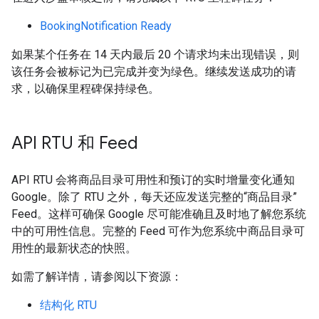
BookingNotification Ready
如果某个任务在 14 天内最后 20 个请求均未出现错误，则
该任务会被标记为已完成并变为绿色。继续发送成功的请
求，以确保里程碑保持绿色。
API RTU 和 Feed
API RTU 会将商品目录可用性和预订的实时增量变化通知
Google。除了 RTU 之外，每天还应发送完整的“商品目录”
Feed。这样可确保 Google 尽可能准确且及时地了解您系统
中的可用性信息。完整的 Feed 可作为您系统中商品目录可
用性的最新状态的快照。
如需了解详情，请参阅以下资源：
结构化 RTU