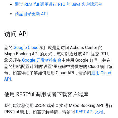
通过 RESTful 调用进行 RTU 的 Java 客户端示例
商品目录更新 API
访问 API
您的
Google Cloud
项目就是您访问 Actions Center 的
Maps Booking API 的方式，您可以通过该 API 提交 RTU。
您必须在
Google 开发者控制台
中使用 Google 账号，并在
您的初始配置计划的“设置”里程碑中提供您的 Cloud 项目编
号。如需详细了解如何启用 Cloud API，请参阅
启用 Cloud
API
。
使用 RESTful 调用或者下载客户端库
我们建议您使用 JSON 载荷直接对 Maps Booking API 进行
RESTful 调用。如需了解详情，请参阅
REST API 文档
。