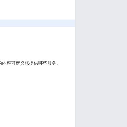
。
。
ed 中的内容可定义您提供哪些服务、