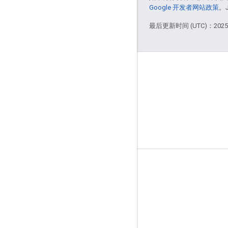
Google 开发者网站政策
。
最后更新时间 (UTC)：2025-
商品信息
服务条款