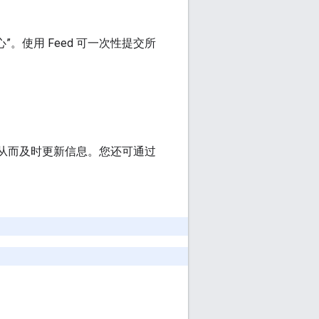
。使用 Feed 可一次性提交所
的对象，从而及时更新信息。您还可通过