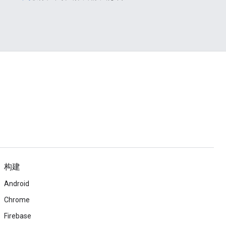
构建
Android
Chrome
Firebase