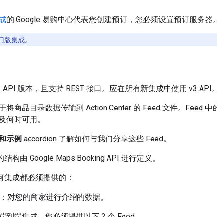
成
的 Google 易购中心代表您创建预订，您必须设置预订服务器
门版集成
。
API 版本，且支持 REST 接口。应在所有新集成中使用 v3 API
商品目录数据传输到 Action Center 的 Feed 文件。Fe
及何时可用。
和示例
accordion 了解如何与我们分享这些 Feed。
结构由 Google Maps Booking API 进行定义。
是任何集成都必须提供的：
：对您的商家进行介绍的数据。
到端集成，您必须提供以下 2 个 Feed。