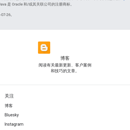
Java 是 Oracle 和/或其关联公司的注册商标。
07-26。
博客
阅读有关最新更新、客户案例
和技巧的文章。
关注
博客
Bluesky
Instagram