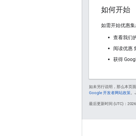
如何开始
如需开始优惠集
查看我们
阅读优惠 
获得 Goo
如未另行说明，那么本页
Google 开发者网站政策
。
最后更新时间 (UTC)：2026-