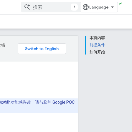
/
本页内容
含错
前提条件
如何开始
功能感兴趣，请与您的 Google POC