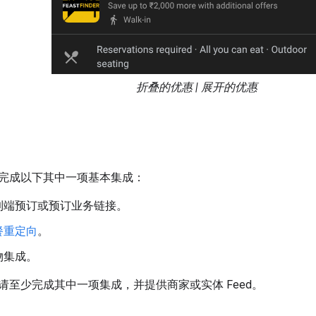
折叠的优惠 | 展开的优惠
完成以下其中一项基本集成：
到端预订或预订业务链接。
餐重定向
。
物集成。
请至少完成其中一项集成，并提供商家或实体 Feed。