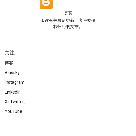
博客
阅读有关最新更新、客户案例
和技巧的文章。
关注
博客
Bluesky
Instagram
LinkedIn
X (Twitter)
YouTube