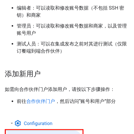
编辑者：可以读取和修改账号数据（不包括 SSH 密
钥）和商家
管理员：可以读取和修改账号数据和商家，以及管理
账号用户
测试人员：可以在集成发布之前对其进行测试（仅限
订餐端到端合作伙伴）
添加新用户
如需向合作伙伴门户添加用户，请按以下步骤操作：
前往
合作伙伴门户
，然后访问“账号和用户”部分