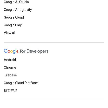
Google AI Studio
Google Antigravity
Google Cloud
Google Play
View all
Android
Chrome
Firebase
Google Cloud Platform
所有产品