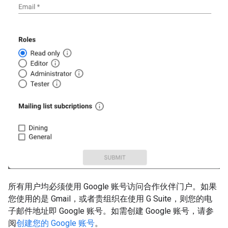
所有用户均必须使用 Google 账号访问合作伙伴门户。如果
您使用的是 Gmail，或者贵组织在使用 G Suite，则您的电
子邮件地址即 Google 账号。如需创建 Google 账号，请参
阅
创建您的 Google 账号
。