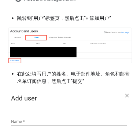
跳转到“用户”标签页，然后点击“+ 添加用户”
在此处填写用户的姓名、电子邮件地址、角色和邮寄
名单订阅信息，然后点击“提交”