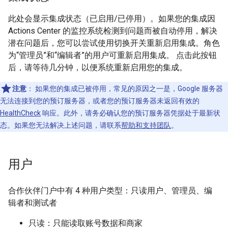
此处会显示集成状态（已启用/已停用）。如果您的集成因
Actions Center 的监控系统检测到问题而被自动停用，解决
潜在问题后，您可以尝试使用切换开关重新启用集成。角色
为“管理员”和“编辑者”的用户可重新启用集成。 点击此按钮
后，请等待几分钟，以便系统重新启用您的集成。
注意
：
如果您的集成已被停用，常见的原因之一是，Google 服务器
无法连接到您的预订服务器，或者您的预订服务器未返回有效的
HealthCheck
响应。此外，请务必确认您的预订服务器凭据处于最新状
态。如果您无法解决上述问题，请联系
帮助和支持团队
。
用户
合作伙伴门户中有 4 种用户类型：只读用户、管理员、编
辑者和测试者
只读：只能读取账号数据和商家