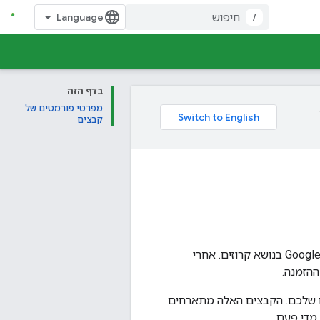
/
בדף הזה
מפרטי פורמטים של
קבצים
פיד הקרוזים משלב את פידים של מסלולי הקרוזים והמחירים שלכם בתוצאות החיפוש של Google בנושא קרוזים. אחרי
הזמנה.
ירים שלכם. הקבצים האלה מתארחים