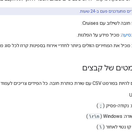
 מתעדכנים פעם ב-24 שעות.
 לשילוב עם Cruises:
סיעה
: מכיל מידע על הפלגות.
 מכיל את המחירים הזולים ביותר לחדרי אירוח בספינות קרוז לכל סוג מ
מטים של קבצים
חובה. כל הפידים צריכים לעמוד במפרטים הבאים:
 נקודה-פסיק (
;
)
Wind‏ (
\r\n
)
)
\