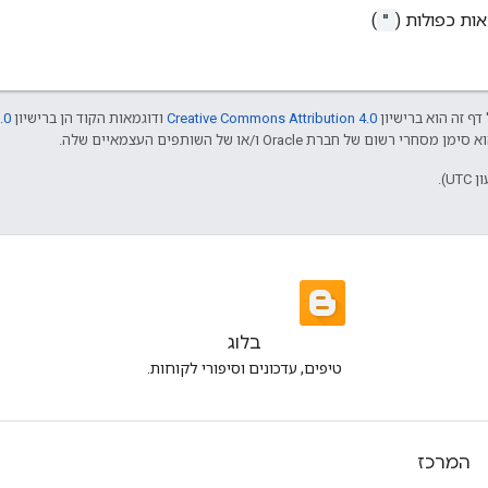
אות כפולות (
"
)
דף זה הוא ברישיון
Creative Commons Attribution 4.0
ודוגמאות הקוד הן ברישיון
.0
בלוג
טיפים, עדכונים וסיפורי לקוחות.
המרכז