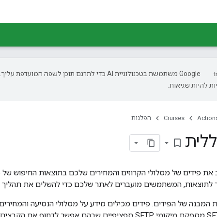
‫Google משתמשת בטכנולוגיית AI כדי לתרגם תוכן לשפה המועדפת עליך.
ת להיות שגיאות.
Action
Cruises
הפלגות
ללית
bookmark_border
ר לתוצאות, המשתמשים מועברים לאתר שלכם כדי להשלים את תהליך ה
ירה את המבנה של הפידים. פידים מכילים מידע על מסלולי הנסיעה והמח