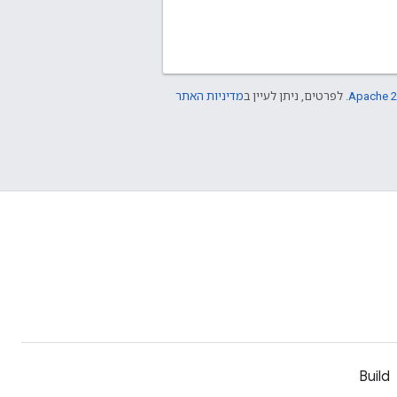
Apache 2
. לפרטים, ניתן לעיין ב
מדיניות האתר
Build